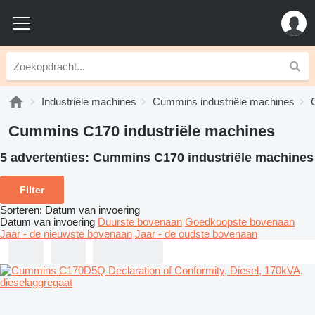
Industriële machines
Cummins industriële machines
Cummins C170 industriële machines
5 advertenties:
Cummins C170 industriële machines
Filter
Sorteren
:
Datum van invoering
Datum van invoering
Duurste bovenaan
Goedkoopste bovenaan
Jaar - de nieuwste bovenaan
Jaar - de oudste bovenaan