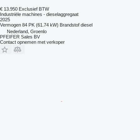
€ 13.950
Exclusief BTW
Industriële machines - dieselaggregaat
2025
Vermogen
84 PK (61.74 kW)
Brandstof
diesel
Nederland, Groenlo
PFEIFER Sales BV
Contact opnemen met verkoper