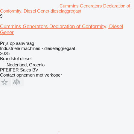
Cummins Generators Declaration of
Conformity, Diesel Gener dieselaggregaat
9
Cummins Generators Declaration of Conformity, Diesel
Gener
Prijs op aanvraag
Industriële machines - dieselaggregaat
2025
Brandstof
diesel
Nederland, Groenlo
PFEIFER Sales BV
Contact opnemen met verkoper