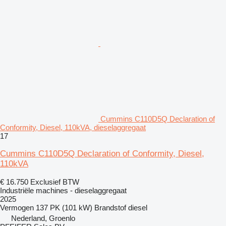
Cummins C110D5Q Declaration of
Conformity, Diesel, 110kVA, dieselaggregaat
17
Cummins C110D5Q Declaration of Conformity, Diesel,
110kVA
€ 16.750
Exclusief BTW
Industriële machines - dieselaggregaat
2025
Vermogen
137 PK (101 kW)
Brandstof
diesel
Nederland, Groenlo