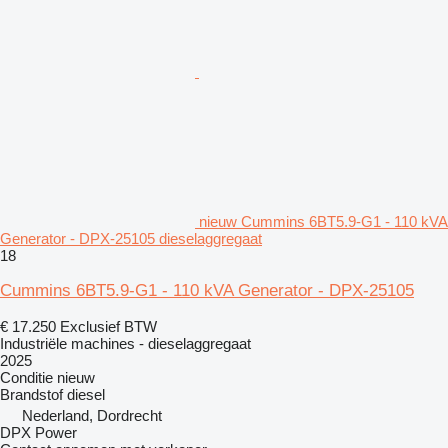
nieuw Cummins 6BT5.9-G1 - 110 kVA
Generator - DPX-25105 dieselaggregaat
18
Cummins 6BT5.9-G1 - 110 kVA Generator - DPX-25105
€ 17.250
Exclusief BTW
Industriële machines - dieselaggregaat
2025
Conditie
nieuw
Brandstof
diesel
Nederland, Dordrecht
DPX Power