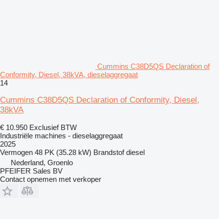
Cummins C38D5QS Declaration of
Conformity, Diesel, 38kVA, dieselaggregaat
14
Cummins C38D5QS Declaration of Conformity, Diesel,
38kVA
€ 10.950
Exclusief BTW
Industriële machines - dieselaggregaat
2025
Vermogen
48 PK (35.28 kW)
Brandstof
diesel
Nederland, Groenlo
PFEIFER Sales BV
Contact opnemen met verkoper