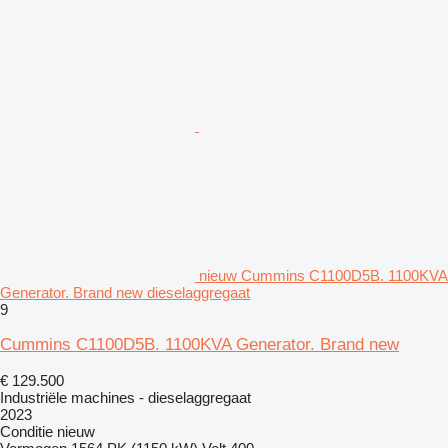
nieuw Cummins C1100D5B. 1100KVA
Generator. Brand new dieselaggregaat
9
Cummins C1100D5B. 1100KVA Generator. Brand new
€ 129.500
Industriële machines - dieselaggregaat
2023
Conditie
nieuw