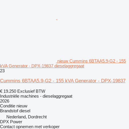
nieuw Cummins 6BTAA5.9-G2 - 155
kVA Generator - DPX-19837 dieselaggregaat
23
Cummins 6BTAA5.9-G2 - 155 kVA Generator - DPX-19837
€ 19.250
Exclusief BTW
Industriële machines - dieselaggregaat
2026
Conditie
nieuw
Brandstof
diesel
Nederland, Dordrecht
DPX Power
Contact opnemen met verkoper