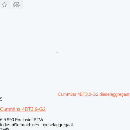
Cummins 4BT3.9-G2 dieselaggregaat
5
Cummins 4BT3.9-G2
€ 9.990
Exclusief BTW
Industriële machines - dieselaggregaat
1998