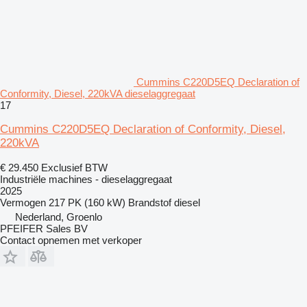
Cummins C220D5EQ Declaration of
Conformity, Diesel, 220kVA dieselaggregaat
17
Cummins C220D5EQ Declaration of Conformity, Diesel,
220kVA
€ 29.450
Exclusief BTW
Industriële machines - dieselaggregaat
2025
Vermogen
217 PK (160 kW)
Brandstof
diesel
Nederland, Groenlo
PFEIFER Sales BV
Contact opnemen met verkoper