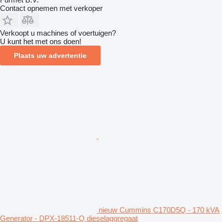
Contact opnemen met verkoper
Verkoopt u machines of voertuigen?
U kunt het met ons doen!
Plaats uw advertentie
nieuw Cummins C170D5Q - 170 kVA
Generator - DPX-18511-Q dieselaggregaat