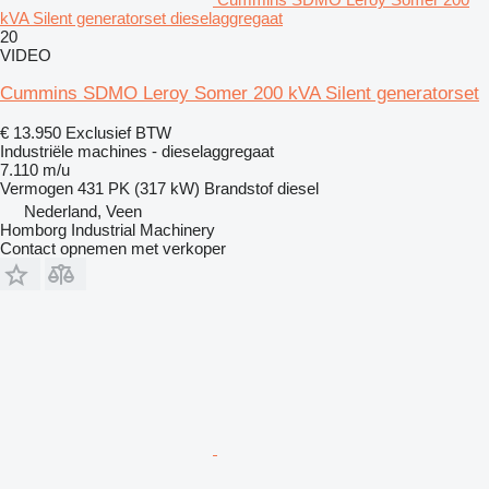
kVA Silent generatorset dieselaggregaat
20
VIDEO
Cummins SDMO Leroy Somer 200 kVA Silent generatorset
€ 13.950
Exclusief BTW
Industriële machines - dieselaggregaat
7.110 m/u
Vermogen
431 PK (317 kW)
Brandstof
diesel
Nederland, Veen
Homborg Industrial Machinery
Contact opnemen met verkoper