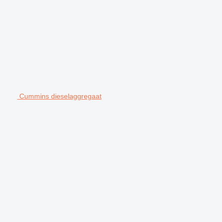
Cummins dieselaggregaat