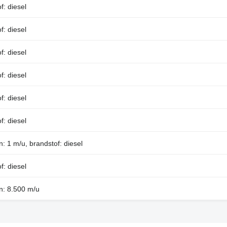
f: diesel
f: diesel
f: diesel
f: diesel
f: diesel
f: diesel
: 1 m/u, brandstof: diesel
f: diesel
n: 8.500 m/u