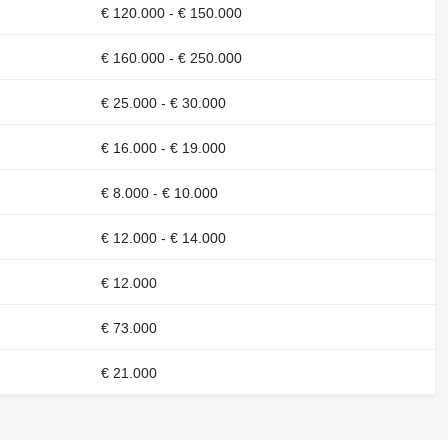
€ 120.000 - € 150.000
€ 160.000 - € 250.000
€ 25.000 - € 30.000
€ 16.000 - € 19.000
€ 8.000 - € 10.000
€ 12.000 - € 14.000
€ 12.000
€ 73.000
€ 21.000