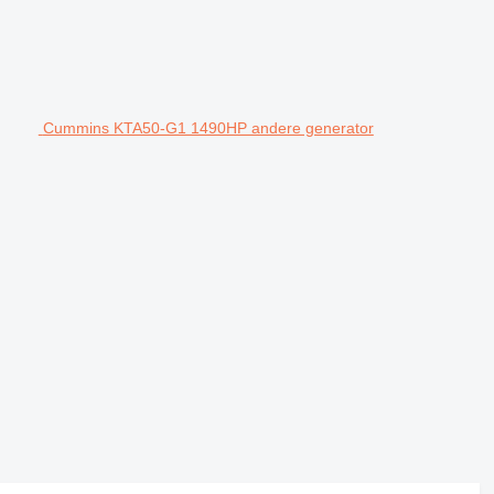
Cummins KTA50-G1 1490HP andere generator