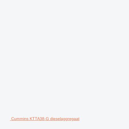
Cummins KTTA38-G dieselaggregaat