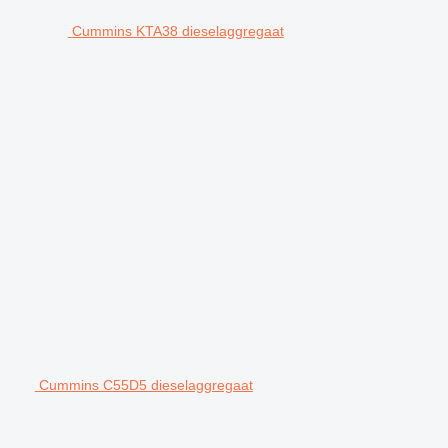
Cummins KTA38 dieselaggregaat
Cummins C55D5 dieselaggregaat