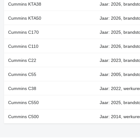
Cummins KTA38
Jaar: 2026, brandsto
Cummins KTA50
Jaar: 2026, brandsto
Cummins C170
Jaar: 2025, brandsto
Cummins C110
Jaar: 2026, brandsto
Cummins C22
Jaar: 2023, brandsto
Cummins C55
Jaar: 2005, brandsto
Cummins C38
Jaar: 2022, werkuren
Cummins C550
Jaar: 2025, brandsto
Cummins C500
Jaar: 2014, werkure