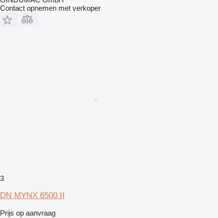
Contact opnemen met verkoper
3
DN MYNX 6500 II
Prijs op aanvraag