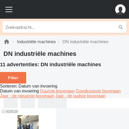
Industriële machines
DN industriële machines
DN industriële machines
11 advertenties:
DN industriële machines
Filter
Sorteren
:
Datum van invoering
Datum van invoering
Duurste bovenaan
Goedkoopste bovenaan
Jaar - de nieuwste bovenaan
Jaar - de oudste bovenaan