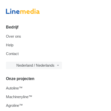
Bedrijf
Over ons
Help
Contact
Nederland / Nederlands
Onze projecten
Autoline™
Machineryline™
Agroline™