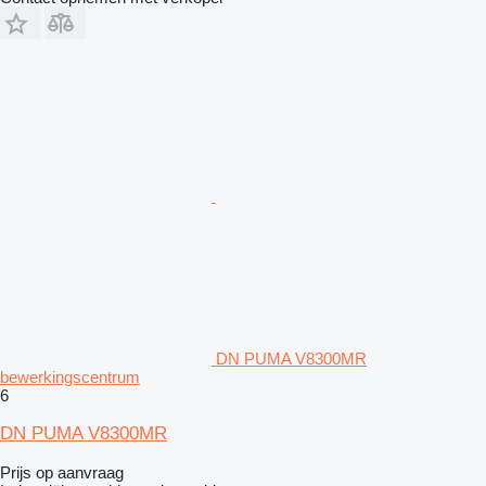
DN PUMA V8300MR
bewerkingscentrum
6
DN PUMA V8300MR
Prijs op aanvraag