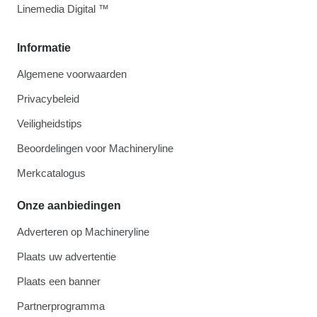
Linemedia Digital ™
Informatie
Algemene voorwaarden
Privacybeleid
Veiligheidstips
Beoordelingen voor Machineryline
Merkcatalogus
Onze aanbiedingen
Adverteren op Machineryline
Plaats uw advertentie
Plaats een banner
Partnerprogramma