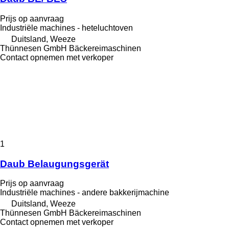
Prijs op aanvraag
Industriële machines - heteluchtoven
Duitsland, Weeze
Thünnesen GmbH Bäckereimaschinen
Contact opnemen met verkoper
1
Daub Belaugungsgerät
Prijs op aanvraag
Industriële machines - andere bakkerijmachine
Duitsland, Weeze
Thünnesen GmbH Bäckereimaschinen
Contact opnemen met verkoper