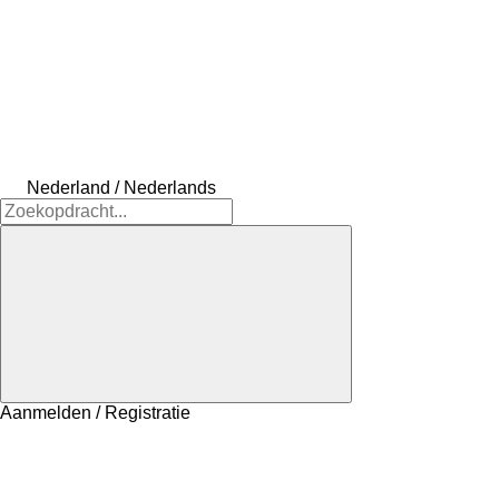
Nederland / Nederlands
Aanmelden / Registratie