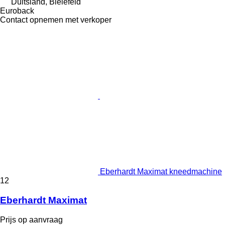
Duitsland, Bielefeld
Euroback
Contact opnemen met verkoper
Eberhardt Maximat kneedmachine
12
Eberhardt Maximat
Prijs op aanvraag