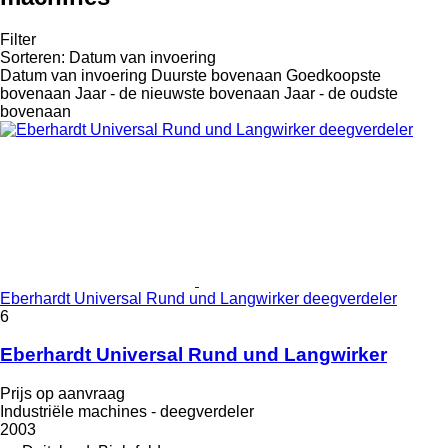
Filter
Sorteren
:
Datum van invoering
Datum van invoering
Duurste bovenaan
Goedkoopste
bovenaan
Jaar - de nieuwste bovenaan
Jaar - de oudste
bovenaan
Eberhardt Universal Rund und Langwirker deegverdeler
6
Eberhardt Universal Rund und Langwirker
Prijs op aanvraag
Industriële machines - deegverdeler
2003