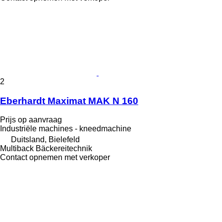
2
Eberhardt Maximat MAK N 160
Prijs op aanvraag
Industriële machines - kneedmachine
Duitsland, Bielefeld
Multiback Bäckereitechnik
Contact opnemen met verkoper