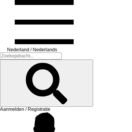
Nederland / Nederlands
Aanmelden / Registratie