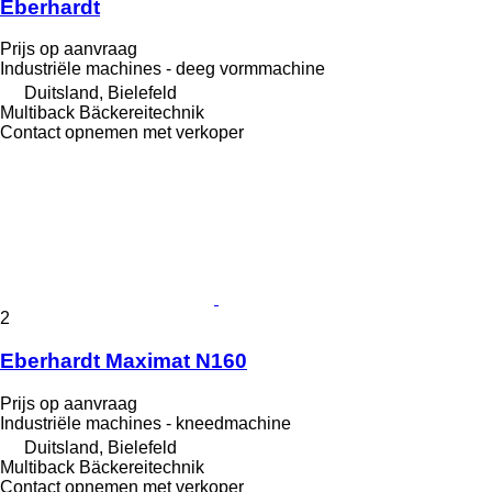
Eberhardt
Prijs op aanvraag
Industriële machines - deeg vormmachine
Duitsland, Bielefeld
Multiback Bäckereitechnik
Contact opnemen met verkoper
2
Eberhardt Maximat N160
Prijs op aanvraag
Industriële machines - kneedmachine
Duitsland, Bielefeld
Multiback Bäckereitechnik
Contact opnemen met verkoper