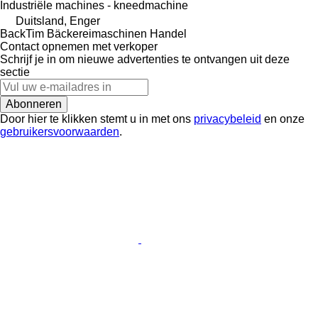
Industriële machines - kneedmachine
Duitsland, Enger
BackTim Bäckereimaschinen Handel
Contact opnemen met verkoper
Schrijf je in om nieuwe advertenties te ontvangen uit deze
sectie
Abonneren
Door hier te klikken stemt u in met ons
privacybeleid
en onze
gebruikersvoorwaarden
.