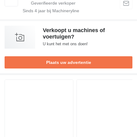
Sinds
4
jaar bij Machineryline
Verkoopt u machines of
voertuigen?
U kunt het met ons doen!
Plaats uw advertentie