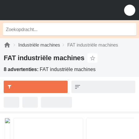
Industriële machines
FAT industriële machines
FAT industriële machines
8 advertenties:
FAT industriële machines