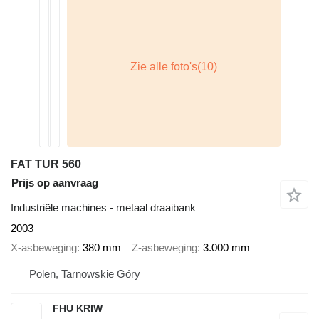
FAT TUR 560
Prijs op aanvraag
Industriële machines - metaal draaibank
2003
X-asbeweging
380 mm
Z-asbeweging
3.000 mm
Polen, Tarnowskie Góry
FHU KRIW