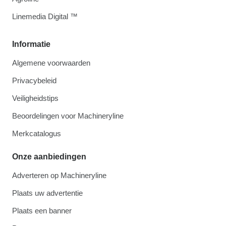
Linemedia Digital ™
Informatie
Algemene voorwaarden
Privacybeleid
Veiligheidstips
Beoordelingen voor Machineryline
Merkcatalogus
Onze aanbiedingen
Adverteren op Machineryline
Plaats uw advertentie
Plaats een banner