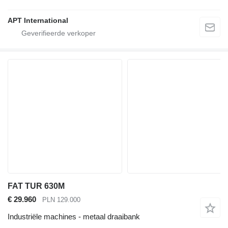
APT International
FAT TUR 630M
€ 29.960
PLN 129.000
Industriële machines - metaal draaibank