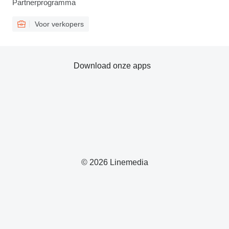
Partnerprogramma
Voor verkopers
Download onze apps
© 2026 Linemedia