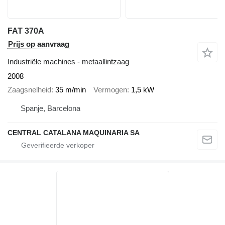
FAT 370A
Prijs op aanvraag
Industriële machines - metaallintzaag
2008
Zaagsnelheid
35 m/min
Vermogen
1,5 kW
Spanje, Barcelona
CENTRAL CATALANA MAQUINARIA SA