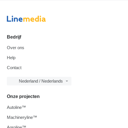
Bedrijf
Over ons
Help
Contact
Nederland / Nederlands
Onze projecten
Autoline™
Machineryline™
Agroline™