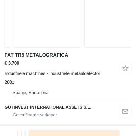
FAT TR5 METALOGRAFICA
€ 3.700
Industriële machines - industriële metaaldetector
2001
Spanje, Barcelona
GUTINVEST INTERNATIONAL ASSETS S.L,