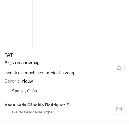
FAT
Prijs op aanvraag
Industriële machines - metaallintzaag
Conditie
nieuw
Spanje, Gijón
Maquinaria Cándido Rodriguez S.L.