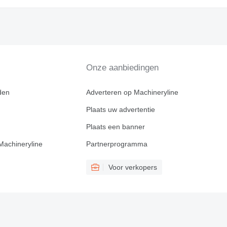
Onze aanbiedingen
den
Adverteren op Machineryline
Plaats uw advertentie
Plaats een banner
Machineryline
Partnerprogramma
Voor verkopers