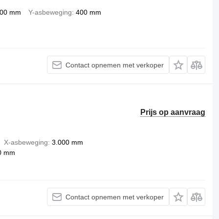
00 mm
Y-asbeweging
400 mm
Contact opnemen met verkoper
Prijs op aanvraag
X-asbeweging
3.000 mm
0 mm
Contact opnemen met verkoper