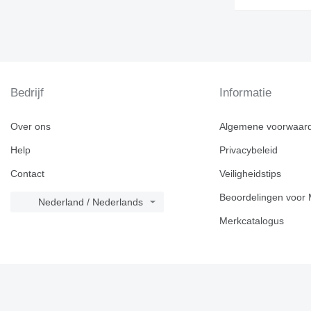
Bedrijf
Informatie
Over ons
Algemene voorwaar
Help
Privacybeleid
Contact
Veiligheidstips
Beoordelingen voor 
Nederland / Nederlands
Merkcatalogus