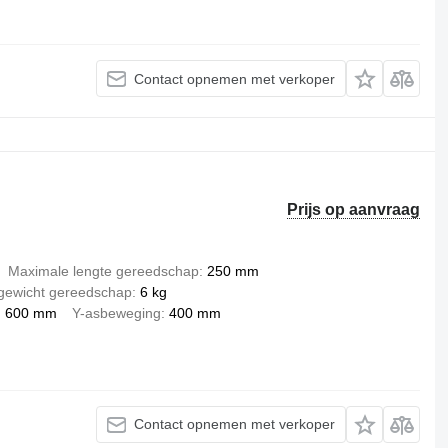
Contact opnemen met verkoper
Prijs op aanvraag
Maximale lengte gereedschap
250 mm
gewicht gereedschap
6 kg
600 mm
Y-asbeweging
400 mm
Contact opnemen met verkoper