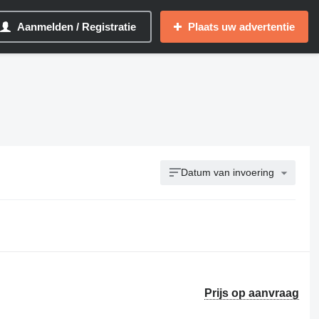
Aanmelden / Registratie
Plaats uw advertentie
Datum van invoering
Prijs op aanvraag