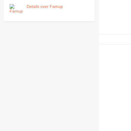
Details over Famup