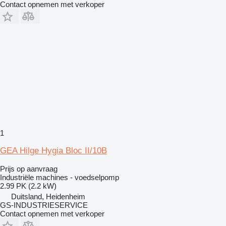
Contact opnemen met verkoper
1
GEA Hilge Hygia Bloc II/10B
Prijs op aanvraag
Industriële machines - voedselpomp
2.99 PK (2.2 kW)
Duitsland, Heidenheim
GS-INDUSTRIESERVICE
Contact opnemen met verkoper