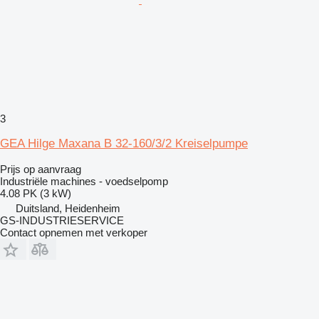
3
GEA Hilge Maxana B 32-160/3/2 Kreiselpumpe
Prijs op aanvraag
Industriële machines - voedselpomp
4.08 PK (3 kW)
Duitsland, Heidenheim
GS-INDUSTRIESERVICE
Contact opnemen met verkoper