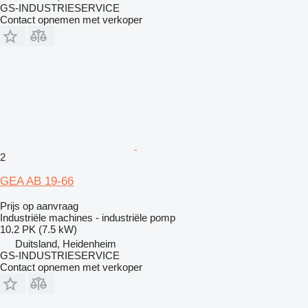
GS-INDUSTRIESERVICE
Contact opnemen met verkoper
2
GEA AB 19-66
Prijs op aanvraag
Industriële machines - industriële pomp
10.2 PK (7.5 kW)
Duitsland, Heidenheim
GS-INDUSTRIESERVICE
Contact opnemen met verkoper