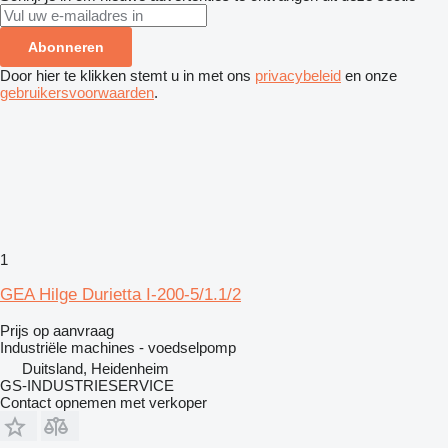
Abonneren
Door hier te klikken stemt u in met ons
privacybeleid
en onze
gebruikersvoorwaarden
.
1
GEA Hilge Durietta I-200-5/1.1/2
Prijs op aanvraag
Industriële machines - voedselpomp
Duitsland, Heidenheim
GS-INDUSTRIESERVICE
Contact opnemen met verkoper