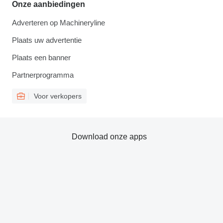
Onze aanbiedingen
Adverteren op Machineryline
Plaats uw advertentie
Plaats een banner
Partnerprogramma
Voor verkopers
Download onze apps