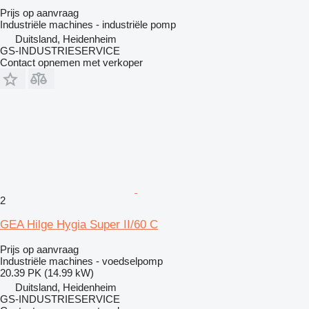
Prijs op aanvraag
Industriële machines - industriële pomp
Duitsland, Heidenheim
GS-INDUSTRIESERVICE
Contact opnemen met verkoper
2
GEA Hilge Hygia Super II/60 C
Prijs op aanvraag
Industriële machines - voedselpomp
20.39 PK (14.99 kW)
Duitsland, Heidenheim
GS-INDUSTRIESERVICE