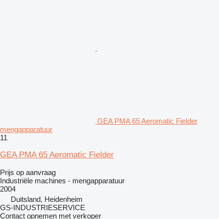
GEA PMA 65 Aeromatic Fielder
mengapparatuur
11
GEA PMA 65 Aeromatic Fielder
Prijs op aanvraag
Industriële machines - mengapparatuur
2004
Duitsland, Heidenheim
GS-INDUSTRIESERVICE
Contact opnemen met verkoper