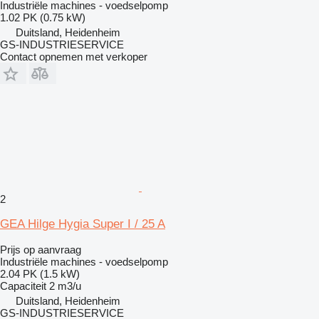
Industriële machines - voedselpomp
1.02 PK (0.75 kW)
Duitsland, Heidenheim
GS-INDUSTRIESERVICE
Contact opnemen met verkoper
2
GEA Hilge Hygia Super I / 25 A
Prijs op aanvraag
Industriële machines - voedselpomp
2.04 PK (1.5 kW)
Capaciteit
2 m3/u
Duitsland, Heidenheim
GS-INDUSTRIESERVICE