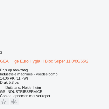
3
GEA Hilge Euro Hygia II Bloc Super 11,0/80/65/2
Prijs op aanvraag
Industriële machines - voedselpomp
14.96 PK (11 kW)
Druk
5,3 bar
Duitsland, Heidenheim
GS-INDUSTRIESERVICE
Contact opnemen met verkoper