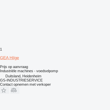
1
GEA Hilge
Prijs op aanvraag
Industriële machines - voedselpomp
Duitsland, Heidenheim
GS-INDUSTRIESERVICE
Contact opnemen met verkoper