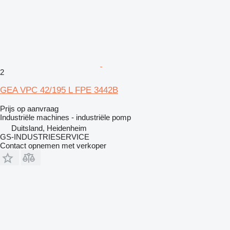
2
GEA VPC 42/195 L FPE 3442B
Prijs op aanvraag
Industriële machines - industriële pomp
Duitsland, Heidenheim
GS-INDUSTRIESERVICE
Contact opnemen met verkoper