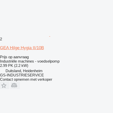
2
GEA Hilge Hygia II/10B
Prijs op aanvraag
Industriële machines - voedselpomp
2.99 PK (2.2 kW)
Duitsland, Heidenheim
GS-INDUSTRIESERVICE
Contact opnemen met verkoper