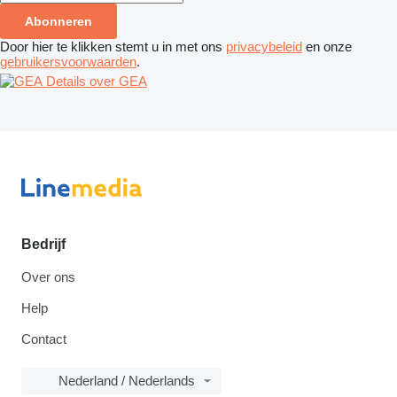
Abonneren
Door hier te klikken stemt u in met ons
privacybeleid
en onze
gebruikersvoorwaarden
.
Details over GEA
Bedrijf
Over ons
Help
Contact
Nederland / Nederlands