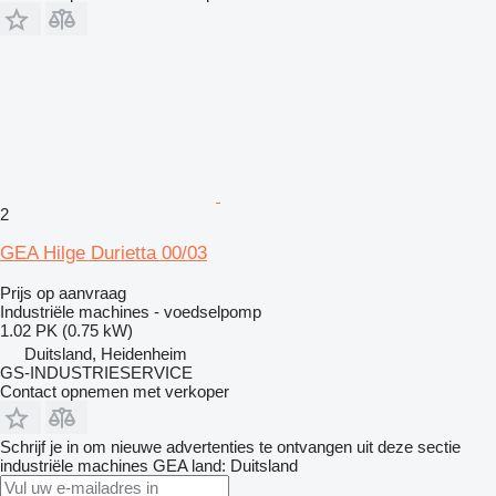
2
GEA Hilge Durietta 00/03
Prijs op aanvraag
Industriële machines - voedselpomp
1.02 PK (0.75 kW)
Duitsland, Heidenheim
GS-INDUSTRIESERVICE
Contact opnemen met verkoper
Schrijf je in om nieuwe advertenties te ontvangen uit deze sectie
industriële machines
GEA
land: Duitsland