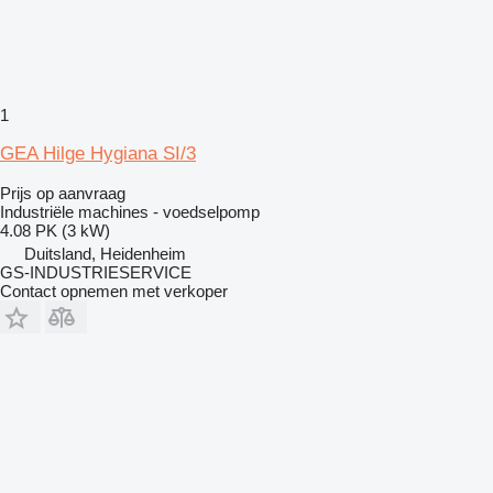
1
GEA Hilge Hygiana SI/3
Prijs op aanvraag
Industriële machines - voedselpomp
4.08 PK (3 kW)
Duitsland, Heidenheim
GS-INDUSTRIESERVICE
Contact opnemen met verkoper