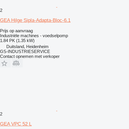
2
GEA Hilge Sipla-Adapta-Bloc-6.1
Prijs op aanvraag
Industriële machines - voedselpomp
1.84 PK (1.35 kW)
Duitsland, Heidenheim
GS-INDUSTRIESERVICE
Contact opnemen met verkoper
2
GEA VPC 52 L