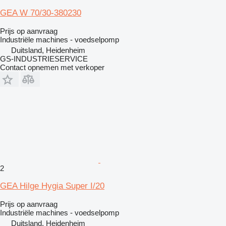
GEA W 70/30-380230
Prijs op aanvraag
Industriële machines - voedselpomp
Duitsland, Heidenheim
GS-INDUSTRIESERVICE
Contact opnemen met verkoper
2
GEA Hilge Hygia Super I/20
Prijs op aanvraag
Industriële machines - voedselpomp
Duitsland, Heidenheim