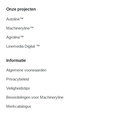
Onze projecten
Autoline™
Machineryline™
Agroline™
Linemedia Digital ™
Informatie
Algemene voorwaarden
Privacybeleid
Veiligheidstips
Beoordelingen voor Machineryline
Merkcatalogus