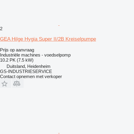
2
GEA Hilge Hygia Super II/2B Kreiselpumpe
Prijs op aanvraag
Industriële machines - voedselpomp
10.2 PK (7.5 kW)
Duitsland, Heidenheim
GS-INDUSTRIESERVICE
Contact opnemen met verkoper