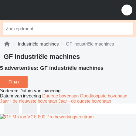
Industriële machines
GF industriële machines
GF industriële machines
5 advertenties:
GF industriële machines
Filter
Sorteren
:
Datum van invoering
Datum van invoering
Duurste bovenaan
Goedkoopste bovenaan
Jaar - de nieuwste bovenaan
Jaar - de oudste bovenaan