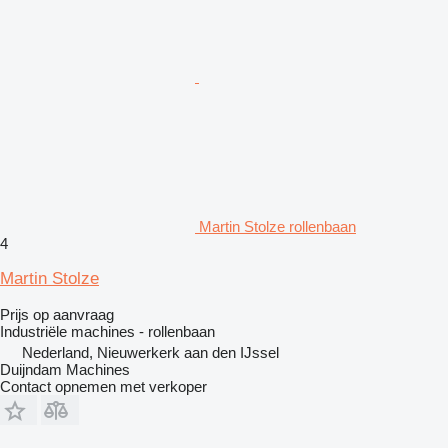
Martin Stolze rollenbaan
4
Martin Stolze
Prijs op aanvraag
Industriële machines - rollenbaan
Nederland, Nieuwerkerk aan den IJssel
Duijndam Machines
Contact opnemen met verkoper