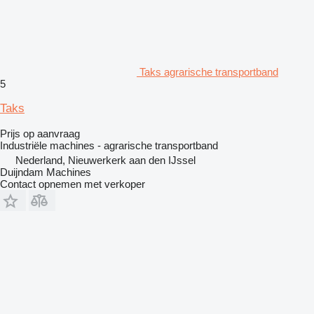
Taks agrarische transportband
5
Taks
Prijs op aanvraag
Industriële machines - agrarische transportband
Nederland, Nieuwerkerk aan den IJssel
Duijndam Machines
Contact opnemen met verkoper