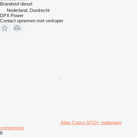
Brandstof
diesel
Nederland, Dordrecht
DPX Power
Contact opnemen met verkoper
Atlas Copco SF22+ stationaire
compressor
8