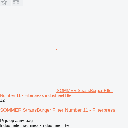
SOMMER StrassBurger Filter
Number 11 - Filterpress industrieel filter
12
SOMMER StrassBurger Filter Number 11 - Filterpress
Prijs op aanvraag
Industriële machines - industrieel filter