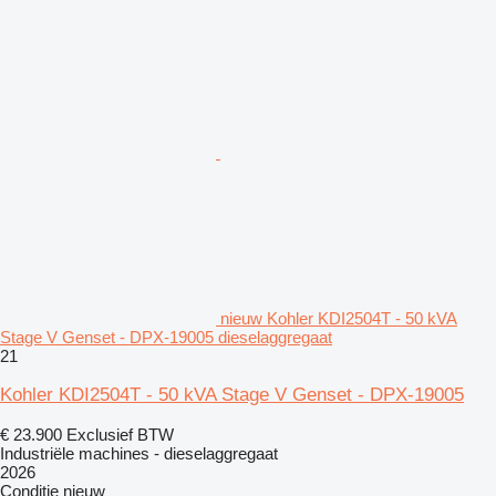
nieuw Kohler KDI2504T - 50 kVA
Stage V Genset - DPX-19005 dieselaggregaat
21
Kohler KDI2504T - 50 kVA Stage V Genset - DPX-19005
€ 23.900
Exclusief BTW
Industriële machines - dieselaggregaat
2026
Conditie
nieuw