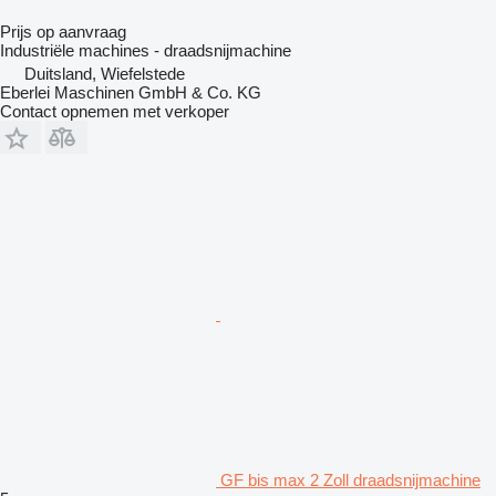
Prijs op aanvraag
Industriële machines - draadsnijmachine
Duitsland, Wiefelstede
Eberlei Maschinen GmbH & Co. KG
Contact opnemen met verkoper
GF bis max 2 Zoll draadsnijmachine