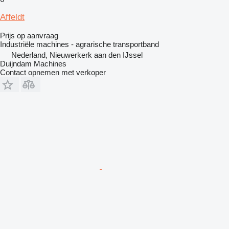
Affeldt
Prijs op aanvraag
Industriële machines - agrarische transportband
Nederland, Nieuwerkerk aan den IJssel
Duijndam Machines
Contact opnemen met verkoper