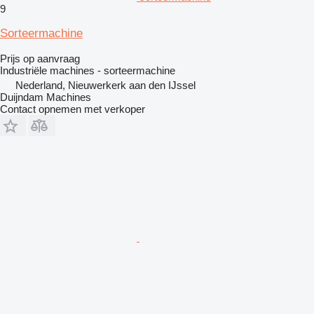
9
Sorteermachine
Prijs op aanvraag
Industriële machines - sorteermachine
Nederland, Nieuwerkerk aan den IJssel
Duijndam Machines
Contact opnemen met verkoper