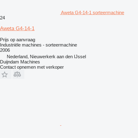
Aweta G4-14-1 sorteermachine
24
Aweta G4-14-1
Prijs op aanvraag
Industriële machines - sorteermachine
2006
Nederland, Nieuwerkerk aan den IJssel
Duijndam Machines
Contact opnemen met verkoper