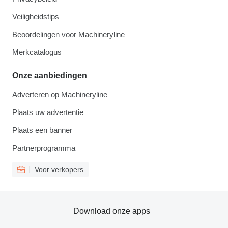
Veiligheidstips
Beoordelingen voor Machineryline
Merkcatalogus
Onze aanbiedingen
Adverteren op Machineryline
Plaats uw advertentie
Plaats een banner
Partnerprogramma
Voor verkopers
Download onze apps