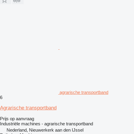
agrarische transportband
6
Agrarische transportband
Prijs op aanvraag
Industriële machines - agrarische transportband
Nederland, Nieuwerkerk aan den IJssel