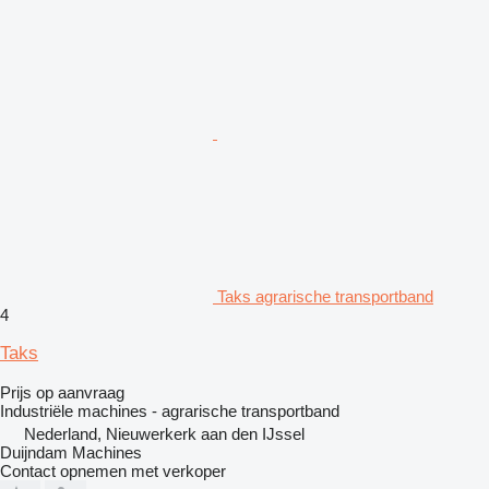
Taks agrarische transportband
4
Taks
Prijs op aanvraag
Industriële machines - agrarische transportband
Nederland, Nieuwerkerk aan den IJssel
Duijndam Machines
Contact opnemen met verkoper