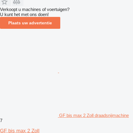
Verkoopt u machines of voertuigen?
U kunt het met ons doen!
Plaats uw advertentie
GF bis max 2 Zoll draadsnijmachine
7
GF bis max 2 Zoll