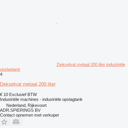
Dekselvat metaal 200 liter industriële
opslagtank
4
Dekselvat metaal 200 liter
€ 10
Exclusief BTW
Industriële machines - industriële opslagtank
Nederland, Rijkevoort
ADR.SPIERINGS BV
Contact opnemen met verkoper