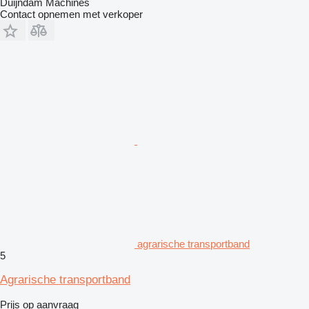
Duijndam Machines
Contact opnemen met verkoper
agrarische transportband
5
Agrarische transportband
Prijs op aanvraag