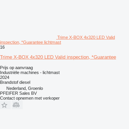
Trime X-BOX 4x320 LED Valid
inspection, *Guarantee lichtmast
16
Trime X-BOX 4x320 LED Valid inspection, *Guarantee
Prijs op aanvraag
Industriële machines - lichtmast
2024
Brandstof
diesel
Nederland, Groenlo
PFEIFER Sales BV
Contact opnemen met verkoper