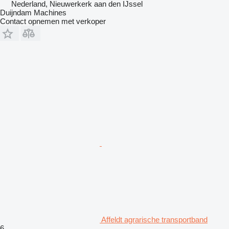
Nederland, Nieuwerkerk aan den IJssel
Duijndam Machines
Contact opnemen met verkoper
Affeldt agrarische transportband
6