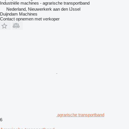
Industriële machines - agrarische transportband
Nederland, Nieuwerkerk aan den IJssel
Duijndam Machines
Contact opnemen met verkoper
agrarische transportband
6