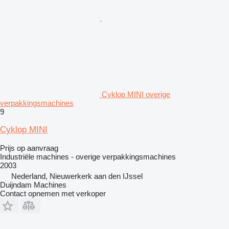
Cyklop MINI overige
verpakkingsmachines
9
Cyklop MINI
Prijs op aanvraag
Industriële machines - overige verpakkingsmachines
2003
Nederland, Nieuwerkerk aan den IJssel
Duijndam Machines
Contact opnemen met verkoper