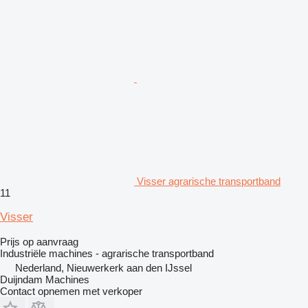
Visser agrarische transportband
11
Visser
Prijs op aanvraag
Industriële machines - agrarische transportband
Nederland, Nieuwerkerk aan den IJssel
Duijndam Machines
Contact opnemen met verkoper