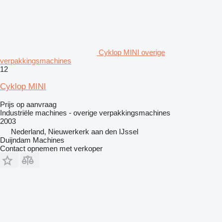
Cyklop MINI overige
verpakkingsmachines
12
Cyklop MINI
Prijs op aanvraag
Industriële machines - overige verpakkingsmachines
2003
Nederland, Nieuwerkerk aan den IJssel
Duijndam Machines
Contact opnemen met verkoper