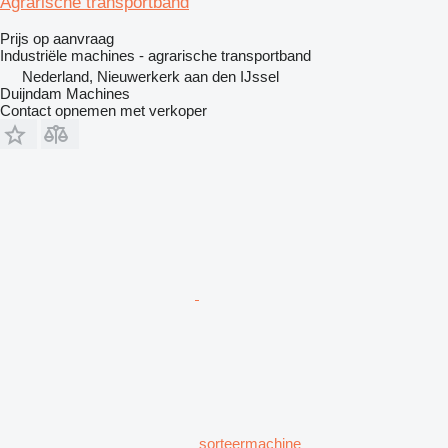
Agrarische transportband
Prijs op aanvraag
Industriële machines - agrarische transportband
Nederland, Nieuwerkerk aan den IJssel
Duijndam Machines
Contact opnemen met verkoper
sorteermachine