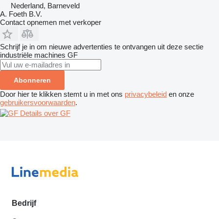
Nederland, Barneveld
A. Foeth B.V.
Contact opnemen met verkoper
Schrijf je in om nieuwe advertenties te ontvangen uit deze sectie
industriële machines
GF
Abonneren
Door hier te klikken stemt u in met ons
privacybeleid
en onze
gebruikersvoorwaarden
.
Details over GF
Bedrijf