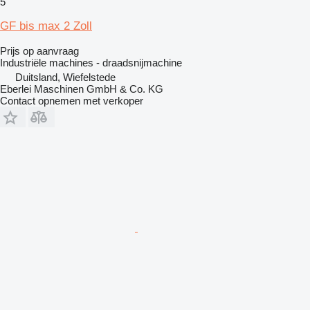
5
GF bis max 2 Zoll
Prijs op aanvraag
Industriële machines - draadsnijmachine
Duitsland, Wiefelstede
Eberlei Maschinen GmbH & Co. KG
Contact opnemen met verkoper