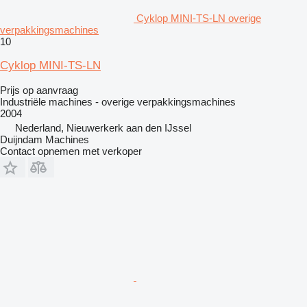
Cyklop MINI-TS-LN overige
verpakkingsmachines
10
Cyklop MINI-TS-LN
Prijs op aanvraag
Industriële machines - overige verpakkingsmachines
2004
Nederland, Nieuwerkerk aan den IJssel
Duijndam Machines
Contact opnemen met verkoper