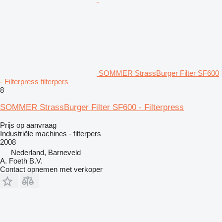
SOMMER StrassBurger Filter SF600
- Filterpress filterpers
8
SOMMER StrassBurger Filter SF600 - Filterpress
Prijs op aanvraag
Industriële machines - filterpers
2008
Nederland, Barneveld
A. Foeth B.V.
Contact opnemen met verkoper