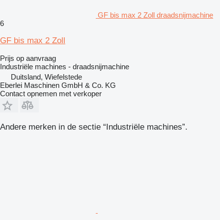
GF bis max 2 Zoll draadsnijmachine
6
GF bis max 2 Zoll
Prijs op aanvraag
Industriële machines - draadsnijmachine
Duitsland, Wiefelstede
Eberlei Maschinen GmbH & Co. KG
Contact opnemen met verkoper
Andere merken in de sectie “Industriële machines”.