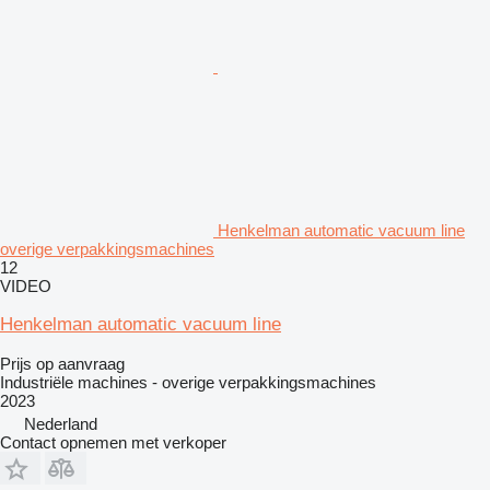
Henkelman automatic vacuum line
overige verpakkingsmachines
12
VIDEO
Henkelman automatic vacuum line
Prijs op aanvraag
Industriële machines - overige verpakkingsmachines
2023
Nederland
Contact opnemen met verkoper