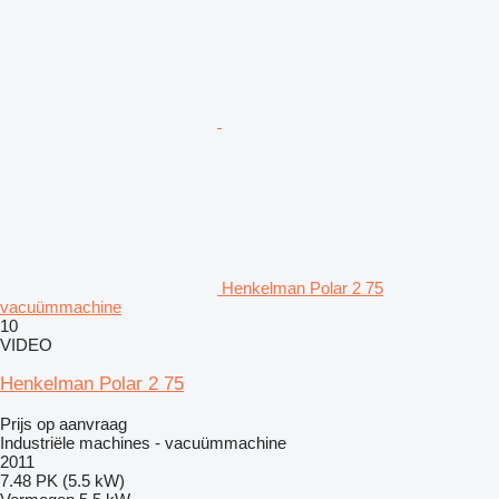
Henkelman Polar 2 75
vacuümmachine
10
VIDEO
Henkelman Polar 2 75
Prijs op aanvraag
Industriële machines - vacuümmachine
2011
7.48 PK (5.5 kW)