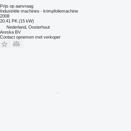
Prijs op aanvraag
Industriële machines - krimpfoliemachine
2008
20.41 PK (15 kW)
Nederland, Oosterhout
Areska BV
Contact opnemen met verkoper