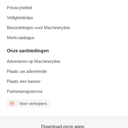
Privacybeleid
Veiligheidstips
Beoordelingen voor Machineryline
Merkcatalogus
Onze aanbiedingen
Adverteren op Machineryline
Plaats uw advertentie
Plaats een banner
Partnerprogramma
Voor verkopers
Download onze apps