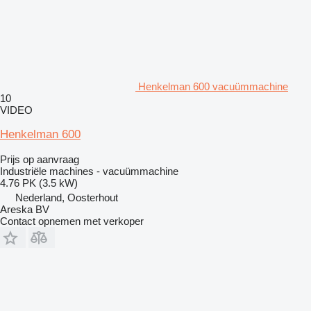
Henkelman 600 vacuümmachine
10
VIDEO
Henkelman 600
Prijs op aanvraag
Industriële machines - vacuümmachine
4.76 PK (3.5 kW)
Nederland, Oosterhout
Areska BV
Contact opnemen met verkoper