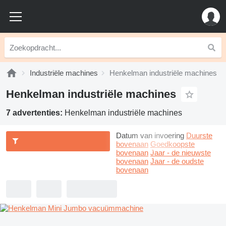
Industriële machines
Henkelman industriële machines
Henkelman industriële machines
7 advertenties:
Henkelman industriële machines
Datum van invoering
Duurste
bovenaan
Goedkoopste
bovenaan
Jaar - de nieuwste
bovenaan
Jaar - de oudste
bovenaan