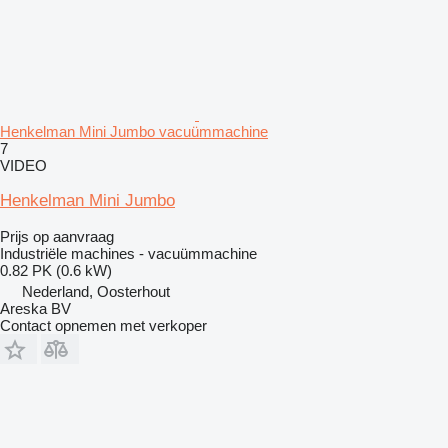
Henkelman Mini Jumbo vacuümmachine
7
VIDEO
Henkelman Mini Jumbo
Prijs op aanvraag
Industriële machines - vacuümmachine
0.82 PK (0.6 kW)
Nederland, Oosterhout
Areska BV
Contact opnemen met verkoper