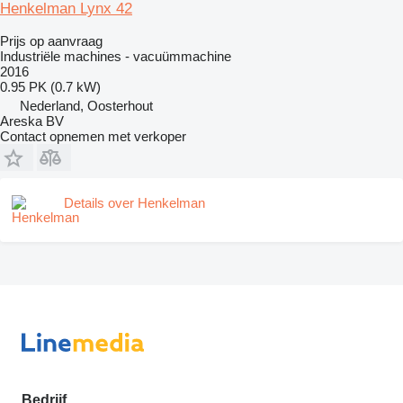
Henkelman Lynx 42
Prijs op aanvraag
Industriële machines - vacuümmachine
2016
0.95 PK (0.7 kW)
Nederland, Oosterhout
Areska BV
Contact opnemen met verkoper
Details over Henkelman
Bedrijf