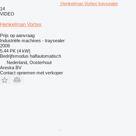
Henkelman Vortex traysealer
14
VIDEO
Henkelman Vortex
Prijs op aanvraag
Industriële machines - traysealer
2008
5.44 PK (4 kW)
Bedrijfsmodus
halfautomatisch
Nederland, Oosterhout
Areska BV
Contact opnemen met verkoper