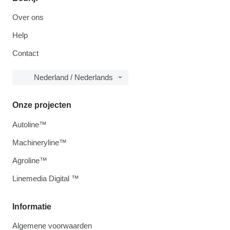
Over ons
Help
Contact
Nederland / Nederlands
Onze projecten
Autoline™
Machineryline™
Agroline™
Linemedia Digital ™
Informatie
Algemene voorwaarden