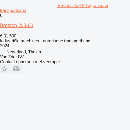
Breston 2x8-80 agrarische
transportband
6
Breston 2x8-80
€ 31.500
Industriële machines - agrarische transportband
2024
Nederland, Tholen
Van Trier BV
Contact opnemen met verkoper