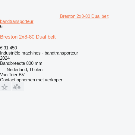
Breston 2x8-80 Dual belt
bandtransporteur
6
Breston 2x8-80 Dual belt
€ 31.450
Industriële machines - bandtransporteur
2024
Bandbreedte
800 mm
Nederland, Tholen
Van Trier BV
Contact opnemen met verkoper