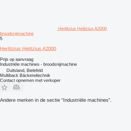
Herlitzius Helitzius A2000
broodsnijmachine
5
Herlitzius Helitzius A2000
Prijs op aanvraag
Industriële machines - broodsnijmachine
Duitsland, Bielefeld
Multiback Bäckereitechnik
Contact opnemen met verkoper
Andere merken in de sectie “Industriële machines”.