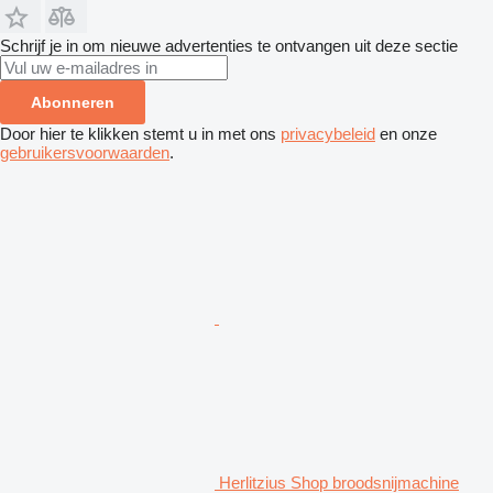
Schrijf je in om nieuwe advertenties te ontvangen uit deze sectie
Abonneren
Door hier te klikken stemt u in met ons
privacybeleid
en onze
gebruikersvoorwaarden
.
Herlitzius Shop broodsnijmachine