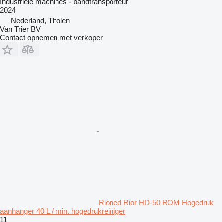
Industriële machines - bandtransporteur
2024
Nederland, Tholen
Van Trier BV
Contact opnemen met verkoper
Rioned Rior HD-50 ROM Hogedruk
aanhanger 40 L / min. hogedrukreiniger
11