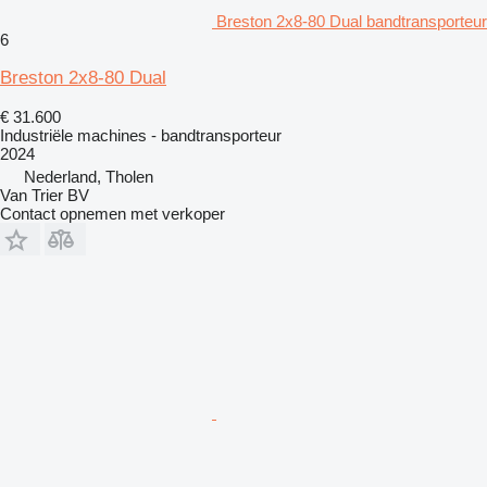
Breston 2x8-80 Dual bandtransporteur
6
Breston 2x8-80 Dual
€ 31.600
Industriële machines - bandtransporteur
2024
Nederland, Tholen
Van Trier BV
Contact opnemen met verkoper