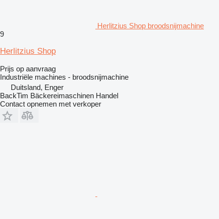
Herlitzius Shop broodsnijmachine
9
Herlitzius Shop
Prijs op aanvraag
Industriële machines - broodsnijmachine
Duitsland, Enger
BackTim Bäckereimaschinen Handel
Contact opnemen met verkoper