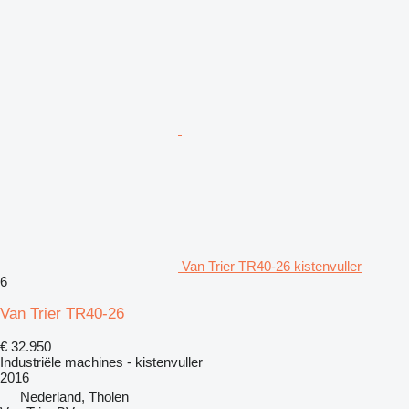
Van Trier TR40-26 kistenvuller
6
Van Trier TR40-26
€ 32.950
Industriële machines - kistenvuller
2016
Nederland, Tholen