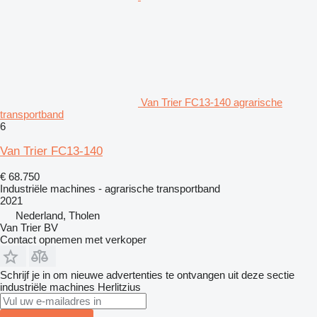
Van Trier FC13-140 agrarische
transportband
6
Van Trier FC13-140
€ 68.750
Industriële machines - agrarische transportband
2021
Nederland, Tholen
Van Trier BV
Contact opnemen met verkoper
Schrijf je in om nieuwe advertenties te ontvangen uit deze sectie
industriële machines
Herlitzius