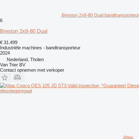
Breston 2x8-80 Dual bandtransporteur
6
Breston 2x8-80 Dual
€ 31.499
Industriële machines - bandtransporteur
2024
Nederland, Tholen
Van Trier BV
Contact opnemen met verkoper
Atlas