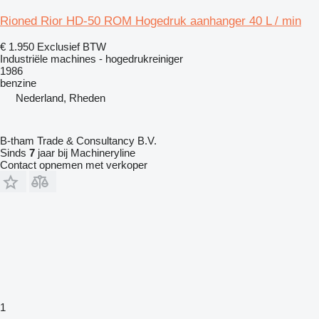
Rioned Rior HD-50 ROM Hogedruk aanhanger 40 L / min
€ 1.950
Exclusief BTW
Industriële machines - hogedrukreiniger
1986
benzine
Nederland, Rheden
B-tham Trade & Consultancy B.V.
Sinds
7
jaar bij Machineryline
Contact opnemen met verkoper
1