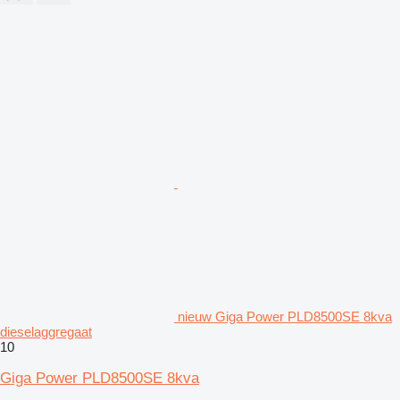
nieuw Giga Power PLD8500SE 8kva
dieselaggregaat
10
Giga Power PLD8500SE 8kva