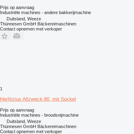
Prijs op aanvraag
Industriële machines - andere bakkerijmachine
Duitsland, Weeze
Thünnesen GmbH Bäckereimaschinen
Contact opnemen met verkoper
1
Herlitzius Allzweck 80, mit Sockel
Prijs op aanvraag
Industriële machines - broodsnijmachine
Duitsland, Weeze
Thünnesen GmbH Bäckereimaschinen
Contact opnemen met verkoper