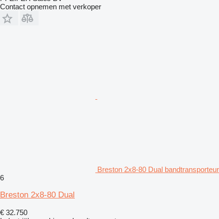
Contact opnemen met verkoper
Breston 2x8-80 Dual bandtransporteur
6
Breston 2x8-80 Dual
€ 32.750