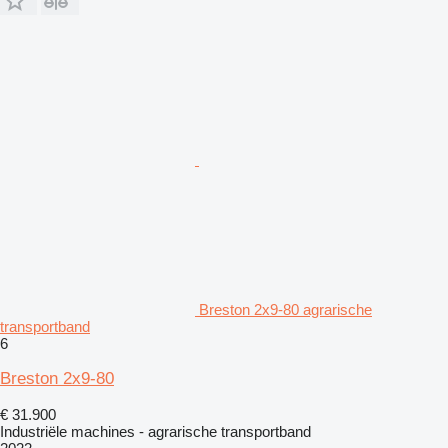
Breston 2x9-80 agrarische
transportband
6
Breston 2x9-80
€ 31.900
Industriële machines - agrarische transportband