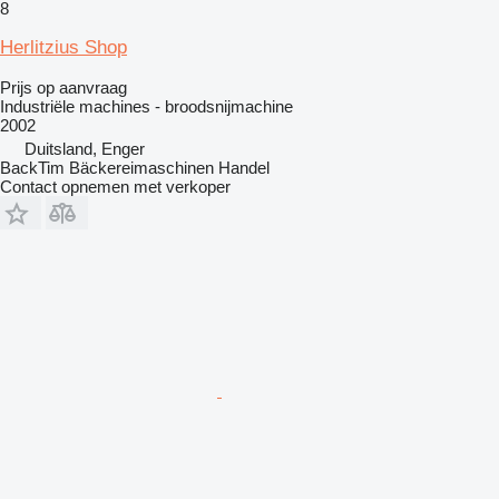
8
Herlitzius Shop
Prijs op aanvraag
Industriële machines - broodsnijmachine
2002
Duitsland, Enger
BackTim Bäckereimaschinen Handel
Contact opnemen met verkoper