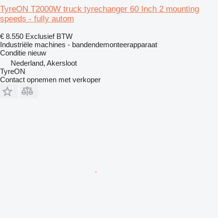
TyreON T2000W truck tyrechanger 60 Inch 2 mounting
speeds - fully autom
€ 8.550
Exclusief BTW
Industriële machines - bandendemonteerapparaat
Conditie
nieuw
Nederland, Akersloot
TyreON
Contact opnemen met verkoper