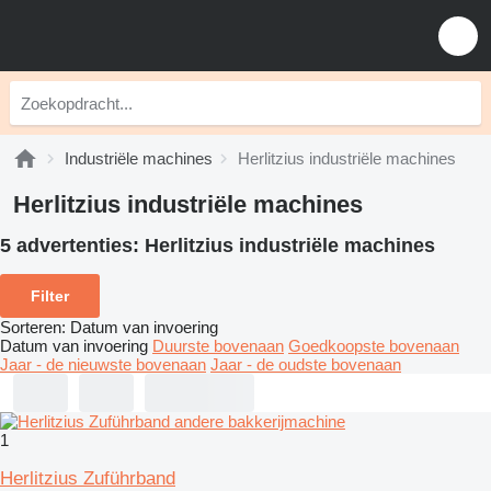
Industriële machines
Herlitzius industriële machines
Herlitzius industriële machines
5 advertenties:
Herlitzius industriële machines
Filter
Sorteren
:
Datum van invoering
Datum van invoering
Duurste bovenaan
Goedkoopste bovenaan
Jaar - de nieuwste bovenaan
Jaar - de oudste bovenaan
1
Herlitzius Zuführband