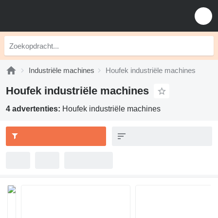
Industriële machines
Houfek industriële machines
Houfek industriële machines
4 advertenties:
Houfek industriële machines