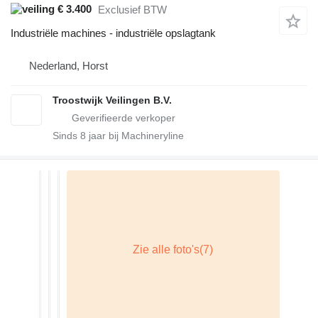
€ 3.400
Exclusief BTW
Industriële machines - industriële opslagtank
Nederland, Horst
Troostwijk Veilingen B.V.
Sinds
8
jaar bij Machineryline