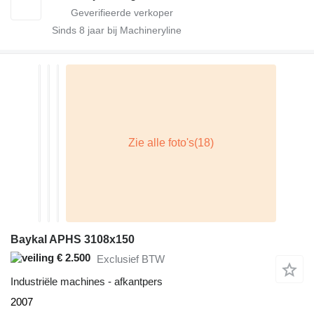
Sinds
8
jaar bij Machineryline
Baykal APHS 3108x150
€ 2.500
Exclusief BTW
Industriële machines - afkantpers
2007