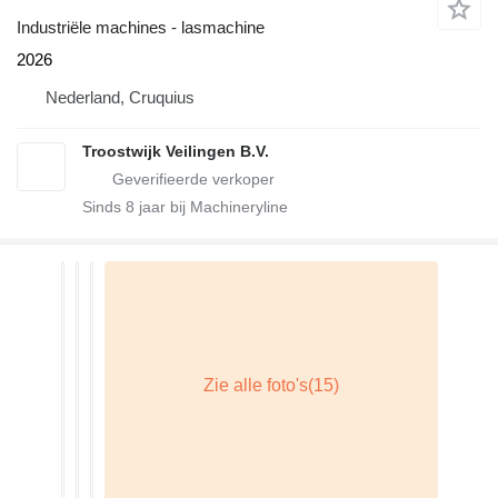
Industriële machines - lasmachine
2026
Nederland, Cruquius
Troostwijk Veilingen B.V.
Sinds
8
jaar bij Machineryline