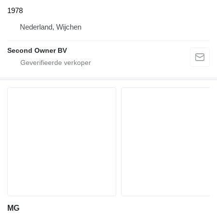
1978
Nederland, Wijchen
Second Owner BV
MG