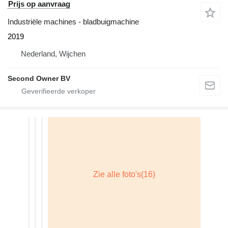
Prijs op aanvraag
Industriële machines - bladbuigmachine
2019
Nederland, Wijchen
Second Owner BV