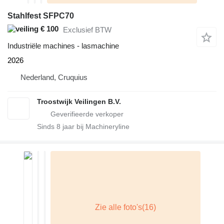
Stahlfest SFPC70
€ 100
Exclusief BTW
Industriële machines - lasmachine
2026
Nederland, Cruquius
Troostwijk Veilingen B.V.
Sinds
8
jaar bij Machineryline