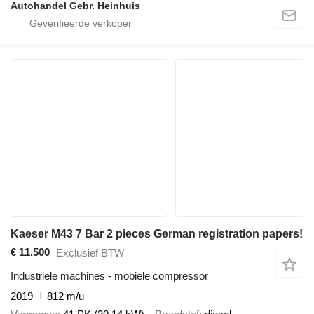
Autohandel Gebr. Heinhuis
Kaeser M43 7 Bar 2 pieces German registration papers!
€ 11.500
Exclusief BTW
Industriële machines - mobiele compressor
2019
812 m/u