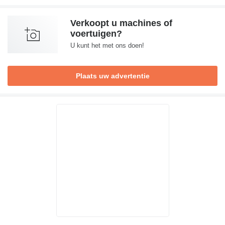
Verkoopt u machines of
voertuigen?
U kunt het met ons doen!
Plaats uw advertentie