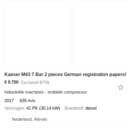
Kaeser M43 7 Bar 2 pieces German registration papers!
€ 9.750
Exclusief BTW
Industriële machines - mobiele compressor
2017
635 m/u
Vermogen
41 PK (30.14 kW)
Brandstof
diesel
Nederland, Almelo