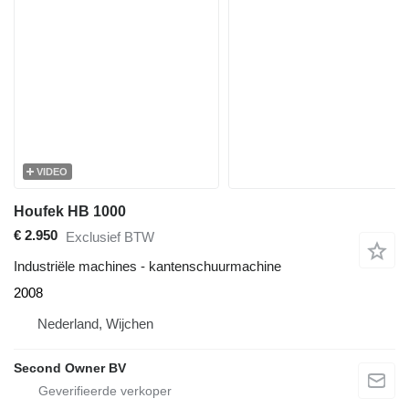
VIDEO
Houfek HB 1000
€ 2.950
Exclusief BTW
Industriële machines - kantenschuurmachine
2008
Nederland, Wijchen
Second Owner BV