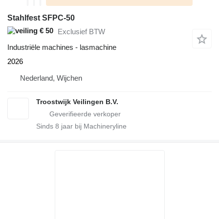
Stahlfest SFPC-50
€ 50
Exclusief BTW
Industriële machines - lasmachine
2026
Nederland, Wijchen
Troostwijk Veilingen B.V.
Sinds
8
jaar bij Machineryline