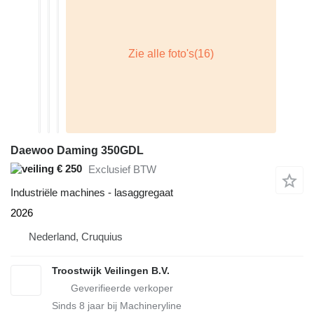
Daewoo Daming 350GDL
€ 250
Exclusief BTW
Industriële machines - lasaggregaat
2026
Nederland, Cruquius
Troostwijk Veilingen B.V.
Sinds
8
jaar bij Machineryline