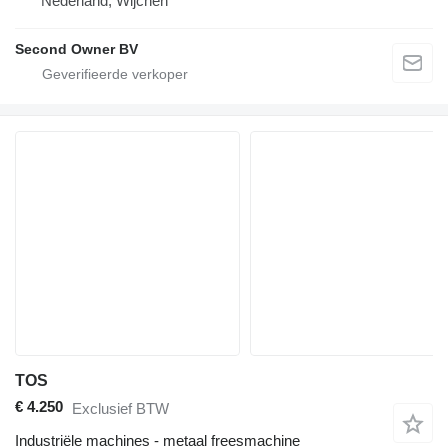
Nederland, Wijchen
Second Owner BV
TOS
€ 4.250
Exclusief BTW
Industriële machines - metaal freesmachine