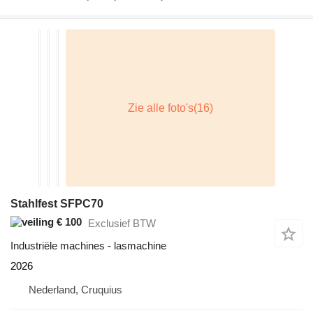
Stahlfest SFPC70
€ 100
Exclusief BTW
Industriële machines - lasmachine
2026
Nederland, Cruquius