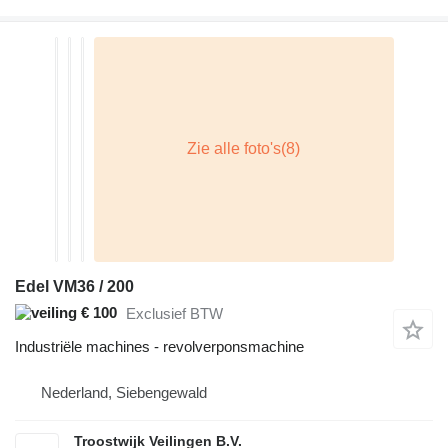
Edel VM36 / 200
€ 100
Exclusief BTW
Industriële machines - revolverponsmachine
Nederland, Siebengewald
Troostwijk Veilingen B.V.