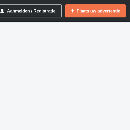
Aanmelden / Registratie
Plaats uw advertentie