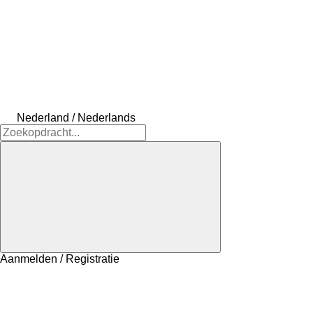
Nederland / Nederlands
Aanmelden / Registratie