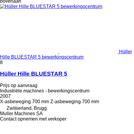
bovenaan
Hüller
Hille BLUESTAR 5 bewerkingscentrum
8
Hüller Hille BLUESTAR 5
Prijs op aanvraag
Industriële machines - bewerkingscentrum
2007
X-asbeweging
700 mm
Z-asbeweging
700 mm
Zwitserland, Brugg
Muller Machines SA
Contact opnemen met verkoper