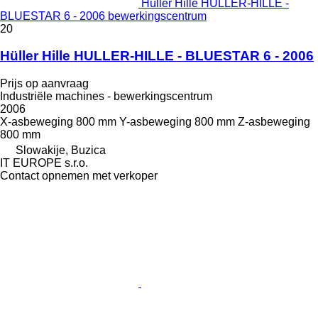
Hüller Hille HULLER-HILLE -
BLUESTAR 6 - 2006 bewerkingscentrum
20
Hüller Hille HULLER-HILLE - BLUESTAR 6 - 2006
Prijs op aanvraag
Industriële machines - bewerkingscentrum
2006
X-asbeweging
800 mm
Y-asbeweging
800 mm
Z-asbeweging
800 mm
Slowakije, Buzica
IT EUROPE s.r.o.
Contact opnemen met verkoper