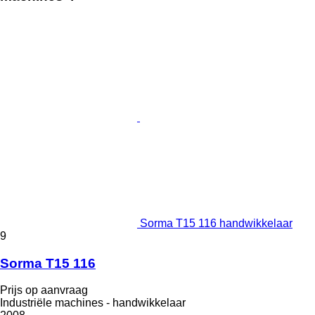
Sorma T15 116 handwikkelaar
9
Sorma T15 116
Prijs op aanvraag
Industriële machines - handwikkelaar