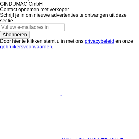
GINDUMAC GmbH
Contact opnemen met verkoper
Schrijf je in om nieuwe advertenties te ontvangen uit deze
sectie
Abonneren
Door hier te klikken stemt u in met ons
privacybeleid
en onze
gebruikersvoorwaarden
.