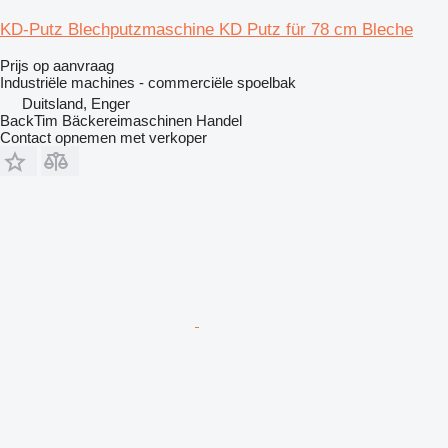
KD-Putz Blechputzmaschine KD Putz für 78 cm Bleche
Prijs op aanvraag
Industriële machines - commerciële spoelbak
Duitsland, Enger
BackTim Bäckereimaschinen Handel
Contact opnemen met verkoper