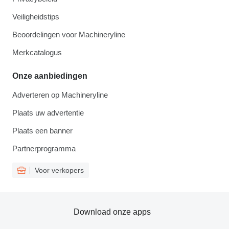
Veiligheidstips
Beoordelingen voor Machineryline
Merkcatalogus
Onze aanbiedingen
Adverteren op Machineryline
Plaats uw advertentie
Plaats een banner
Partnerprogramma
Voor verkopers
Download onze apps