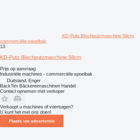
KD-Putz Blechputzmaschine 58cm
commerciële spoelbak
13
KD-Putz Blechputzmaschine 58cm
Prijs op aanvraag
Industriële machines - commerciële spoelbak
Duitsland, Enger
BackTim Bäckereimaschinen Handel
Contact opnemen met verkoper
Verkoopt u machines of voertuigen?
U kunt het met ons doen!
Plaats uw advertentie