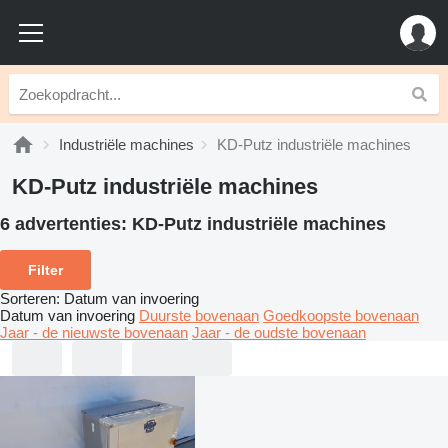
Industriële machines
KD-Putz industriële machines
KD-Putz industriële machines
6 advertenties:
KD-Putz industriële machines
Filter
Sorteren
:
Datum van invoering
Datum van invoering
Duurste bovenaan
Goedkoopste bovenaan
Jaar - de nieuwste bovenaan
Jaar - de oudste bovenaan