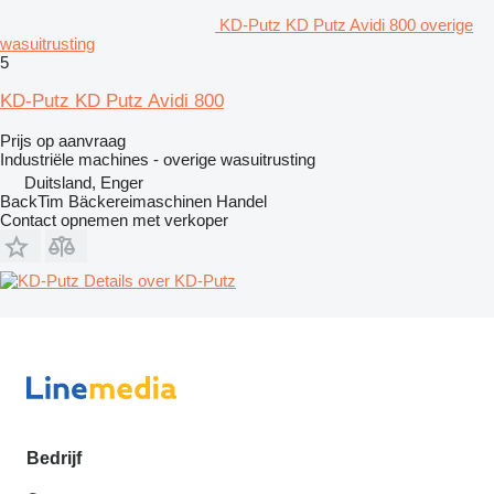
KD-Putz KD Putz Avidi 800 overige
wasuitrusting
5
KD-Putz KD Putz Avidi 800
Prijs op aanvraag
Industriële machines - overige wasuitrusting
Duitsland, Enger
BackTim Bäckereimaschinen Handel
Contact opnemen met verkoper
Details over KD-Putz
Bedrijf