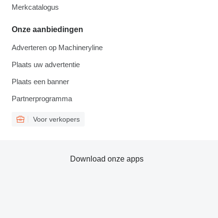
Merkcatalogus
Onze aanbiedingen
Adverteren op Machineryline
Plaats uw advertentie
Plaats een banner
Partnerprogramma
Voor verkopers
Download onze apps