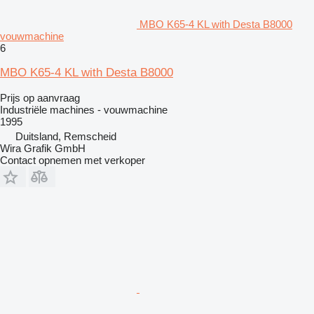
MBO K65-4 KL with Desta B8000
vouwmachine
6
MBO K65-4 KL with Desta B8000
Prijs op aanvraag
Industriële machines - vouwmachine
1995
Duitsland, Remscheid
Wira Grafik GmbH
Contact opnemen met verkoper