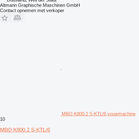
Altmann Graphische Maschinen GmbH
Contact opnemen met verkoper
MBO K800.2 S-KTL/6 vouwmachine
10
MBO K800.2 S-KTL/6