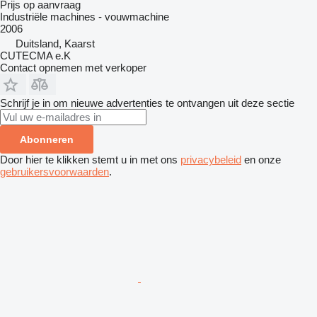
Prijs op aanvraag
Industriële machines - vouwmachine
2006
Duitsland, Kaarst
CUTECMA e.K
Contact opnemen met verkoper
Schrijf je in om nieuwe advertenties te ontvangen uit deze sectie
Abonneren
Door hier te klikken stemt u in met ons
privacybeleid
en onze
gebruikersvoorwaarden
.