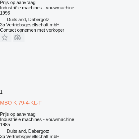
Prijs op aanvraag
Industriële machines - vouwmachine
1996
Duitsland, Dabergotz
3p Vertriebsgesellschaft mbH
Contact opnemen met verkoper
1
MBO K 79-4-KL-F
Prijs op aanvraag
Industriële machines - vouwmachine
1985
Duitsland, Dabergotz
3p Vertriebsgesellschaft mbH