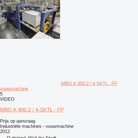
MBO K 800.2 / 4-SKTL - FP
vouwmachine
5
VIDEO
MBO K 800.2 / 4-SKTL - FP
Prijs op aanvraag
Industriële machines - vouwmachine
2012
Duitsland, Weil der Stadt