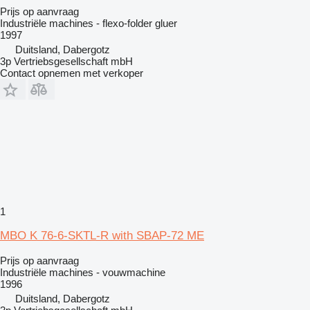
Prijs op aanvraag
Industriële machines - flexo-folder gluer
1997
Duitsland, Dabergotz
3p Vertriebsgesellschaft mbH
Contact opnemen met verkoper
1
MBO K 76-6-SKTL-R with SBAP-72 ME
Prijs op aanvraag
Industriële machines - vouwmachine
1996
Duitsland, Dabergotz