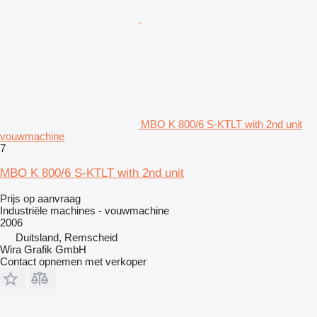
MBO K 800/6 S-KTLT with 2nd unit
vouwmachine
7
MBO K 800/6 S-KTLT with 2nd unit
Prijs op aanvraag
Industriële machines - vouwmachine
2006
Duitsland, Remscheid
Wira Grafik GmbH
Contact opnemen met verkoper