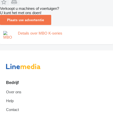
Verkoopt u machines of voertuigen?
U kunt het met ons doen!
Plaats uw advertentie
Details over MBO K-series
Bedrijf
Over ons
Help
Contact