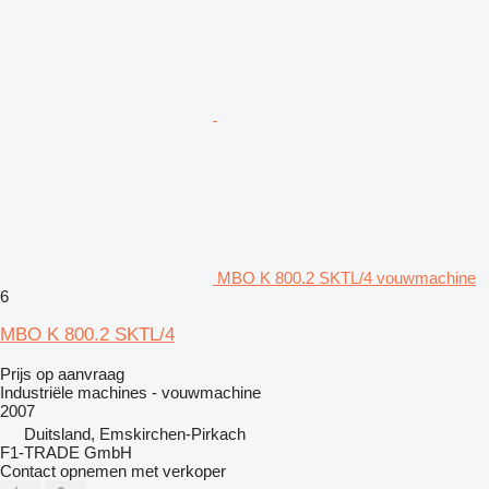
MBO K 800.2 SKTL/4 vouwmachine
6
MBO K 800.2 SKTL/4
Prijs op aanvraag
Industriële machines - vouwmachine
2007
Duitsland, Emskirchen-Pirkach
F1-TRADE GmbH
Contact opnemen met verkoper