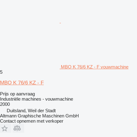
MBO K 76/6 KZ - F vouwmachine
5
MBO K 76/6 KZ - F
Prijs op aanvraag
Industriële machines - vouwmachine
2000
Duitsland, Weil der Stadt
Altmann Graphische Maschinen GmbH
Contact opnemen met verkoper