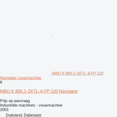
MBO K 800.1-SKTL-4-FP 120
Navigator vouwmachine
8
MBO K 800.1-SKTL-4-FP 120 Navigator
Prijs op aanvraag
Industriële machines - vouwmachine
2003
Duitsland, Dabergotz