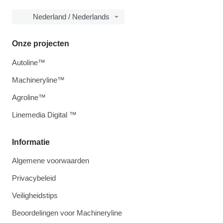
Nederland / Nederlands
Onze projecten
Autoline™
Machineryline™
Agroline™
Linemedia Digital ™
Informatie
Algemene voorwaarden
Privacybeleid
Veiligheidstips
Beoordelingen voor Machineryline