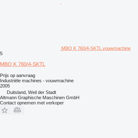
MBO K 760/4-SKTL vouwmachine
5
MBO K 760/4-SKTL
Prijs op aanvraag
Industriële machines - vouwmachine
2005
Duitsland, Weil der Stadt
Altmann Graphische Maschinen GmbH
Contact opnemen met verkoper