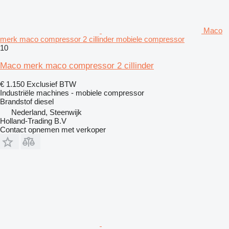
Maco
merk maco compressor 2 cillinder mobiele compressor
10
Maco merk maco compressor 2 cillinder
€ 1.150
Exclusief BTW
Industriële machines - mobiele compressor
Brandstof
diesel
Nederland, Steenwijk
Holland-Trading B.V
Contact opnemen met verkoper