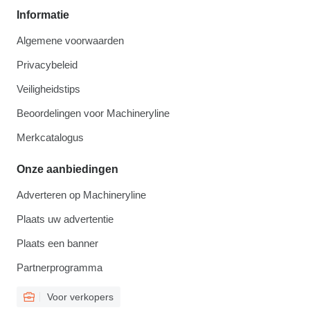
Informatie
Algemene voorwaarden
Privacybeleid
Veiligheidstips
Beoordelingen voor Machineryline
Merkcatalogus
Onze aanbiedingen
Adverteren op Machineryline
Plaats uw advertentie
Plaats een banner
Partnerprogramma
Voor verkopers