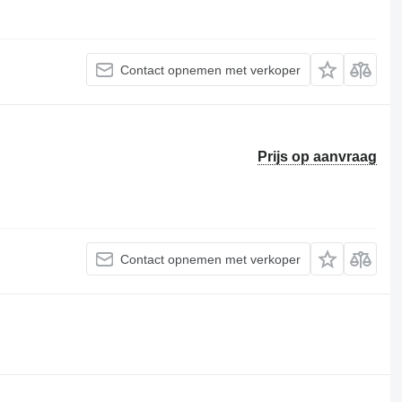
Contact opnemen met verkoper
Prijs op aanvraag
Contact opnemen met verkoper