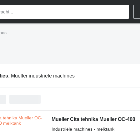
ines
ties:
Mueller industriële machines
Mueller Cita tehnika Mueller OC-400
Industriële machines - melktank