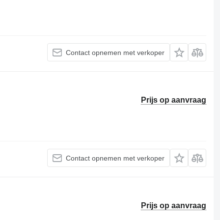
Contact opnemen met verkoper
Prijs op aanvraag
Contact opnemen met verkoper
Prijs op aanvraag