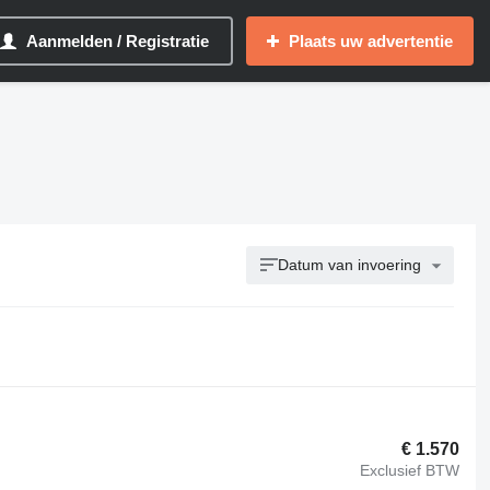
Aanmelden / Registratie
Plaats uw advertentie
Datum van invoering
€ 1.570
Exclusief BTW