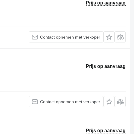
Prijs op aanvraag
Contact opnemen met verkoper
Prijs op aanvraag
Contact opnemen met verkoper
Prijs op aanvraag