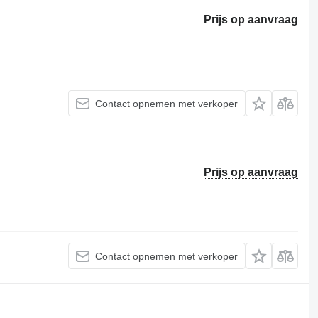
Prijs op aanvraag
Contact opnemen met verkoper
Prijs op aanvraag
Contact opnemen met verkoper