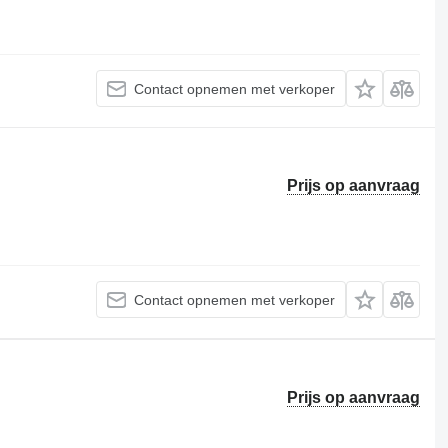
Contact opnemen met verkoper
Prijs op aanvraag
Contact opnemen met verkoper
Prijs op aanvraag