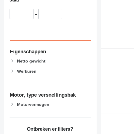
–
Eigenschappen
Netto gewicht
Werkuren
Motor, type versnellingsbak
Motorvermogen
Ontbreken er filters?