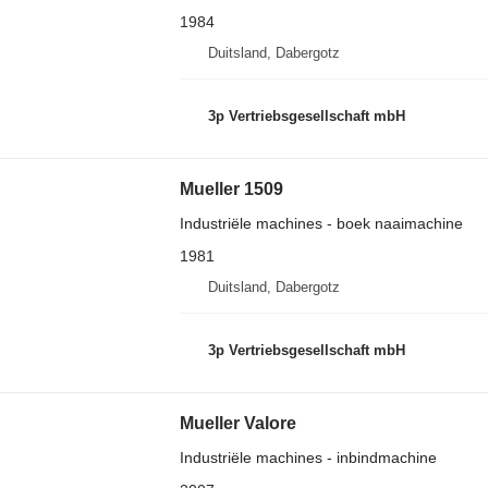
1984
Duitsland, Dabergotz
3p Vertriebsgesellschaft mbH
Mueller 1509
Industriële machines - boek naaimachine
1981
Duitsland, Dabergotz
3p Vertriebsgesellschaft mbH
Mueller Valore
Industriële machines - inbindmachine