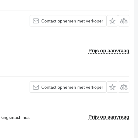
Contact opnemen met verkoper
Prijs op aanvraag
Contact opnemen met verkoper
Prijs op aanvraag
erkingsmachines