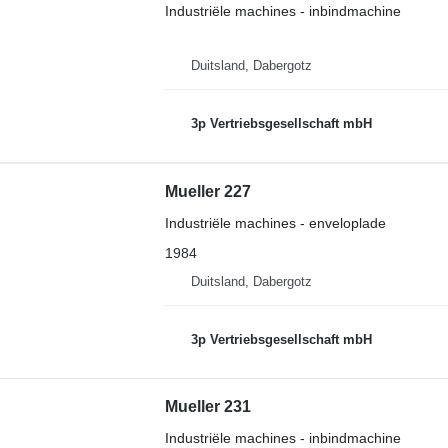
Industriële machines - inbindmachine
Duitsland, Dabergotz
3p Vertriebsgesellschaft mbH
Mueller 227
Industriële machines - enveloplade
1984
Duitsland, Dabergotz
3p Vertriebsgesellschaft mbH
Mueller 231
Industriële machines - inbindmachine