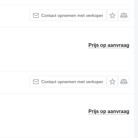
Contact opnemen met verkoper
Prijs op aanvraag
Contact opnemen met verkoper
Prijs op aanvraag