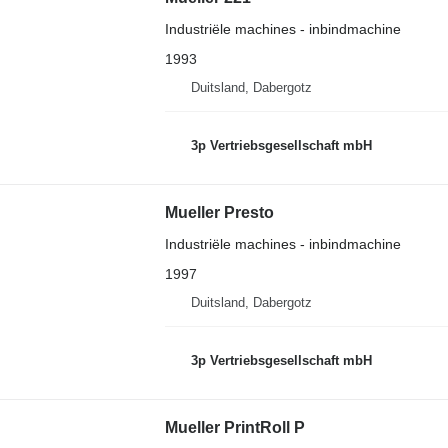
Industriële machines - inbindmachine
1993
Duitsland, Dabergotz
3p Vertriebsgesellschaft mbH
Mueller Presto
Industriële machines - inbindmachine
1997
Duitsland, Dabergotz
3p Vertriebsgesellschaft mbH
Mueller PrintRoll P