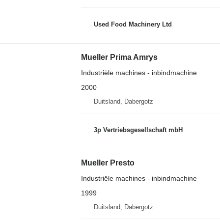
Used Food Machinery Ltd
Mueller Prima Amrys
Industriële machines - inbindmachine
2000
Duitsland, Dabergotz
3p Vertriebsgesellschaft mbH
Mueller Presto
Industriële machines - inbindmachine
1999
Duitsland, Dabergotz