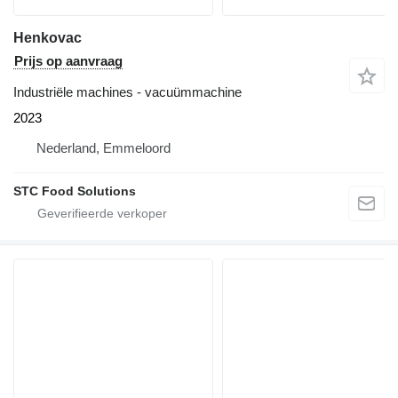
Henkovac
Prijs op aanvraag
Industriële machines - vacuümmachine
2023
Nederland, Emmeloord
STC Food Solutions