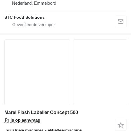
Nederland, Emmeloord
STC Food Solutions
Marel Flash Labeller Concept 500
Prijs op aanvraag
Industriële machines - etiketteermachine