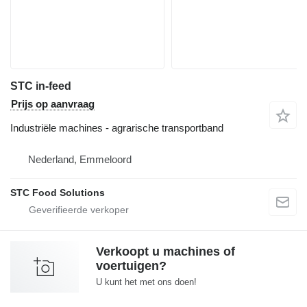
STC in-feed
Prijs op aanvraag
Industriële machines - agrarische transportband
Nederland, Emmeloord
STC Food Solutions
Verkoopt u machines of
voertuigen?
U kunt het met ons doen!