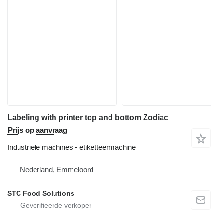
Labeling with printer top and bottom Zodiac
Prijs op aanvraag
Industriële machines - etiketteermachine
Nederland, Emmeloord
STC Food Solutions