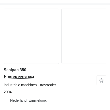
Sealpac 350
Prijs op aanvraag
Industriële machines - traysealer
2004
Nederland, Emmeloord