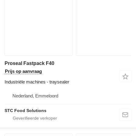
Proseal Fastpack F40
Prijs op aanvraag
Industriële machines - traysealer
Nederland, Emmeloord
STC Food Solutions