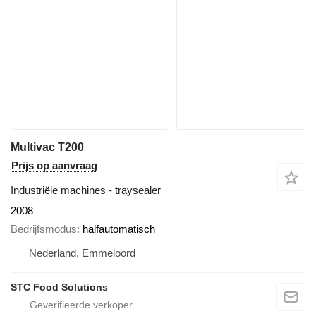
Multivac T200
Prijs op aanvraag
Industriële machines - traysealer
2008
Bedrijfsmodus
halfautomatisch
Nederland, Emmeloord
STC Food Solutions