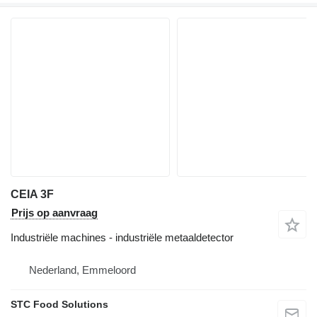
CEIA 3F
Prijs op aanvraag
Industriële machines - industriële metaaldetector
Nederland, Emmeloord
STC Food Solutions