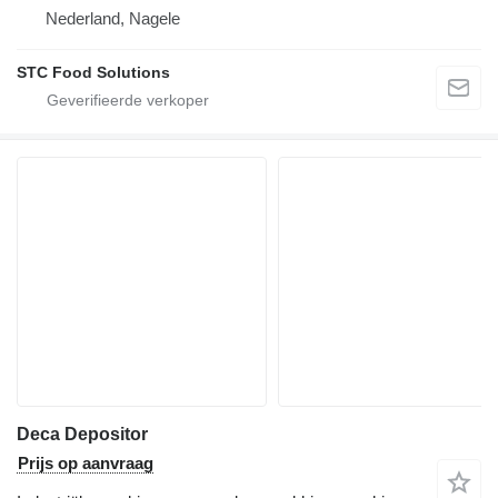
Nederland, Nagele
STC Food Solutions
Deca Depositor
Prijs op aanvraag