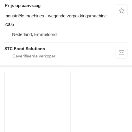
Prijs op aanvraag
Industriële machines - wegende verpakkingsmachine
2005
Nederland, Emmeloord
STC Food Solutions