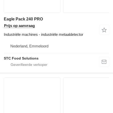
Eagle Pack 240 PRO
Prijs op aanvraag
Industriële machines - industriële metaaldetector
Nederland, Emmeloord
STC Food Solutions