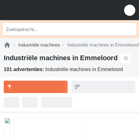
Industriële machines
Industriële machines in Emmeloord
Industriële machines in Emmeloord
101 advertenties:
Industriële machines in Emmeloord