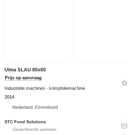
Ulma SLAU 80x60
Prijs op aanvraag
Industriële machines - krimpfoliemachine
2014
Nederland, Emmeloord
STC Food Solutions