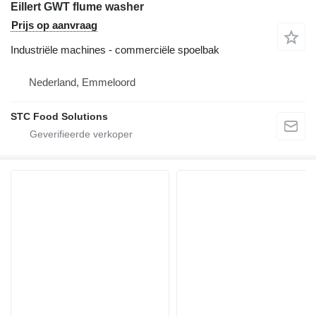
Eillert GWT flume washer
Prijs op aanvraag
Industriële machines - commerciële spoelbak
Nederland, Emmeloord
STC Food Solutions