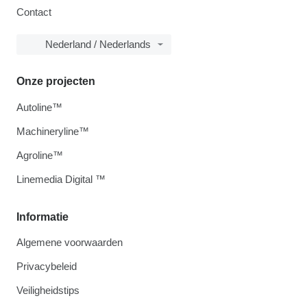
Contact
Nederland / Nederlands
Onze projecten
Autoline™
Machineryline™
Agroline™
Linemedia Digital ™
Informatie
Algemene voorwaarden
Privacybeleid
Veiligheidstips