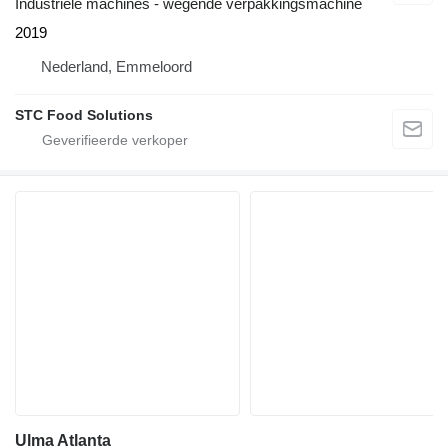
Industriële machines - wegende verpakkingsmachine
2019
Nederland, Emmeloord
STC Food Solutions
Ulma Atlanta