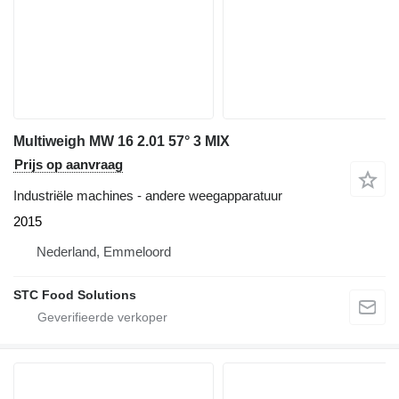
Multiweigh MW 16 2.01 57° 3 MIX
Prijs op aanvraag
Industriële machines - andere weegapparatuur
2015
Nederland, Emmeloord
STC Food Solutions