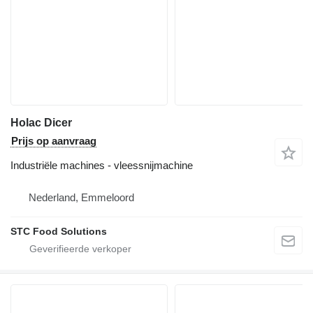
Holac Dicer
Prijs op aanvraag
Industriële machines - vleessnijmachine
Nederland, Emmeloord
STC Food Solutions