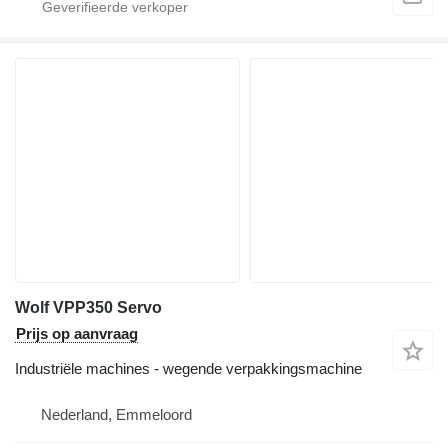
Wolf VPP350 Servo
Prijs op aanvraag
Industriële machines - wegende verpakkingsmachine
Nederland, Emmeloord