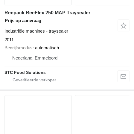
Reepack ReeFlex 250 MAP Traysealer
Prijs op aanvraag
Industriële machines - traysealer
2011
Bedrijfsmodus
automatisch
Nederland, Emmeloord
STC Food Solutions