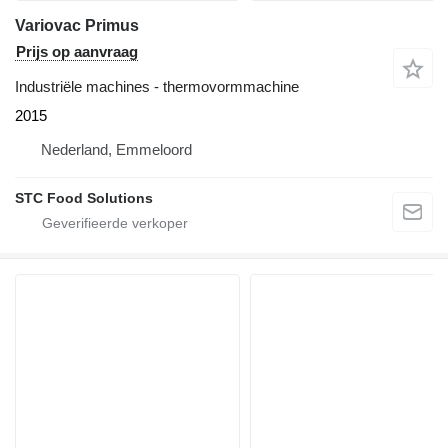
Variovac Primus
Prijs op aanvraag
Industriële machines - thermovormmachine
2015
Nederland, Emmeloord
STC Food Solutions