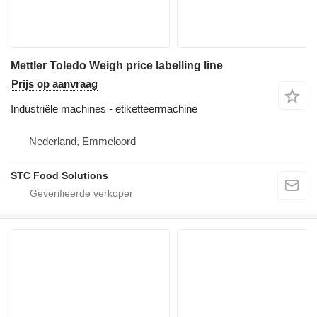
Mettler Toledo Weigh price labelling line
Prijs op aanvraag
Industriële machines - etiketteermachine
Nederland, Emmeloord
STC Food Solutions