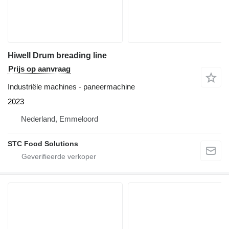
Hiwell Drum breading line
Prijs op aanvraag
Industriële machines - paneermachine
2023
Nederland, Emmeloord
STC Food Solutions