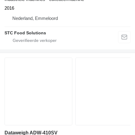
2016
Nederland, Emmeloord
STC Food Solutions
Dataweigh ADW-410SV