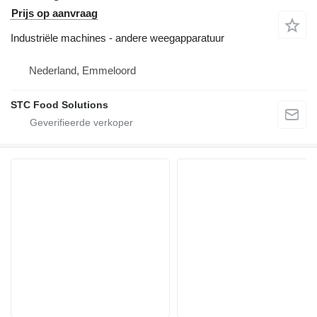
Prijs op aanvraag
Industriële machines - andere weegapparatuur
Nederland, Emmeloord
STC Food Solutions