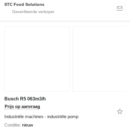
STC Food Solutions
Busch R5 063m3/h
Prijs op aanvraag
Industriële machines - industriële pomp
Conditie
nieuw