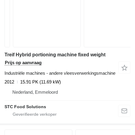
Treif Hybrid portioning machine fixed weight
Prijs op aanvraag
Industriële machines - andere vleesverwerkingsmachine
2012
15.91 PK (11.69 kW)
Nederland, Emmeloord
STC Food Solutions