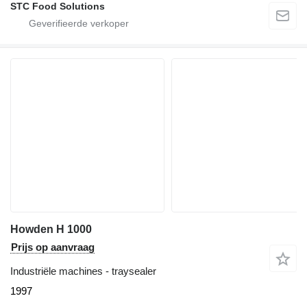
STC Food Solutions
Howden H 1000
Prijs op aanvraag
Industriële machines - traysealer
1997