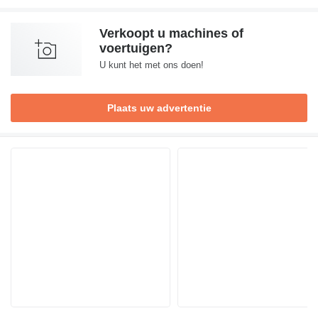
Verkoopt u machines of
voertuigen?
U kunt het met ons doen!
Plaats uw advertentie