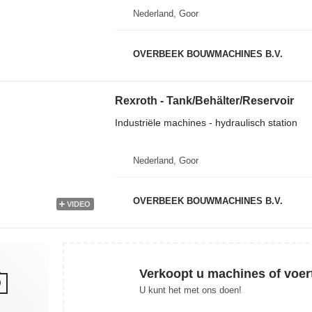
Nederland, Goor
OVERBEEK BOUWMACHINES B.V.
Rexroth - Tank/Behälter/Reservoir
Industriële machines - hydraulisch station
Nederland, Goor
OVERBEEK BOUWMACHINES B.V.
VIDEO
Verkoopt u machines of voer
U kunt het met ons doen!