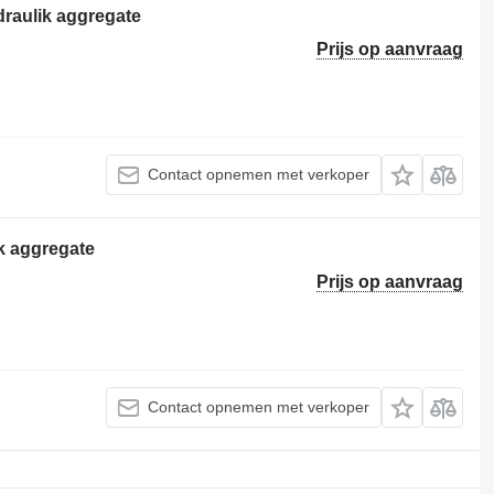
raulik aggregate
Prijs op aanvraag
Contact opnemen met verkoper
k aggregate
Prijs op aanvraag
Contact opnemen met verkoper