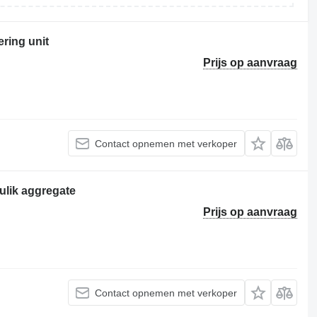
ring unit
Prijs op aanvraag
Contact opnemen met verkoper
ulik aggregate
Prijs op aanvraag
Contact opnemen met verkoper