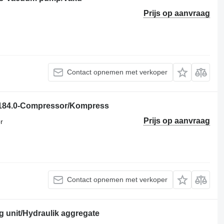
Prijs op aanvraag
Contact opnemen met verkoper
184.0-Compressor/Kompress
Prijs op aanvraag
r
Contact opnemen met verkoper
 unit/Hydraulik aggregate