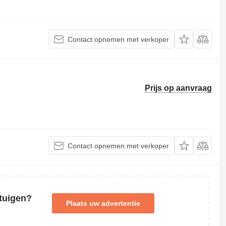
Contact opnemen met verkoper
Prijs op aanvraag
Contact opnemen met verkoper
tuigen?
Plaats uw advertentie