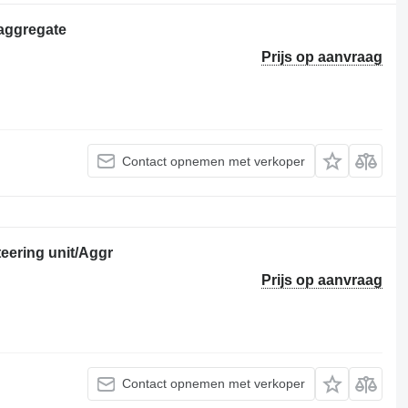
 aggregate
Prijs op aanvraag
Contact opnemen met verkoper
eering unit/Aggr
Prijs op aanvraag
Contact opnemen met verkoper