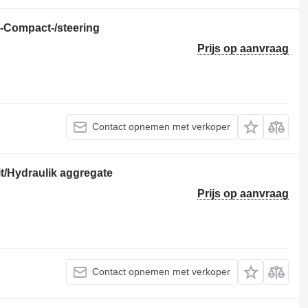
Compact-/steering
Prijs op aanvraag
Contact opnemen met verkoper
t/Hydraulik aggregate
Prijs op aanvraag
Contact opnemen met verkoper