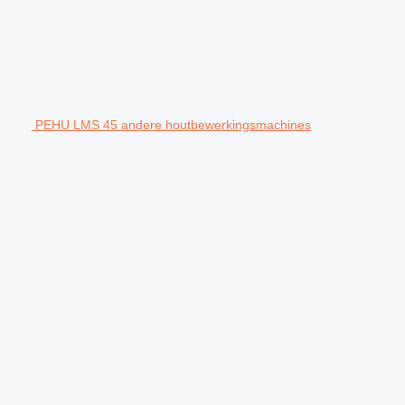
PEHU LMS 45 andere houtbewerkingsmachines