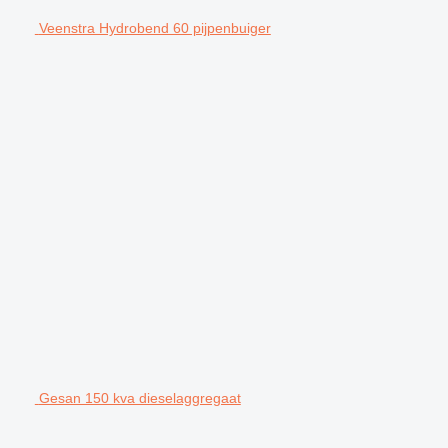
Veenstra Hydrobend 60 pijpenbuiger
Gesan 150 kva dieselaggregaat