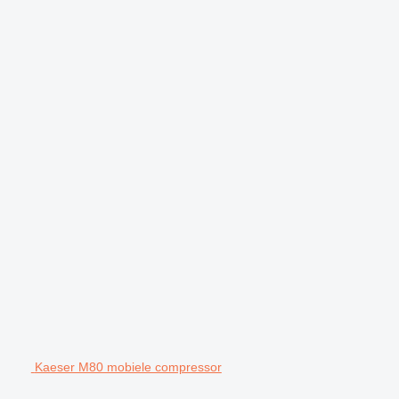
Kaeser M80 mobiele compressor