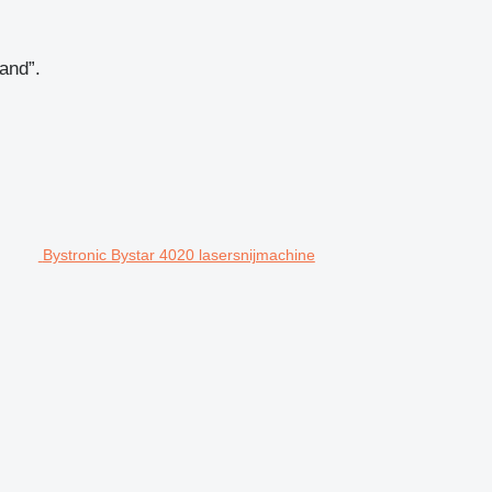
and”.
Bystronic Bystar 4020 lasersnijmachine