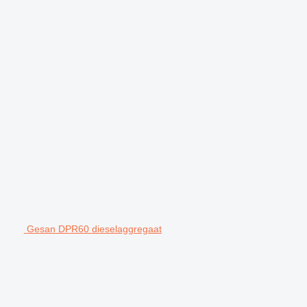
Gesan DPR60 dieselaggregaat