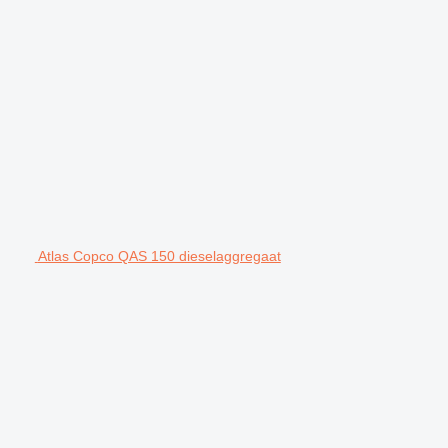
Atlas Copco QAS 150 dieselaggregaat