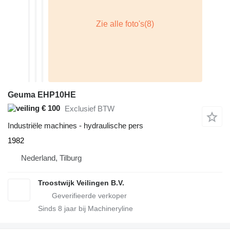
Geuma EHP10HE
€ 100
Exclusief BTW
Industriële machines - hydraulische pers
1982
Nederland, Tilburg
Troostwijk Veilingen B.V.
Sinds
8
jaar bij Machineryline