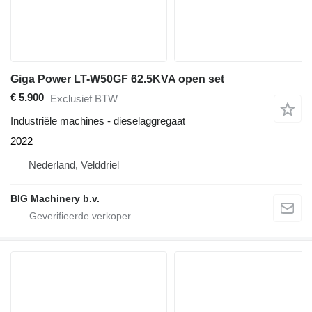
Giga Power LT-W50GF 62.5KVA open set
€ 5.900
Exclusief BTW
Industriële machines - dieselaggregaat
2022
Nederland, Velddriel
BIG Machinery b.v.