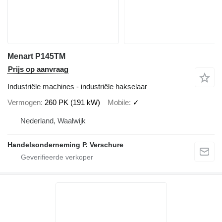
Menart P145TM
Prijs op aanvraag
Industriële machines - industriële hakselaar
Vermogen
260 PK (191 kW)
Mobile
✓
Nederland, Waalwijk
Handelsonderneming P. Verschure