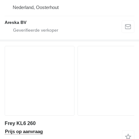
Nederland, Oosterhout
Areska BV
Frey KL6 260
Prijs op aanvraag