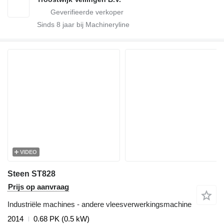
Sinds
8
jaar bij Machineryline
VIDEO
Steen ST828
Prijs op aanvraag
Industriële machines - andere vleesverwerkingsmachine
2014
0.68 PK (0.5 kW)