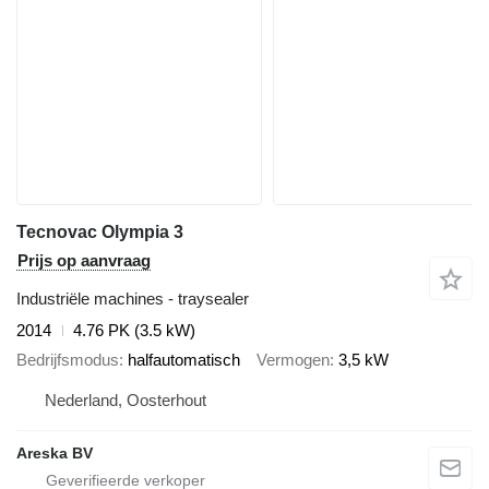
Tecnovac Olympia 3
Prijs op aanvraag
Industriële machines - traysealer
2014
4.76 PK (3.5 kW)
Bedrijfsmodus
halfautomatisch
Vermogen
3,5 kW
Nederland, Oosterhout
Areska BV