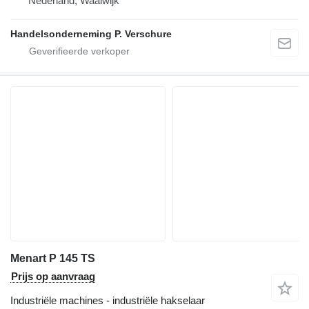
Nederland, Waalwijk
Handelsonderneming P. Verschure
Menart P 145 TS
Prijs op aanvraag
Industriële machines - industriële hakselaar