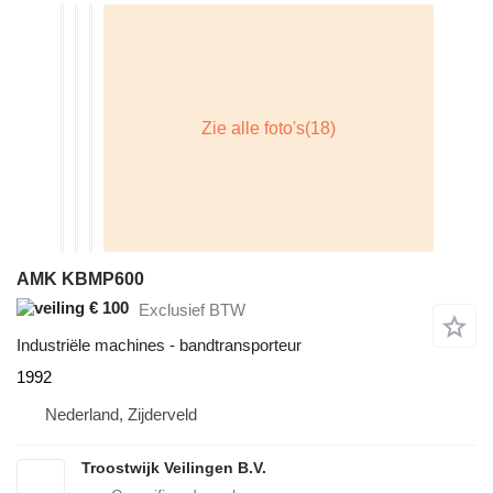
AMK KBMP600
€ 100
Exclusief BTW
Industriële machines - bandtransporteur
1992
Nederland, Zijderveld
Troostwijk Veilingen B.V.