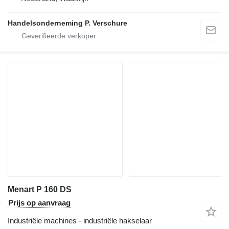
Handelsonderneming P. Verschure
Menart P 160 DS
Prijs op aanvraag
Industriële machines - industriële hakselaar