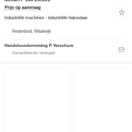
Prijs op aanvraag
Industriële machines - industriële hakselaar
Nederland, Waalwijk
Handelsonderneming P. Verschure