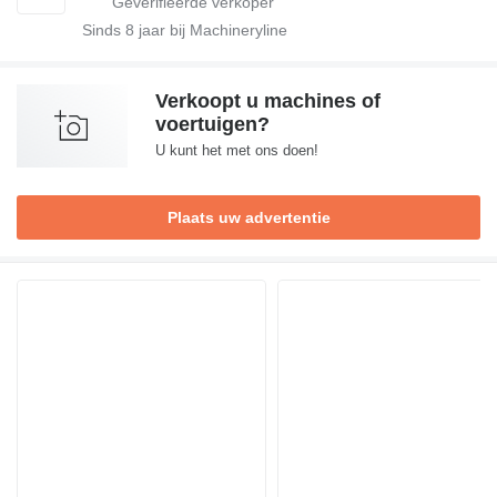
Sinds
8
jaar bij Machineryline
Verkoopt u machines of
voertuigen?
U kunt het met ons doen!
Plaats uw advertentie