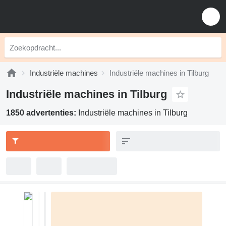
Industriële machines
Industriële machines in Tilburg
Industriële machines in Tilburg
1850 advertenties:
Industriële machines in Tilburg