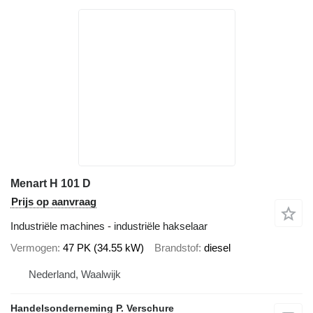
Menart H 101 D
Prijs op aanvraag
Industriële machines - industriële hakselaar
Vermogen
47 PK (34.55 kW)
Brandstof
diesel
Nederland, Waalwijk
Handelsonderneming P. Verschure