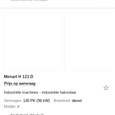
Menart H 121 D
Prijs op aanvraag
Industriële machines - industriële hakselaar
Vermogen
130 PK (96 kW)
Brandstof
diesel
Mobile
✓