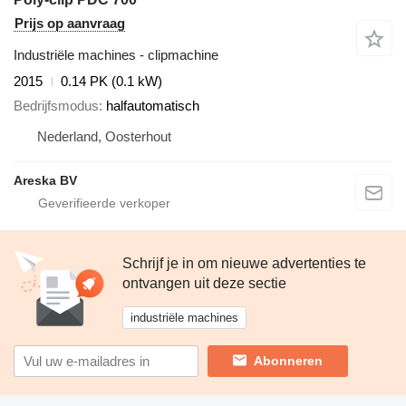
Prijs op aanvraag
Industriële machines - clipmachine
2015
0.14 PK (0.1 kW)
Bedrijfsmodus
halfautomatisch
Nederland, Oosterhout
Areska BV
Schrijf je in om nieuwe advertenties te
ontvangen uit deze sectie
industriële machines
Abonneren