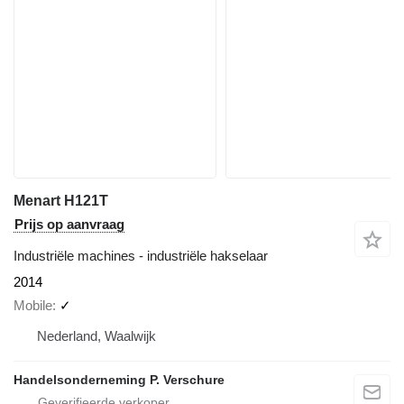
Menart H121T
Prijs op aanvraag
Industriële machines - industriële hakselaar
2014
Mobile
✓
Nederland, Waalwijk
Handelsonderneming P. Verschure