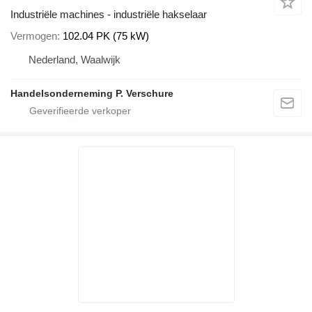
Industriële machines - industriële hakselaar
Vermogen
102.04 PK (75 kW)
Nederland, Waalwijk
Handelsonderneming P. Verschure