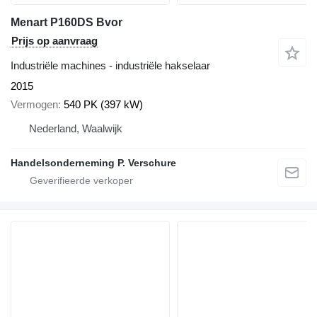
Menart P160DS Bvor
Prijs op aanvraag
Industriële machines - industriële hakselaar
2015
Vermogen
540 PK (397 kW)
Nederland, Waalwijk
Handelsonderneming P. Verschure