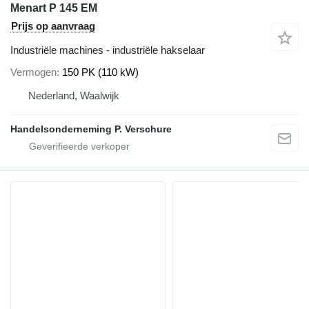
Menart P 145 EM
Prijs op aanvraag
Industriële machines - industriële hakselaar
Vermogen
150 PK (110 kW)
Nederland, Waalwijk
Handelsonderneming P. Verschure