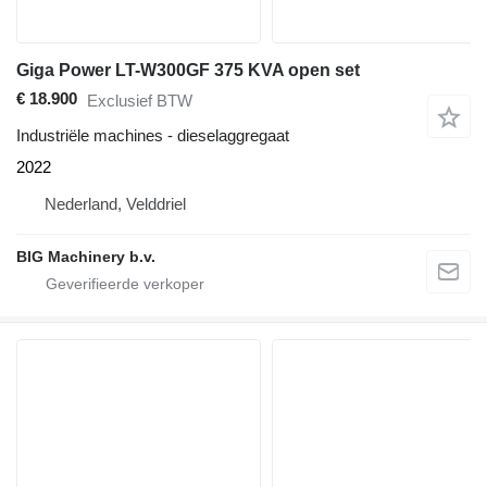
Giga Power LT-W300GF 375 KVA open set
€ 18.900
Exclusief BTW
Industriële machines - dieselaggregaat
2022
Nederland, Velddriel
BIG Machinery b.v.