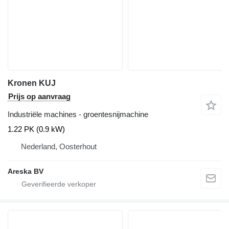
Kronen KUJ
Prijs op aanvraag
Industriële machines - groentesnijmachine
1.22 PK (0.9 kW)
Nederland, Oosterhout
Areska BV