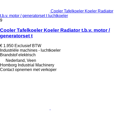
Cooler Tafelkoeler Koeler Radiator
t.b.v. motor / generatorset t luchtkoeler
9
Cooler Tafelkoeler Koeler Radiator t.b.v. motor /
generatorset t
€ 1.950
Exclusief BTW
Industriële machines - luchtkoeler
Brandstof
elektrisch
Nederland, Veen
Homborg Industrial Machinery
Contact opnemen met verkoper