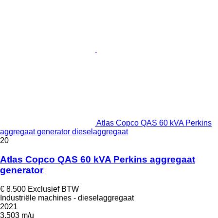
Atlas Copco QAS 60 kVA Perkins
aggregaat generator dieselaggregaat
20
Atlas Copco QAS 60 kVA Perkins aggregaat
generator
€ 8.500
Exclusief BTW
Industriële machines - dieselaggregaat
2021
3.503 m/u