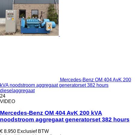
Mercedes-Benz OM 404 AvK 200
kVA noodstroom aggregaat generatorset 382 hours
dieselaggregaat
24
VIDEO
Mercedes-Benz OM 404 AvK 200 kVA
noodstroom aggregaat generatorset 382 hours
€ 8.950
Exclusief BTW