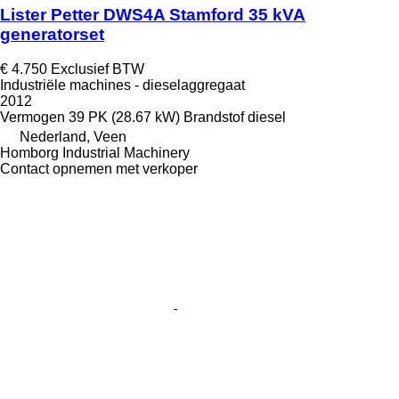
Lister Petter DWS4A Stamford 35 kVA
generatorset
€ 4.750
Exclusief BTW
Industriële machines - dieselaggregaat
2012
Vermogen
39 PK (28.67 kW)
Brandstof
diesel
Nederland, Veen
Homborg Industrial Machinery
Contact opnemen met verkoper