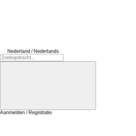
Nederland / Nederlands
Aanmelden / Registratie