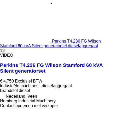
Perkins T4.236 FG Wilson
Stamford 60 kVA Silent generatorset dieselaggregaat
13
VIDEO
Perkins T4.236 FG Wilson Stamford 60 kVA
Silent generatorset
€ 4.750
Exclusief BTW
Industriële machines - dieselaggregaat
Brandstof
diesel
Nederland, Veen
Homborg Industrial Machinery
Contact opnemen met verkoper