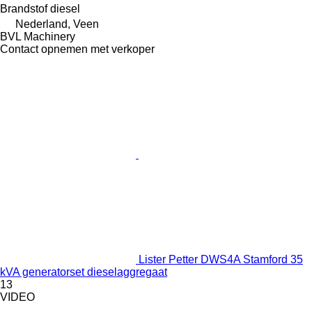
Brandstof
diesel
Nederland, Veen
BVL Machinery
Contact opnemen met verkoper
Lister Petter DWS4A Stamford 35
kVA generatorset dieselaggregaat
13
VIDEO