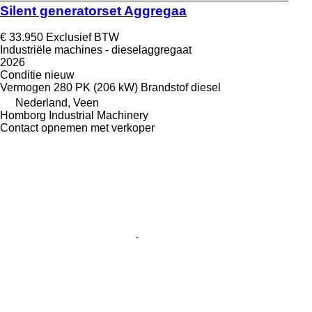
Silent generatorset Aggregaa
€ 33.950
Exclusief BTW
Industriële machines - dieselaggregaat
2026
Conditie
nieuw
Vermogen
280 PK (206 kW)
Brandstof
diesel
Nederland, Veen
Homborg Industrial Machinery
Contact opnemen met verkoper