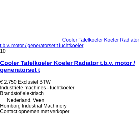
Cooler Tafelkoeler Koeler Radiator
t.b.v. motor / generatorset t luchtkoeler
10
Cooler Tafelkoeler Koeler Radiator t.b.v. motor /
generatorset t
€ 2.750
Exclusief BTW
Industriële machines - luchtkoeler
Brandstof
elektrisch
Nederland, Veen
Homborg Industrial Machinery
Contact opnemen met verkoper