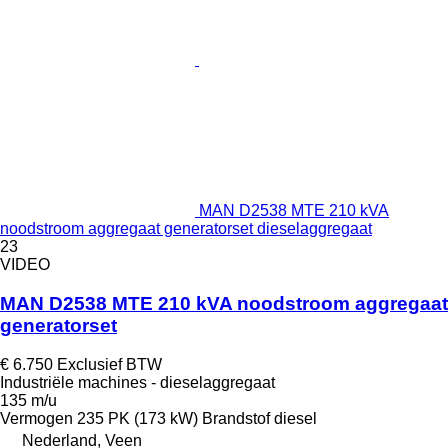
MAN D2538 MTE 210 kVA
noodstroom aggregaat generatorset dieselaggregaat
23
VIDEO
MAN D2538 MTE 210 kVA noodstroom aggregaat
generatorset
€ 6.750
Exclusief BTW
Industriële machines - dieselaggregaat
135 m/u
Vermogen
235 PK (173 kW)
Brandstof
diesel
Nederland, Veen