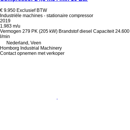
€ 9.950
Exclusief BTW
Industriële machines - stationaire compressor
2019
1.983 m/u
Vermogen
279 PK (205 kW)
Brandstof
diesel
Capaciteit
24.600
l/min
Nederland, Veen
Homborg Industrial Machinery
Contact opnemen met verkoper