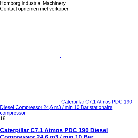
Homborg Industrial Machinery
Contact opnemen met verkoper
Caterpillar C7.1 Atmos PDC 190
Diesel Compressor 24,6 m3 / min 10 Bar stationaire
compressor
18
Caterpillar C7.1 Atmos PDC 190 Diesel
Compressor 24,6 m3 / min 10 Bar