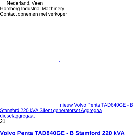
Nederland, Veen
Homborg Industrial Machinery
Contact opnemen met verkoper
nieuw Volvo Penta TAD840GE - B
Stamford 220 kVA Silent generatorset Aggregaa
dieselaggregaat
21
Volvo Penta TAD840GE - B Stamford 220 kVA