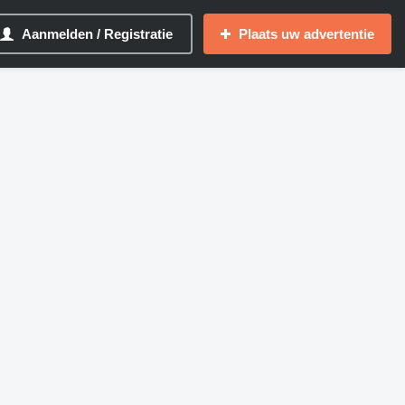
Aanmelden / Registratie
Plaats uw advertentie