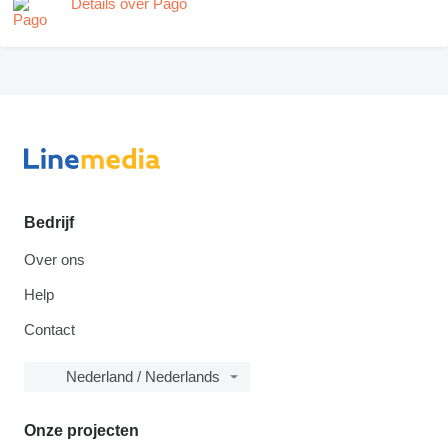
Details over Pago
Bedrijf
Over ons
Help
Contact
Nederland / Nederlands
Onze projecten