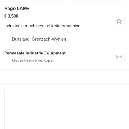
Pago 6AM+
€ 3.500
Industriële machines - etiketteermachine
Duitsland, Grenzach-Wyhlen
Permasale Industrie Equipment