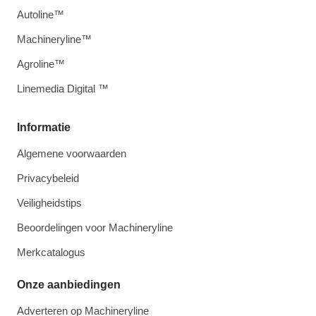
Autoline™
Machineryline™
Agroline™
Linemedia Digital ™
Informatie
Algemene voorwaarden
Privacybeleid
Veiligheidstips
Beoordelingen voor Machineryline
Merkcatalogus
Onze aanbiedingen
Adverteren op Machineryline