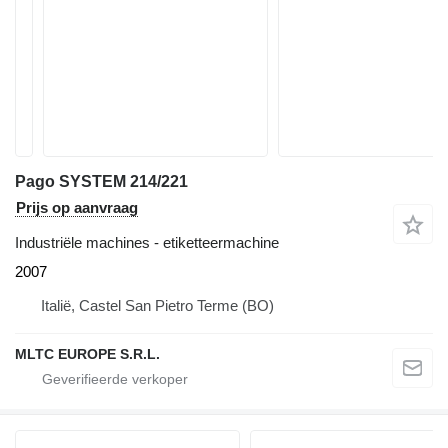
Pago SYSTEM 214/221
Prijs op aanvraag
Industriële machines - etiketteermachine
2007
Italië, Castel San Pietro Terme (BO)
MLTC EUROPE S.R.L.