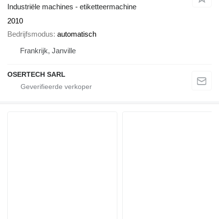
Industriële machines - etiketteermachine
2010
Bedrijfsmodus
automatisch
Frankrijk, Janville
OSERTECH SARL