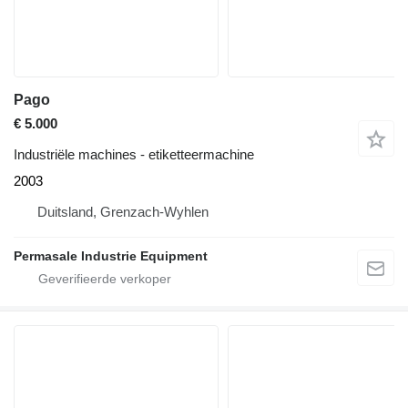
Pago
€ 5.000
Industriële machines - etiketteermachine
2003
Duitsland, Grenzach-Wyhlen
Permasale Industrie Equipment