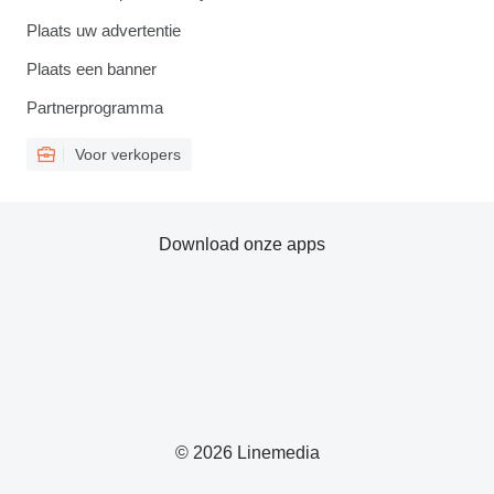
Plaats uw advertentie
Plaats een banner
Partnerprogramma
Voor verkopers
Download onze apps
© 2026 Linemedia