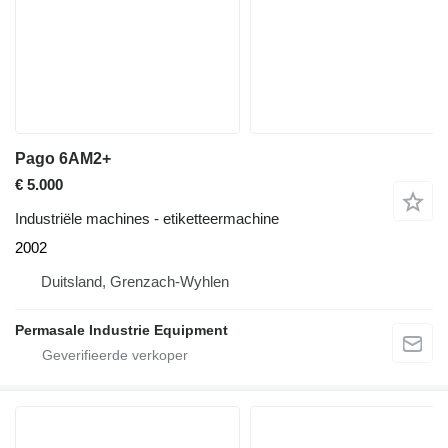
Pago 6AM2+
€ 5.000
Industriële machines - etiketteermachine
2002
Duitsland, Grenzach-Wyhlen
Permasale Industrie Equipment