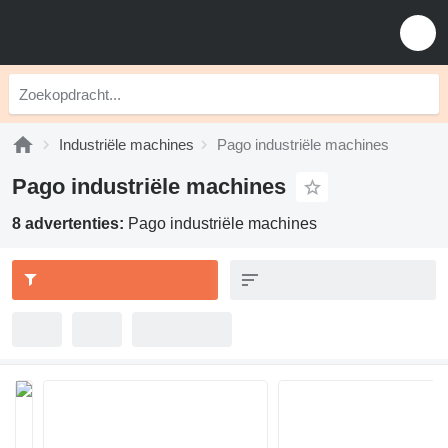
Industriële machines
Pago industriële machines
Pago industriële machines
8 advertenties:
Pago industriële machines