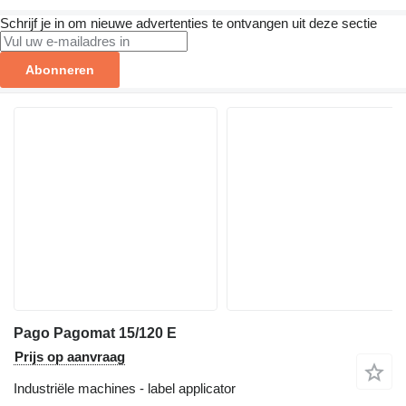
Schrijf je in om nieuwe advertenties te ontvangen uit deze sectie
Abonneren
Pago Pagomat 15/120 E
Prijs op aanvraag
Industriële machines - label applicator