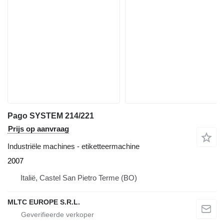
Pago SYSTEM 214/221
Prijs op aanvraag
Industriële machines - etiketteermachine
2007
Italië, Castel San Pietro Terme (BO)
MLTC EUROPE S.R.L.