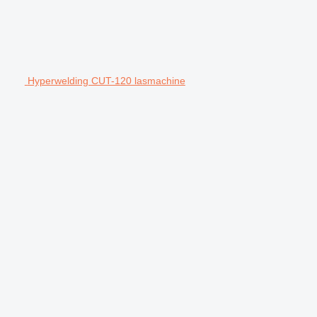
Hyperwelding CUT-120 lasmachine