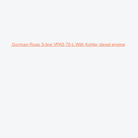
Gorman-Rupp S-line VPA3-70-L With Kohler diesel engine