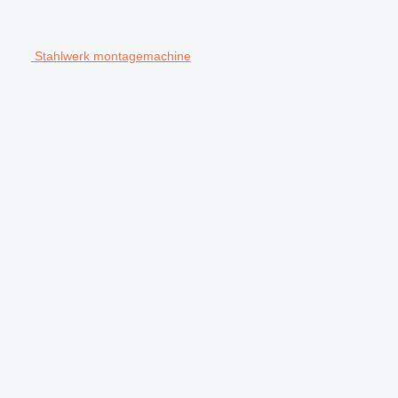
Stahlwerk montagemachine