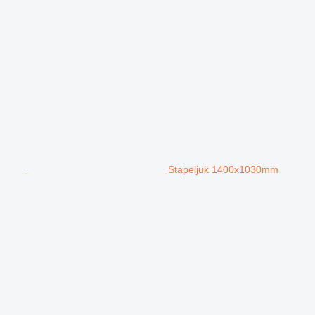
Stapeljuk 1400x1030mm