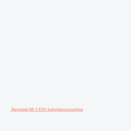
Alzmetall AB 3 ESV kolomboormachine