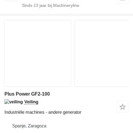
Sinds
13
jaar bij Machineryline
Plus Power GF2-100
Veiling
Industriële machines - andere generator
Spanje, Zaragoza