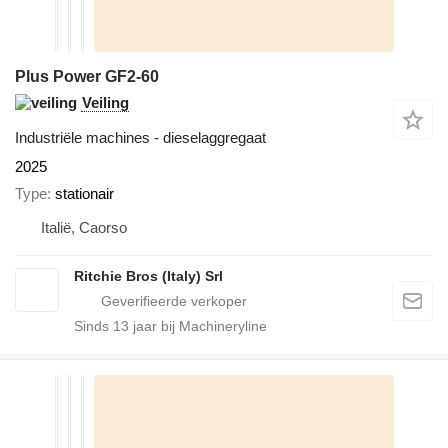
Plus Power GF2-60
Veiling
Industriële machines - dieselaggregaat
2025
Type
stationair
Italië, Caorso
Ritchie Bros (Italy) Srl
Sinds
13
jaar bij Machineryline