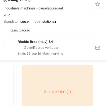
Industriële machines - dieselaggregaat
2025
Brandstof
diesel
Type
stationair
Italië, Caorso
Ritchie Bros (Italy) Srl
Sinds
13
jaar bij Machineryline