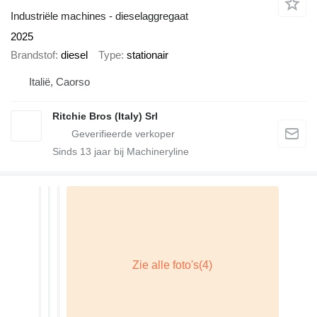
Industriële machines - dieselaggregaat
2025
Brandstof
diesel
Type
stationair
Italië, Caorso
Ritchie Bros (Italy) Srl
Sinds
13
jaar bij Machineryline