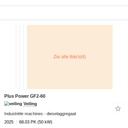
Plus Power GF2-60
Veiling
Industriële machines - dieselaggregaat
2025
68.03 PK (50 kW)