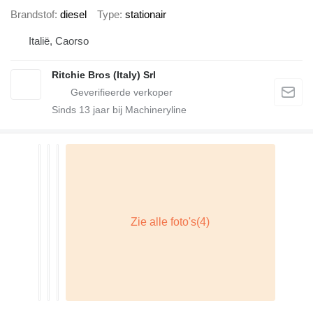
Brandstof
diesel
Type
stationair
Italië, Caorso
Ritchie Bros (Italy) Srl
Sinds
13
jaar bij Machineryline