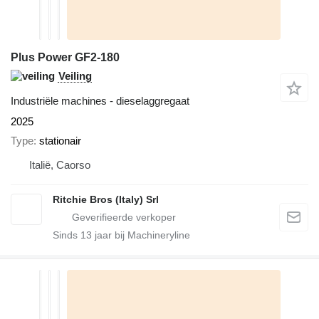
Plus Power GF2-180
Veiling
Industriële machines - dieselaggregaat
2025
Type
stationair
Italië, Caorso
Ritchie Bros (Italy) Srl
Sinds
13
jaar bij Machineryline