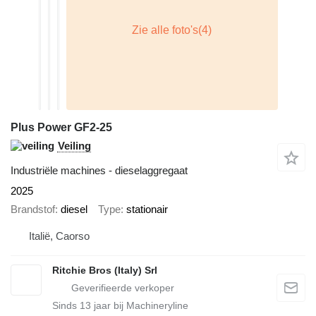
Plus Power GF2-25
Veiling
Industriële machines - dieselaggregaat
2025
Brandstof
diesel
Type
stationair
Italië, Caorso
Ritchie Bros (Italy) Srl
Sinds
13
jaar bij Machineryline