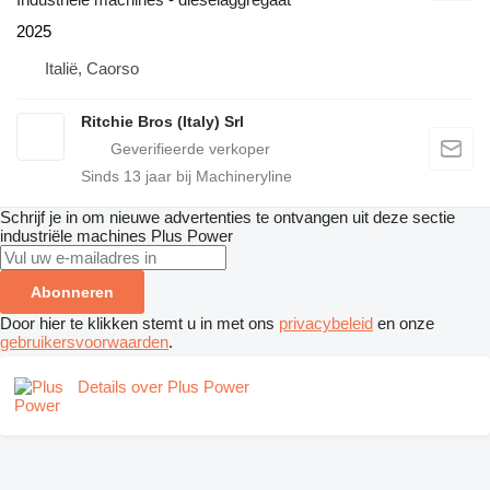
2025
Italië, Caorso
Ritchie Bros (Italy) Srl
Sinds
13
jaar bij Machineryline
Schrijf je in om nieuwe advertenties te ontvangen uit deze sectie
industriële machines
Plus Power
Abonneren
Door hier te klikken stemt u in met ons
privacybeleid
en onze
gebruikersvoorwaarden
.
Details over Plus Power