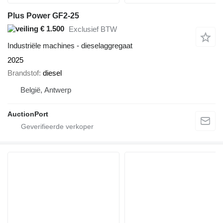
Plus Power GF2-25
€ 1.500
Exclusief BTW
Industriële machines - dieselaggregaat
2025
Brandstof
diesel
België, Antwerp
AuctionPort