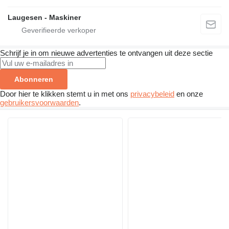
Laugesen - Maskiner
Schrijf je in om nieuwe advertenties te ontvangen uit deze sectie
Abonneren
Door hier te klikken stemt u in met ons
privacybeleid
en onze
gebruikersvoorwaarden
.