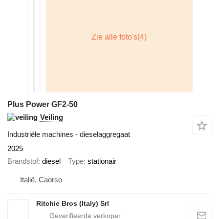
Plus Power GF2-50
Veiling
Industriële machines - dieselaggregaat
2025
Brandstof
diesel
Type
stationair
Italië, Caorso
Ritchie Bros (Italy) Srl