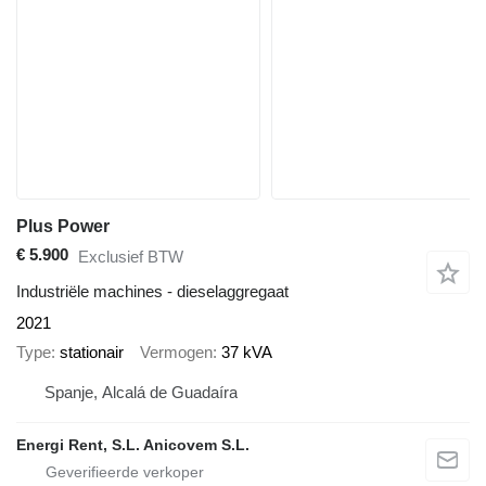
Plus Power
€ 5.900
Exclusief BTW
Industriële machines - dieselaggregaat
2021
Type
stationair
Vermogen
37 kVA
Spanje, Alcalá de Guadaíra
Energi Rent, S.L. Anicovem S.L.