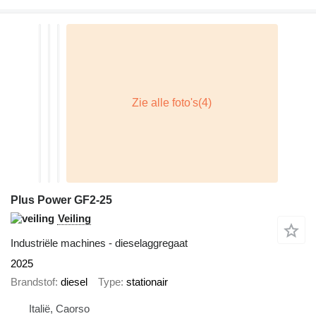
Plus Power GF2-25
Veiling
Industriële machines - dieselaggregaat
2025
Brandstof
diesel
Type
stationair
Italië, Caorso