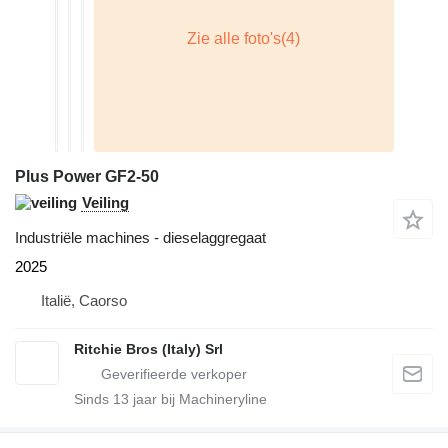
Plus Power GF2-50
Veiling
Industriële machines - dieselaggregaat
2025
Italië, Caorso
Ritchie Bros (Italy) Srl
Sinds
13
jaar bij Machineryline