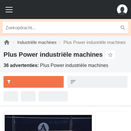
Industriële machines
Plus Power industriële machines
Plus Power industriële machines
36 advertenties:
Plus Power industriële machines