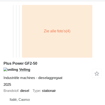
Plus Power GF2-50
Veiling
Industriële machines - dieselaggregaat
2025
Brandstof
diesel
Type
stationair
Italië, Caorso