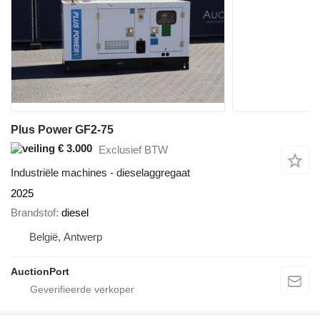
Plus Power GF2-75
€ 3.000
Exclusief BTW
Industriële machines - dieselaggregaat
2025
Brandstof
diesel
België, Antwerp
AuctionPort