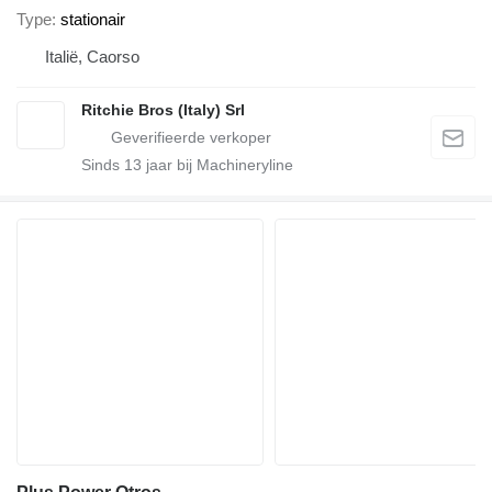
Type
stationair
Italië, Caorso
Ritchie Bros (Italy) Srl
Sinds
13
jaar bij Machineryline