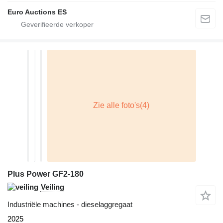
Euro Auctions ES
Plus Power GF2-180
Veiling
Industriële machines - dieselaggregaat
2025