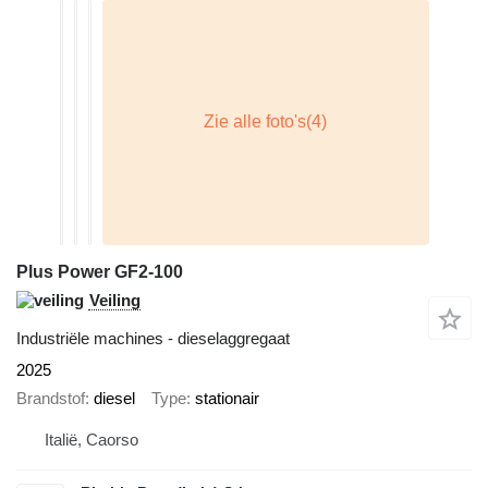
Plus Power GF2-100
Veiling
Industriële machines - dieselaggregaat
2025
Brandstof
diesel
Type
stationair
Italië, Caorso