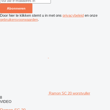
Abonneren
Door hier te klikken stemt u in met ons
privacybeleid
en onze
gebruikersvoorwaarden
.
Ramon SC 20 worstvuller
8
VIDEO