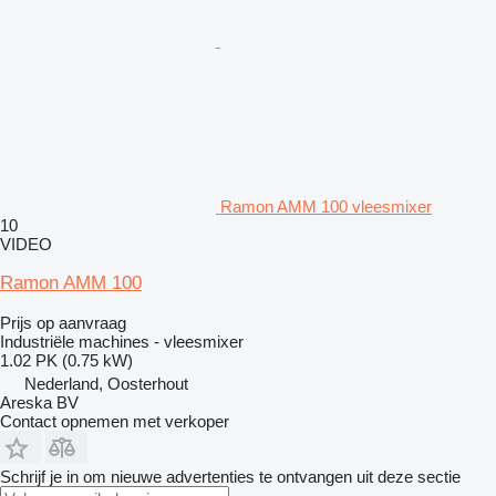
Ramon AMM 100 vleesmixer
10
VIDEO
Ramon AMM 100
Prijs op aanvraag
Industriële machines - vleesmixer
1.02 PK (0.75 kW)
Nederland, Oosterhout
Areska BV
Contact opnemen met verkoper
Schrijf je in om nieuwe advertenties te ontvangen uit deze sectie