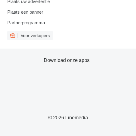
Plaats uw advertentie
Plaats een banner
Partnerprogramma
Voor verkopers
Download onze apps
© 2026 Linemedia