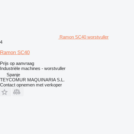
Ramon SC40 worstvuller
4
Ramon SC40
Prijs op aanvraag
Industriële machines - worstvuller
Spanje
TEYCOMUR MAQUINARIA S.L.
Contact opnemen met verkoper