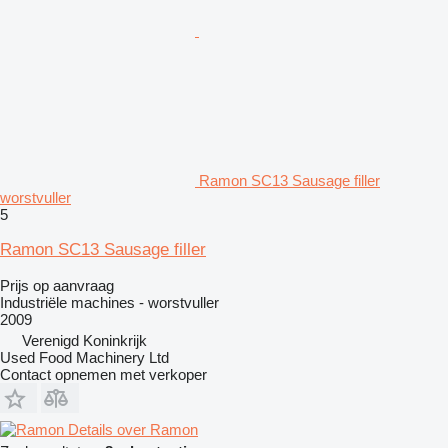
Ramon SC13 Sausage filler
worstvuller
5
Ramon SC13 Sausage filler
Prijs op aanvraag
Industriële machines - worstvuller
2009
Verenigd Koninkrijk
Used Food Machinery Ltd
Contact opnemen met verkoper
Details over Ramon