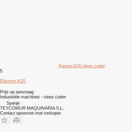
Ramon A20 vlees cutter
5
Ramon A20
Prijs op aanvraag
Industriële machines - vlees cutter
Spanje
TEYCOMUR MAQUINARIA S.L.
Contact opnemen met verkoper