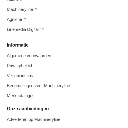
Machineryline™
Agroline™
Linemedia Digital ™
Informatie
Algemene voorwaarden
Privacybeleid
Veiligheidstips
Beoordelingen voor Machineryline
Merkcatalogus
Onze aanbiedingen
Adverteren op Machineryline