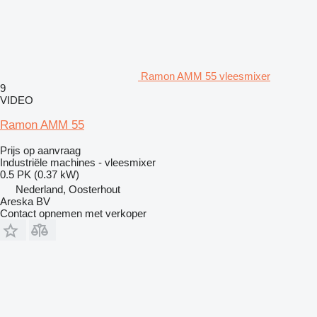
Ramon AMM 55 vleesmixer
9
VIDEO
Ramon AMM 55
Prijs op aanvraag
Industriële machines - vleesmixer
0.5 PK (0.37 kW)
Nederland, Oosterhout
Areska BV
Contact opnemen met verkoper