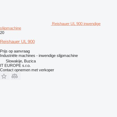
Reishauer UL 900 inwendige
slijpmachine
20
Reishauer UL 900
Prijs op aanvraag
Industriële machines - inwendige slijpmachine
Slowakije, Buzica
IT EUROPE s.r.o.
Contact opnemen met verkoper