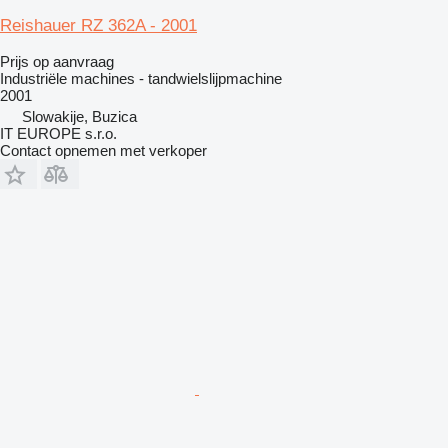
Reishauer RZ 362A - 2001
Prijs op aanvraag
Industriële machines - tandwielslijpmachine
2001
Slowakije, Buzica
IT EUROPE s.r.o.
Contact opnemen met verkoper