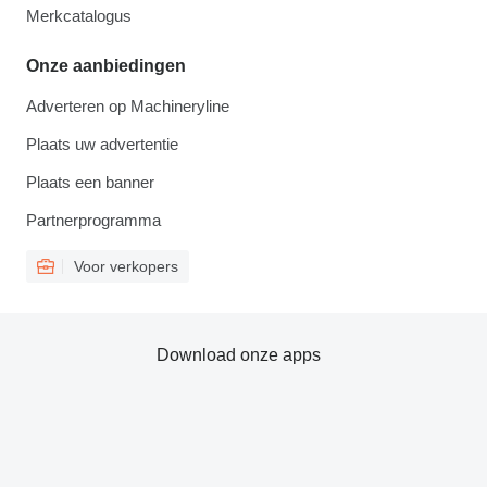
Merkcatalogus
Onze aanbiedingen
Adverteren op Machineryline
Plaats uw advertentie
Plaats een banner
Partnerprogramma
Voor verkopers
Download onze apps