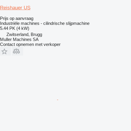
Reishauer US
Prijs op aanvraag
Industriële machines - cilindrische slijpmachine
5.44 PK (4 kW)
Zwitserland, Brugg
Muller Machines SA
Contact opnemen met verkoper