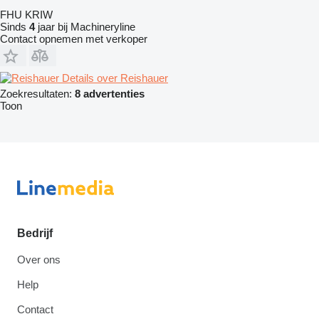
FHU KRIW
Sinds
4
jaar bij Machineryline
Contact opnemen met verkoper
Details over Reishauer
Zoekresultaten:
8 advertenties
Toon
Bedrijf
Over ons
Help
Contact