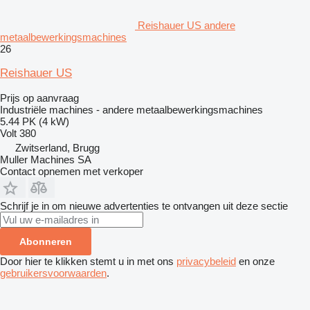
Reishauer US andere
metaalbewerkingsmachines
26
Reishauer US
Prijs op aanvraag
Industriële machines - andere metaalbewerkingsmachines
5.44 PK (4 kW)
Volt
380
Zwitserland, Brugg
Muller Machines SA
Contact opnemen met verkoper
Schrijf je in om nieuwe advertenties te ontvangen uit deze sectie
Abonneren
Door hier te klikken stemt u in met ons
privacybeleid
en onze
gebruikersvoorwaarden
.