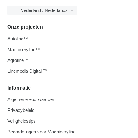
Nederland / Nederlands
Onze projecten
Autoline™
Machineryline™
Agroline™
Linemedia Digital ™
Informatie
Algemene voorwaarden
Privacybeleid
Veiligheidstips
Beoordelingen voor Machineryline