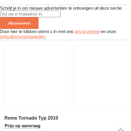
Schrijf je in om nieuwe advertenties te ontvangen uit deze sectie
Abonneren
Door hier te klikken stemt u in met ons
privacybeleid
en onze
gebruikersvoorwaarden
.
Rems Tornado Typ 2010
Prijs op aanvraag