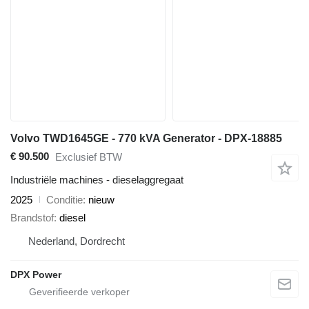
Volvo TWD1645GE - 770 kVA Generator - DPX-18885
€ 90.500
Exclusief BTW
Industriële machines - dieselaggregaat
2025
Conditie
nieuw
Brandstof
diesel
Nederland, Dordrecht
DPX Power