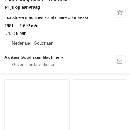
Prijs op aanvraag
Industriële machines - stationaire compressor
1981
1.692 m/u
Druk
8 bar
Nederland, Goudriaan
Aantjes Goudriaan Machinery