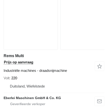
Rems Multi
Prijs op aanvraag
Industriële machines - draadsnijmachine
Volt
220
Duitsland, Wiefelstede
Eberlei Maschinen GmbH & Co. KG