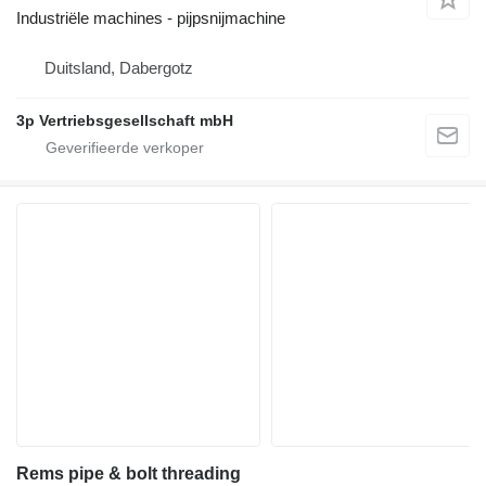
Industriële machines - pijpsnijmachine
Duitsland, Dabergotz
3p Vertriebsgesellschaft mbH
Rems pipe & bolt threading