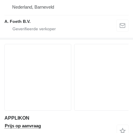
Nederland, Barneveld
A. Foeth B.V.
APPLIKON
Prijs op aanvraag