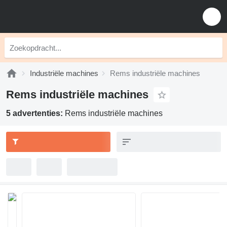
Industriële machines
Rems industriële machines
Rems industriële machines
5 advertenties:
Rems industriële machines