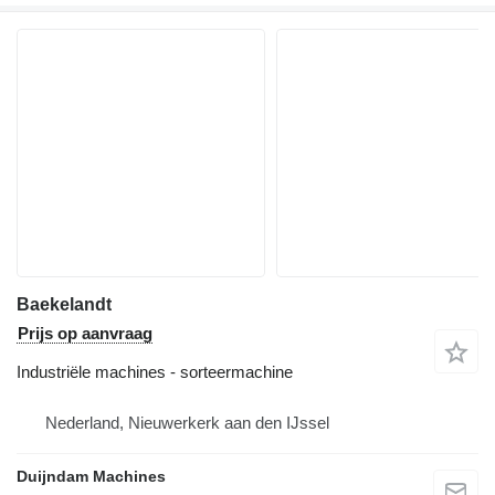
Baekelandt
Prijs op aanvraag
Industriële machines - sorteermachine
Nederland, Nieuwerkerk aan den IJssel
Duijndam Machines