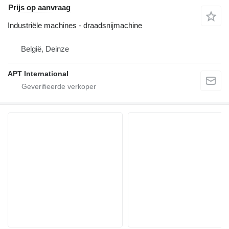
Prijs op aanvraag
Industriële machines - draadsnijmachine
België, Deinze
APT International