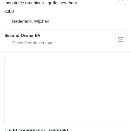
Industriële machines - guillotineschaar
2008
Nederland, Wijchen
Second Owner BV
Lucht compressor - Gebruikt