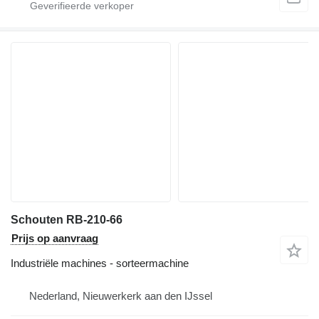
Schouten RB-210-66
Prijs op aanvraag
Industriële machines - sorteermachine
Nederland, Nieuwerkerk aan den IJssel