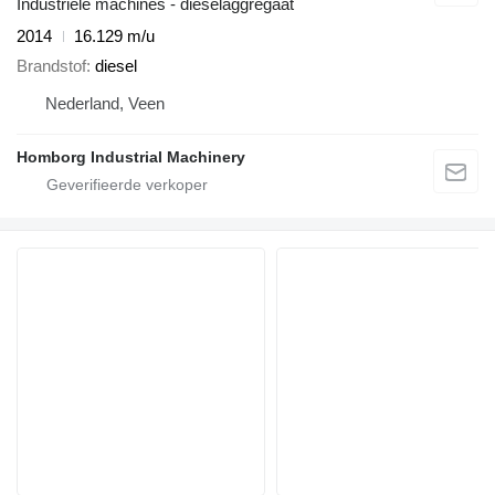
Industriële machines - dieselaggregaat
2014
16.129 m/u
Brandstof
diesel
Nederland, Veen
Homborg Industrial Machinery