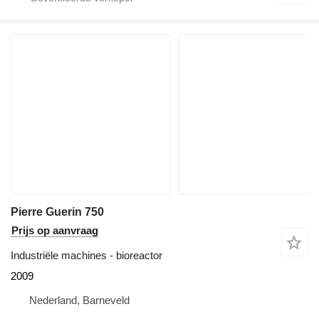
Pierre Guerin 750
Prijs op aanvraag
Industriële machines - bioreactor
2009
Nederland, Barneveld