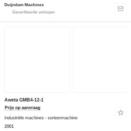
Duijndam Machines
Aweta GMB4-12-1
Prijs op aanvraag
Industriële machines - sorteermachine
2001