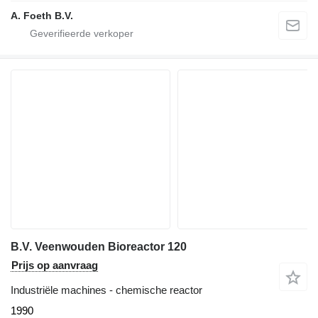
A. Foeth B.V.
B.V. Veenwouden Bioreactor 120
Prijs op aanvraag
Industriële machines - chemische reactor
1990