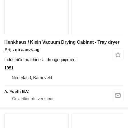
Henkhaus / Klein Vacuum Drying Cabinet - Tray dryer
Prijs op aanvraag
Industriële machines - droogequipment
1981
Nederland, Barneveld
A. Foeth B.V.