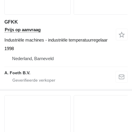
GFKK
Prijs op aanvraag
Industriële machines - industriële temperatuurregelaar
1998
Nederland, Barneveld
A. Foeth B.V.