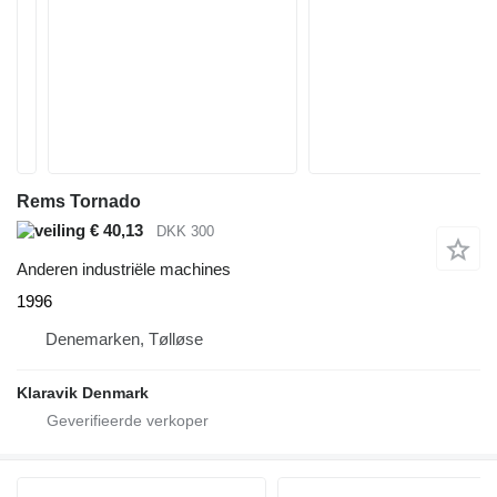
Rems Tornado
€ 40,13
DKK 300
Anderen industriële machines
1996
Denemarken, Tølløse
Klaravik Denmark