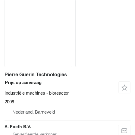
Pierre Guerin Technologies
Prijs op aanvraag
Industriële machines - bioreactor
2009
Nederland, Barneveld
A. Foeth B.V.