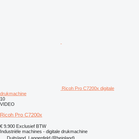
Ricoh Pro C7200x digitale
drukmachine
10
VIDEO
Ricoh Pro C7200x
€ 9.900
Exclusief BTW
Industriële machines - digitale drukmachine
Duitsland, Langenfeld (Rheinland)