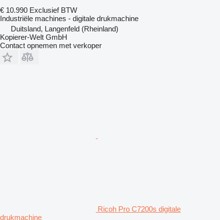
€ 10.990
Exclusief BTW
Industriële machines - digitale drukmachine
Duitsland, Langenfeld (Rheinland)
Kopierer-Welt GmbH
Contact opnemen met verkoper
Ricoh Pro C7200s digitale
drukmachine