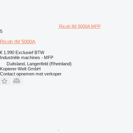
Ricoh IM 5000A MFP
5
Ricoh IM 5000A
€ 1.990
Exclusief BTW
Industriële machines - MFP
Duitsland, Langenfeld (Rheinland)
Kopierer-Welt GmbH
Contact opnemen met verkoper