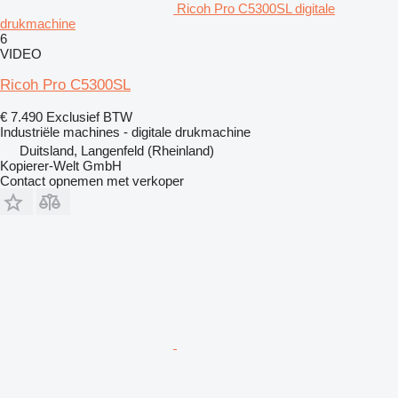
Ricoh Pro C5300SL digitale
drukmachine
6
VIDEO
Ricoh Pro C5300SL
€ 7.490
Exclusief BTW
Industriële machines - digitale drukmachine
Duitsland, Langenfeld (Rheinland)
Kopierer-Welt GmbH
Contact opnemen met verkoper