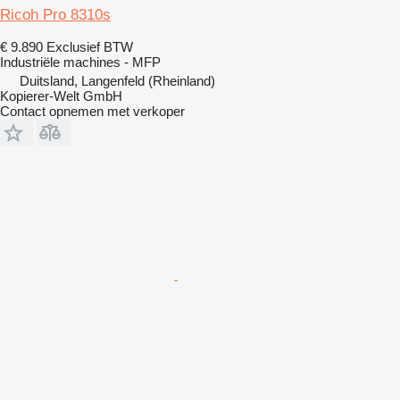
Ricoh Pro 8310s
€ 9.890
Exclusief BTW
Industriële machines - MFP
Duitsland, Langenfeld (Rheinland)
Kopierer-Welt GmbH
Contact opnemen met verkoper