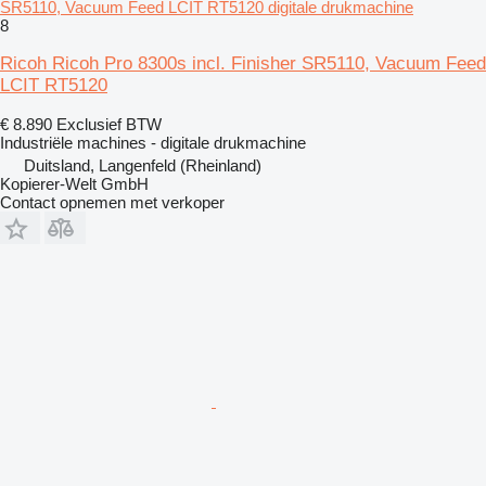
SR5110, Vacuum Feed LCIT RT5120 digitale drukmachine
8
Ricoh Ricoh Pro 8300s incl. Finisher SR5110, Vacuum Feed
LCIT RT5120
€ 8.890
Exclusief BTW
Industriële machines - digitale drukmachine
Duitsland, Langenfeld (Rheinland)
Kopierer-Welt GmbH
Contact opnemen met verkoper