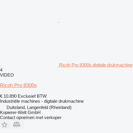
Ricoh Pro 8300s digitale drukmachine
4
VIDEO
Ricoh Pro 8300s
€ 10.890
Exclusief BTW
Industriële machines - digitale drukmachine
Duitsland, Langenfeld (Rheinland)
Kopierer-Welt GmbH
Contact opnemen met verkoper