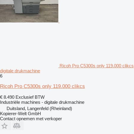
Ricoh Pro C5300s only 119.000 clikcs
digitale drukmachine
6
Ricoh Pro C5300s only 119.000 clikcs
€ 8.490
Exclusief BTW
Industriële machines - digitale drukmachine
Duitsland, Langenfeld (Rheinland)
Kopierer-Welt GmbH
Contact opnemen met verkoper