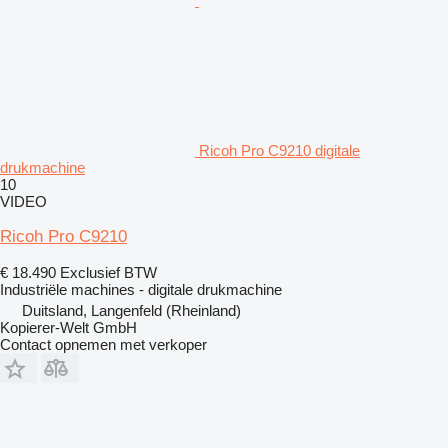
Ricoh Pro C9210 digitale
drukmachine
10
VIDEO
Ricoh Pro C9210
€ 18.490
Exclusief BTW
Industriële machines - digitale drukmachine
Duitsland, Langenfeld (Rheinland)
Kopierer-Welt GmbH
Contact opnemen met verkoper