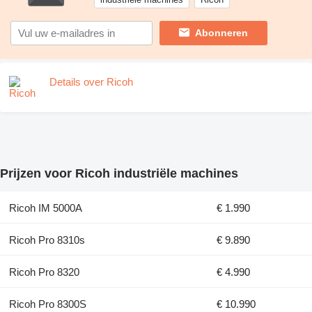
Abonneren
Details over Ricoh
Prijzen voor Ricoh industriële machines
Ricoh IM 5000A
€ 1.990
Ricoh Pro 8310s
€ 9.890
Ricoh Pro 8320
€ 4.990
Ricoh Pro 8300S
€ 10.990