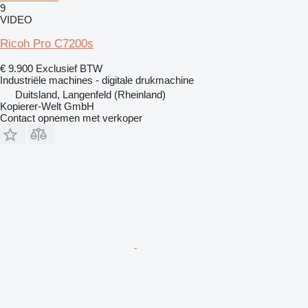
9
VIDEO
Ricoh Pro C7200s
€ 9.900
Exclusief BTW
Industriële machines - digitale drukmachine
Duitsland, Langenfeld (Rheinland)
Kopierer-Welt GmbH
Contact opnemen met verkoper