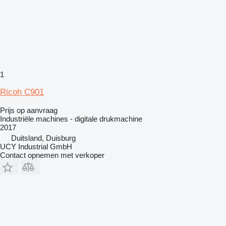
1
Ricoh C901
Prijs op aanvraag
Industriële machines - digitale drukmachine
2017
Duitsland, Duisburg
UCY Industrial GmbH
Contact opnemen met verkoper