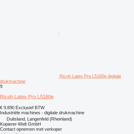
Ricoh Latex Pro L5160e digitale
drukmachine
9
Ricoh Latex Pro L5160e
€ 9.890
Exclusief BTW
Industriële machines - digitale drukmachine
Duitsland, Langenfeld (Rheinland)
Kopierer-Welt GmbH
Contact opnemen met verkoper