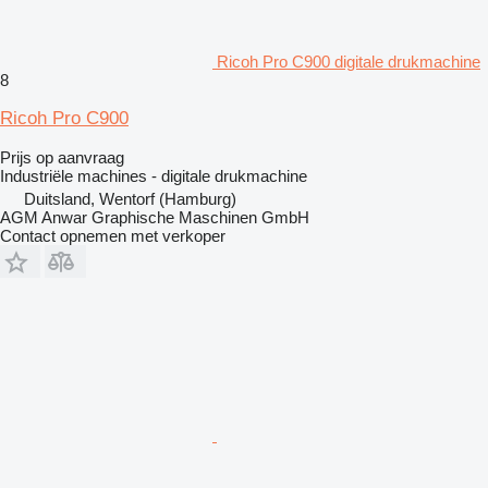
Ricoh Pro C900 digitale drukmachine
8
Ricoh Pro C900
Prijs op aanvraag
Industriële machines - digitale drukmachine
Duitsland, Wentorf (Hamburg)
AGM Anwar Graphische Maschinen GmbH
Contact opnemen met verkoper