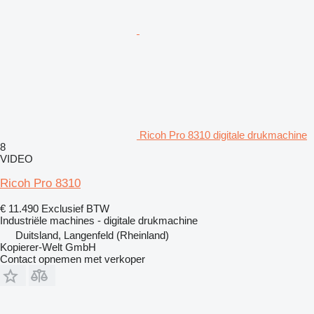
Ricoh Pro 8310 digitale drukmachine
8
VIDEO
Ricoh Pro 8310
€ 11.490
Exclusief BTW
Industriële machines - digitale drukmachine
Duitsland, Langenfeld (Rheinland)
Kopierer-Welt GmbH
Contact opnemen met verkoper