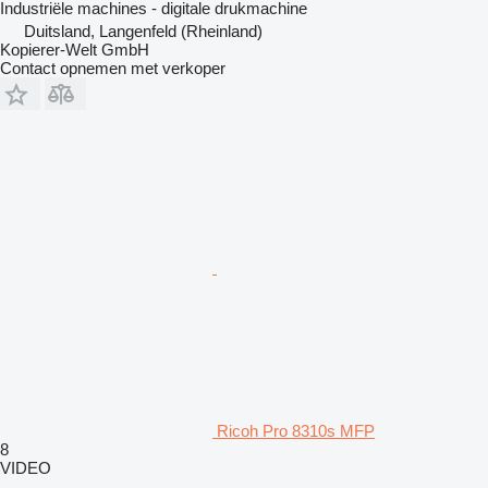
Industriële machines - digitale drukmachine
Duitsland, Langenfeld (Rheinland)
Kopierer-Welt GmbH
Contact opnemen met verkoper
Ricoh Pro 8310s MFP
8
VIDEO