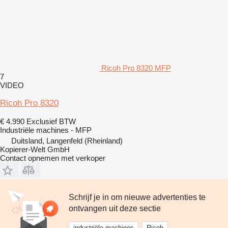
Ricoh Pro 8320 MFP
7
VIDEO
Ricoh Pro 8320
€ 4.990
Exclusief BTW
Industriële machines - MFP
Duitsland, Langenfeld (Rheinland)
Kopierer-Welt GmbH
Contact opnemen met verkoper
Schrijf je in om nieuwe advertenties te
ontvangen uit deze sectie
industriële machines
Ricoh