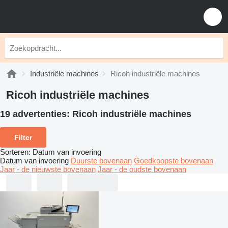
Industriële machines
Ricoh industriële machines
Ricoh industriële machines
19 advertenties:
Ricoh industriële machines
Filter
Sorteren
:
Datum van invoering
Datum van invoering
Duurste bovenaan
Goedkoopste bovenaan
Jaar - de nieuwste bovenaan
Jaar - de oudste bovenaan