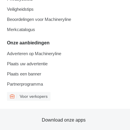
Veiligheidstips
Beoordelingen voor Machineryline
Merkcatalogus
Onze aanbiedingen
Adverteren op Machineryline
Plaats uw advertentie
Plaats een banner
Partnerprogramma
Voor verkopers
Download onze apps