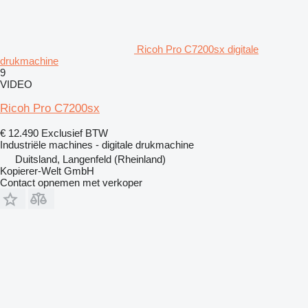
Ricoh Pro C7200sx digitale
drukmachine
9
VIDEO
Ricoh Pro C7200sx
€ 12.490
Exclusief BTW
Industriële machines - digitale drukmachine
Duitsland, Langenfeld (Rheinland)
Kopierer-Welt GmbH
Contact opnemen met verkoper