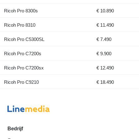
Ricoh Pro 8300s
€ 10.890
Ricoh Pro 8310
€ 11.490
Ricoh Pro C5300SL
€ 7.490
Ricoh Pro C7200s
€ 9.900
Ricoh Pro C7200sx
€ 12.490
Ricoh Pro C9210
€ 18.490
Bedrijf