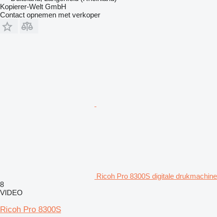
Kopierer-Welt GmbH
Contact opnemen met verkoper
Ricoh Pro 8300S digitale drukmachine
8
VIDEO
Ricoh Pro 8300S