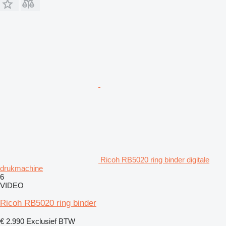
Ricoh RB5020 ring binder digitale
drukmachine
6
VIDEO
Ricoh RB5020 ring binder
€ 2.990
Exclusief BTW