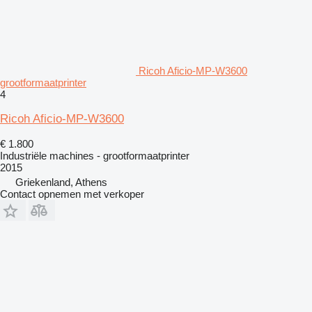
Ricoh Aficio-MP-W3600
grootformaatprinter
4
Ricoh Aficio-MP-W3600
€ 1.800
Industriële machines - grootformaatprinter
2015
Griekenland, Athens
Contact opnemen met verkoper