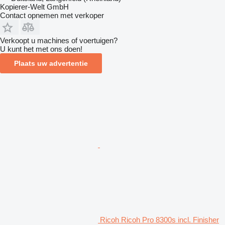
Kopierer-Welt GmbH
Contact opnemen met verkoper
Verkoopt u machines of voertuigen?
U kunt het met ons doen!
Plaats uw advertentie
Ricoh Ricoh Pro 8300s incl. Finisher