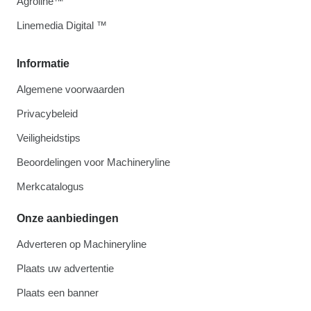
Agroline™
Linemedia Digital ™
Informatie
Algemene voorwaarden
Privacybeleid
Veiligheidstips
Beoordelingen voor Machineryline
Merkcatalogus
Onze aanbiedingen
Adverteren op Machineryline
Plaats uw advertentie
Plaats een banner