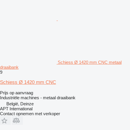
Schiess Ø 1420 mm CNC metaal
draaibank
9
Schiess Ø 1420 mm CNC
Prijs op aanvraag
Industriële machines - metaal draaibank
België, Deinze
APT International
Contact opnemen met verkoper