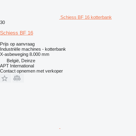
Schiess BF 16 kotterbank
30
Schiess BF 16
Prijs op aanvraag
Industriële machines - kotterbank
X-asbeweging
8.000 mm
België, Deinze
APT International
Contact opnemen met verkoper