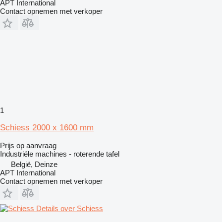
APT International
Contact opnemen met verkoper
1
Schiess 2000 x 1600 mm
Prijs op aanvraag
Industriële machines - roterende tafel
België, Deinze
APT International
Contact opnemen met verkoper
Details over Schiess