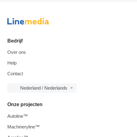
Bedrijf
Over ons
Help
Contact
Nederland / Nederlands
Onze projecten
Autoline™
Machineryline™