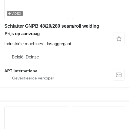
VIDEO
Schlatter GNPB 48/20/280 seam/roll welding
Prijs op aanvraag
Industriële machines - lasaggregaat
België, Deinze
APT International