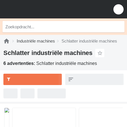
Industriële machines
Schlatter industriële machines
Schlatter industriële machines
6 advertenties:
Schlatter industriële machines