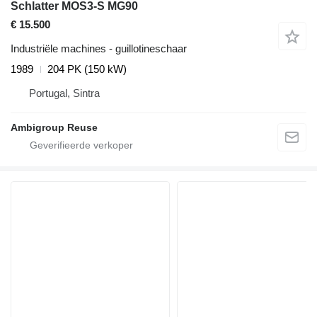
Schlatter MOS3-S MG90
€ 15.500
Industriële machines - guillotineschaar
1989
204 PK (150 kW)
Portugal, Sintra
Ambigroup Reuse