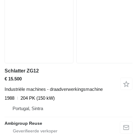
Schlatter ZG12
€ 15.500
Industriële machines - draadverwerkingsmachine
1988
204 PK (150 kW)
Portugal, Sintra
Ambigroup Reuse