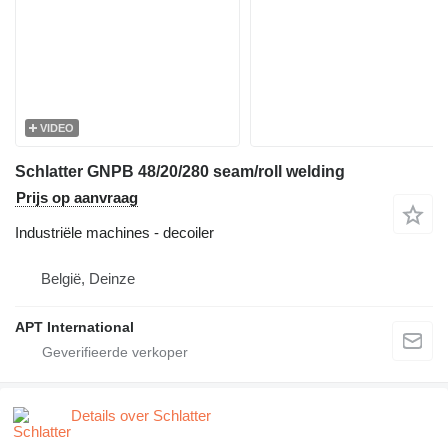
VIDEO
Schlatter GNPB 48/20/280 seam/roll welding
Prijs op aanvraag
Industriële machines - decoiler
België, Deinze
APT International
Details over Schlatter