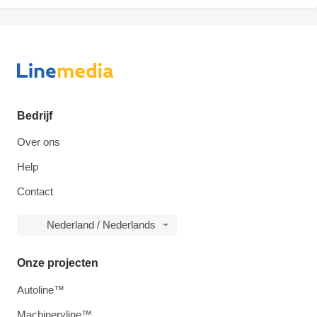
Bedrijf
Over ons
Help
Contact
Nederland / Nederlands
Onze projecten
Autoline™
Machineryline™