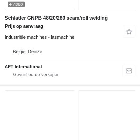
VIDEO
Schlatter GNPB 48/20/280 seam/roll welding
Prijs op aanvraag
Industriële machines - lasmachine
België, Deinze
APT International