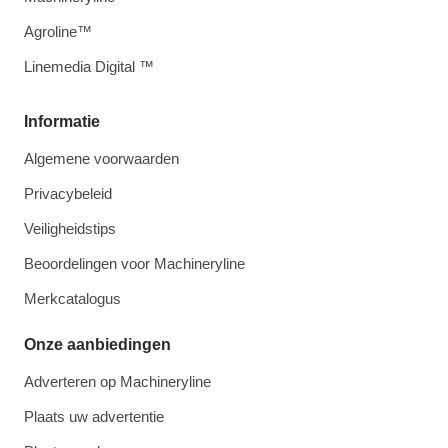
Agroline™
Linemedia Digital ™
Informatie
Algemene voorwaarden
Privacybeleid
Veiligheidstips
Beoordelingen voor Machineryline
Merkcatalogus
Onze aanbiedingen
Adverteren op Machineryline
Plaats uw advertentie