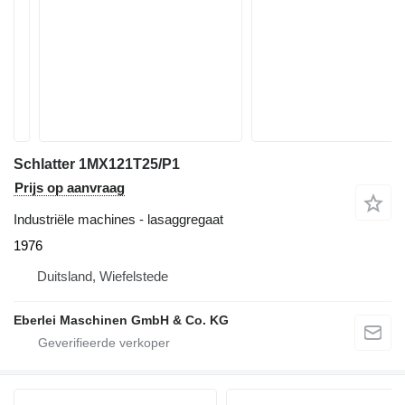
Schlatter 1MX121T25/P1
Prijs op aanvraag
Industriële machines - lasaggregaat
1976
Duitsland, Wiefelstede
Eberlei Maschinen GmbH & Co. KG