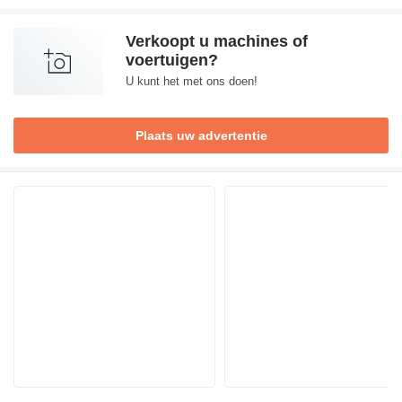
Verkoopt u machines of
voertuigen?
U kunt het met ons doen!
Plaats uw advertentie