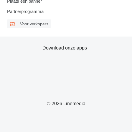
Plaats een banner
Partnerprogramma
Voor verkopers
Download onze apps
© 2026 Linemedia