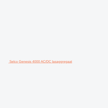
Selco Genesis 4000 AC/DC lasaggregaat