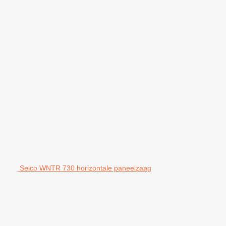
Selco WNTR 730 horizontale paneelzaag