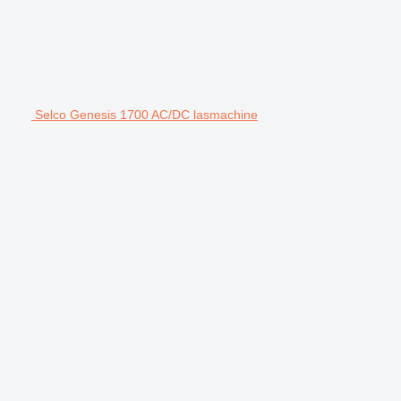
Selco Genesis 1700 AC/DC lasmachine