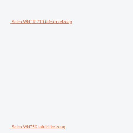
Selco WNTR 710 tafelcirkelzaag
Selco WN750 tafelcirkelzaag