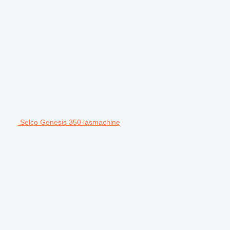
Selco Genesis 350 lasmachine