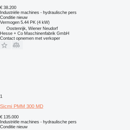
€ 38.200
Industriële machines - hydraulische pers
Conditie
nieuw
Vermogen
5.44 PK (4 kW)
Oostenrijk, Wiener Neudorf
Hesse + Co Maschinenfabrik GmbH
Contact opnemen met verkoper
1
Sicmi PMM 300 MD
€ 135.000
Industriële machines - hydraulische pers
Conditie
nieuw