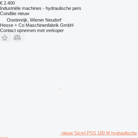
€ 2.400
Industriële machines - hydraulische pers
Conditie
nieuw
Oostenrijk, Wiener Neudorf
Hesse + Co Maschinenfabrik GmbH
Contact opnemen met verkoper
nieuw Sicmi PSS 100 M hydraulische