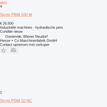
pers
4
Sicmi PBM 100 M
€ 26.500
Industriële machines - hydraulische pers
Conditie
nieuw
Oostenrijk, Wiener Neudorf
Hesse + Co Maschinenfabrik GmbH
Contact opnemen met verkoper
1
Sicmi PSM 10 NC