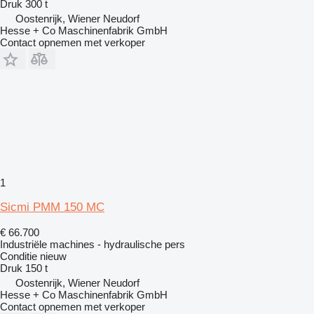
Druk
300 t
Oostenrijk, Wiener Neudorf
Hesse + Co Maschinenfabrik GmbH
Contact opnemen met verkoper
1
Sicmi PMM 150 MC
€ 66.700
Industriële machines - hydraulische pers
Conditie
nieuw
Druk
150 t
Oostenrijk, Wiener Neudorf
Hesse + Co Maschinenfabrik GmbH
Contact opnemen met verkoper