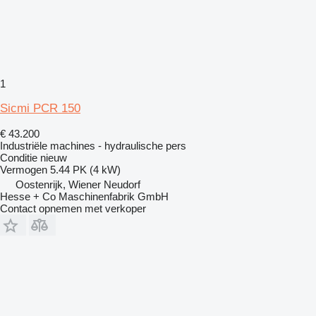
1
Sicmi PCR 150
€ 43.200
Industriële machines - hydraulische pers
Conditie
nieuw
Vermogen
5.44 PK (4 kW)
Oostenrijk, Wiener Neudorf
Hesse + Co Maschinenfabrik GmbH
Contact opnemen met verkoper