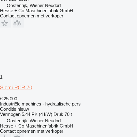
Oostenrijk, Wiener Neudorf
Hesse + Co Maschinenfabrik GmbH
Contact opnemen met verkoper
1
Sicmi PCR 70
€ 25.000
Industriële machines - hydraulische pers
Conditie
nieuw
Vermogen
5.44 PK (4 kW)
Druk
70 t
Oostenrijk, Wiener Neudorf
Hesse + Co Maschinenfabrik GmbH
Contact opnemen met verkoper