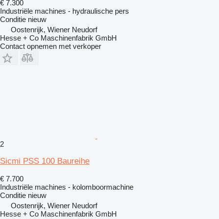
€ 7.300
Industriële machines - hydraulische pers
Conditie
nieuw
Oostenrijk, Wiener Neudorf
Hesse + Co Maschinenfabrik GmbH
Contact opnemen met verkoper
2
Sicmi PSS 100 Baureihe
€ 7.700
Industriële machines - kolomboormachine
Conditie
nieuw
Oostenrijk, Wiener Neudorf
Hesse + Co Maschinenfabrik GmbH