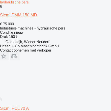
hydraulische pers
6
Sicmi PMM 150 MD
€ 75.000
Industriële machines - hydraulische pers
Conditie
nieuw
Druk
150 t
Oostenrijk, Wiener Neudorf
Hesse + Co Maschinenfabrik GmbH
Contact opnemen met verkoper
1
Sicmi PCL 70 A