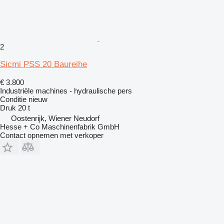
2
Sicmi PSS 20 Baureihe
€ 3.800
Industriële machines - hydraulische pers
Conditie
nieuw
Druk
20 t
Oostenrijk, Wiener Neudorf
Hesse + Co Maschinenfabrik GmbH
Contact opnemen met verkoper