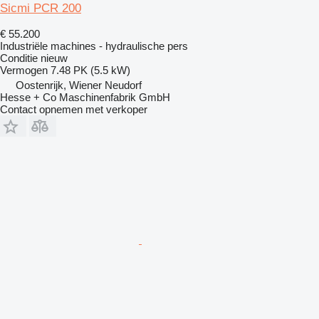
Sicmi PCR 200
€ 55.200
Industriële machines - hydraulische pers
Conditie
nieuw
Vermogen
7.48 PK (5.5 kW)
Oostenrijk, Wiener Neudorf
Hesse + Co Maschinenfabrik GmbH
Contact opnemen met verkoper