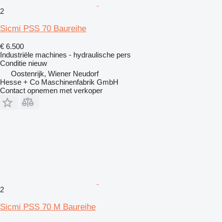
2
Sicmi PSS 70 Baureihe
€ 6.500
Industriële machines - hydraulische pers
Conditie
nieuw
Oostenrijk, Wiener Neudorf
Hesse + Co Maschinenfabrik GmbH
Contact opnemen met verkoper
2
Sicmi PSS 70 M Baureihe