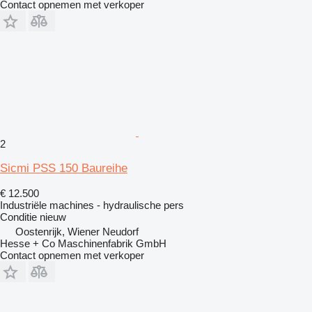
Contact opnemen met verkoper
2
Sicmi PSS 150 Baureihe
€ 12.500
Industriële machines - hydraulische pers
Conditie
nieuw
Oostenrijk, Wiener Neudorf
Hesse + Co Maschinenfabrik GmbH
Contact opnemen met verkoper