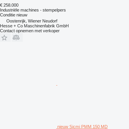
€ 258.000
Industriële machines - stempelpers
Conditie
nieuw
Oostenrijk, Wiener Neudorf
Hesse + Co Maschinenfabrik GmbH
Contact opnemen met verkoper
nieuw Sicmi PMM 150 MD