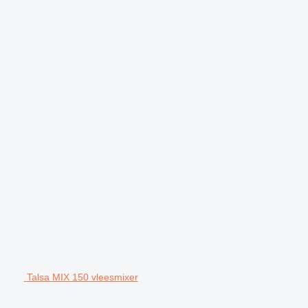
Talsa MIX 150 vleesmixer