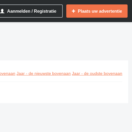
Aanmelden / Registratie
Plaats uw advertentie
ovenaan
Jaar - de nieuwste bovenaan
Jaar - de oudste bovenaan