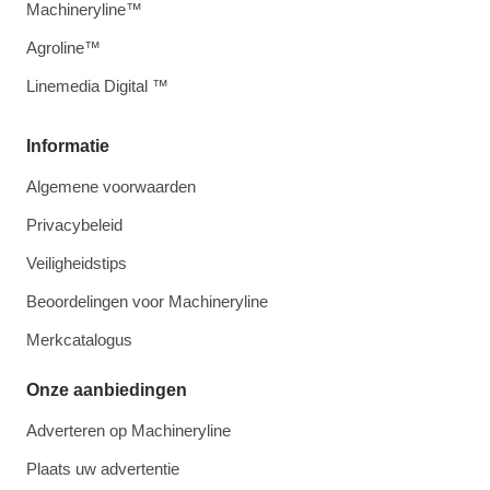
Machineryline™
Agroline™
Linemedia Digital ™
Informatie
Algemene voorwaarden
Privacybeleid
Veiligheidstips
Beoordelingen voor Machineryline
Merkcatalogus
Onze aanbiedingen
Adverteren op Machineryline
Plaats uw advertentie