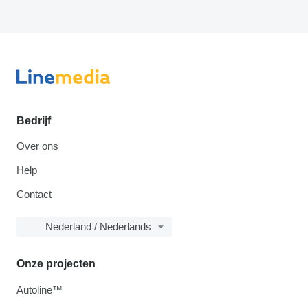
Bedrijf
Over ons
Help
Contact
Nederland / Nederlands
Onze projecten
Autoline™