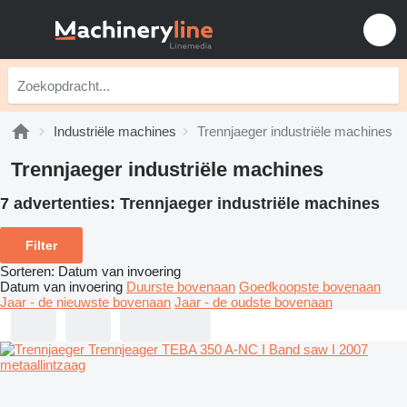
Industriële machines
Trennjaeger industriële machines
Trennjaeger industriële machines
7 advertenties:
Trennjaeger industriële machines
Filter
Sorteren
:
Datum van invoering
Datum van invoering
Duurste bovenaan
Goedkoopste bovenaan
Jaar - de nieuwste bovenaan
Jaar - de oudste bovenaan