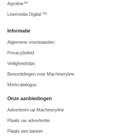
Agroline™
Linemedia Digital ™
Informatie
Algemene voorwaarden
Privacybeleid
Veiligheidstips
Beoordelingen voor Machineryline
Merkcatalogus
Onze aanbiedingen
Adverteren op Machineryline
Plaats uw advertentie
Plaats een banner