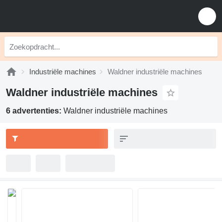
Industriële machines
Waldner industriële machines
Waldner industriële machines
6 advertenties:
Waldner industriële machines