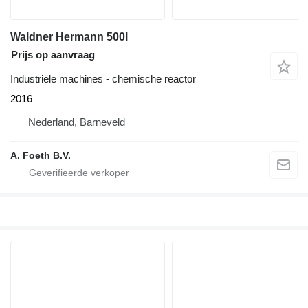
Waldner Hermann 500l
Prijs op aanvraag
Industriële machines - chemische reactor
2016
Nederland, Barneveld
A. Foeth B.V.