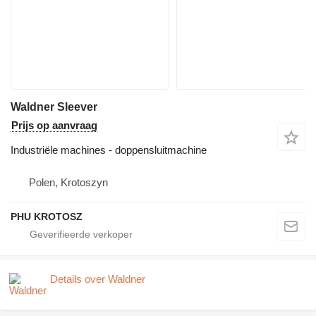
Waldner Sleever
Prijs op aanvraag
Industriële machines - doppensluitmachine
Polen, Krotoszyn
PHU KROTOSZ
Details over Waldner