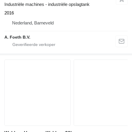
Industriële machines - industriële opslagtank
2016
Nederland, Barneveld
A. Foeth B.V.