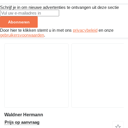
Schrijf je in om nieuwe advertenties te ontvangen uit deze sectie
Abonneren
Door hier te klikken stemt u in met ons
privacybeleid
en onze
gebruikersvoorwaarden
.
Waldner Hermann
Prijs op aanvraag