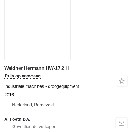
Waldner Hermann HW-17.2 H
Prijs op aanvraag
Industriële machines - droogequipment
2016
Nederland, Barneveld
A. Foeth B.V.