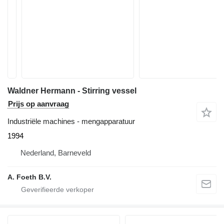
Waldner Hermann - Stirring vessel
Prijs op aanvraag
Industriële machines - mengapparatuur
1994
Nederland, Barneveld
A. Foeth B.V.