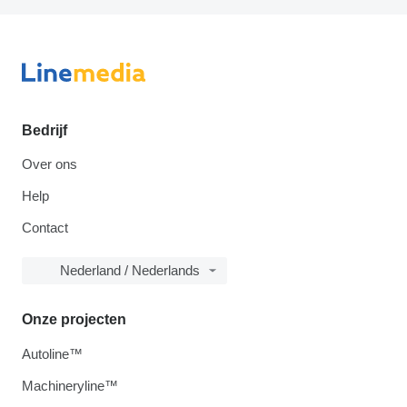
Bedrijf
Over ons
Help
Contact
Nederland / Nederlands
Onze projecten
Autoline™
Machineryline™