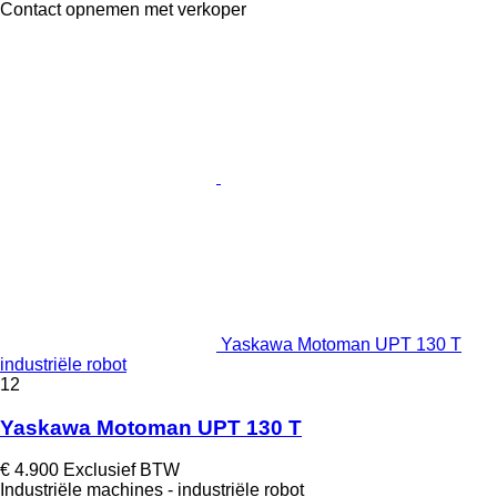
Contact opnemen met verkoper
Yaskawa Motoman UPT 130 T
industriële robot
12
Yaskawa Motoman UPT 130 T
€ 4.900
Exclusief BTW
Industriële machines - industriële robot