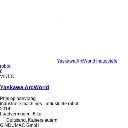
Yaskawa ArcWorld industriële
robot
8
VIDEO
Yaskawa ArcWorld
Prijs op aanvraag
Industriële machines - industriële robot
2014
Laadvermogen
6 kg
Duitsland, Kaiserslautern
GINDUMAC GmbH