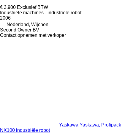
€ 3.900
Exclusief BTW
Industriële machines - industriële robot
2006
Nederland, Wijchen
Second Owner BV
Contact opnemen met verkoper
Yaskawa Yaskawa, Profipack
NX100 industriële robot