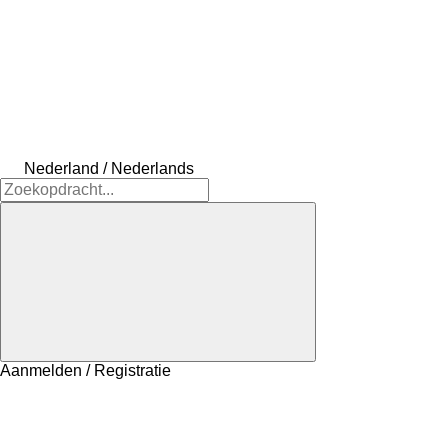
Nederland / Nederlands
Aanmelden / Registratie