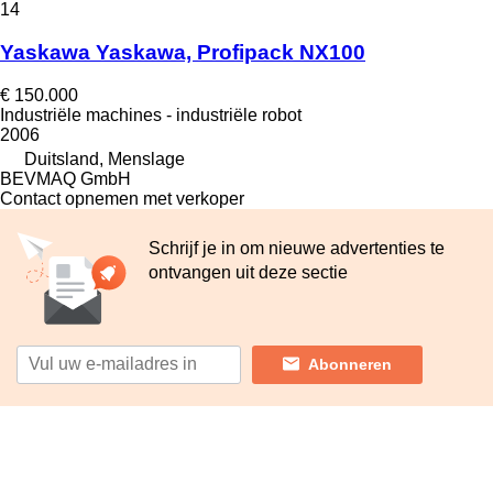
14
Yaskawa Yaskawa, Profipack NX100
€ 150.000
Industriële machines - industriële robot
2006
Duitsland, Menslage
BEVMAQ GmbH
Contact opnemen met verkoper
Schrijf je in om nieuwe advertenties te
ontvangen uit deze sectie
Abonneren