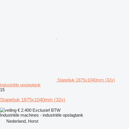
Stapeljuk 1875x1040mm (32x)
industriële opslagtank
15
Stapeljuk 1875x1040mm (32x)
€ 2.400
Exclusief BTW
Industriële machines - industriële opslagtank
Nederland, Horst