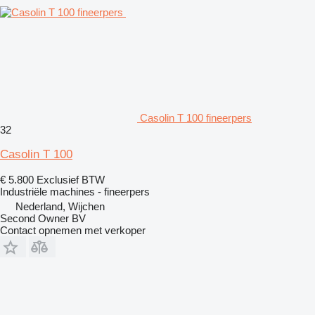
Casolin T 100 fineerpers
32
Casolin T 100
€ 5.800
Exclusief BTW
Industriële machines - fineerpers
Nederland, Wijchen
Second Owner BV
Contact opnemen met verkoper