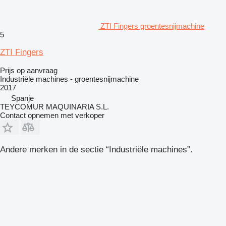
ZTI Fingers groentesnijmachine
5
ZTI Fingers
Prijs op aanvraag
Industriële machines - groentesnijmachine
2017
Spanje
TEYCOMUR MAQUINARIA S.L.
Contact opnemen met verkoper
Andere merken in de sectie “Industriële machines”.