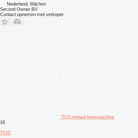
Nederland, Wijchen
Second Owner BV
Contact opnemen met verkoper
TOS metaal freesmachine
16
TOS