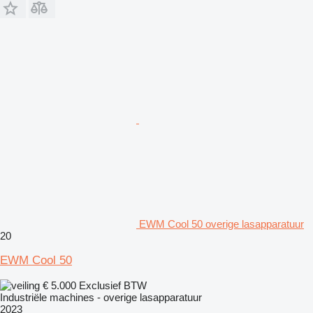
EWM Cool 50 overige lasapparatuur
20
EWM Cool 50
€ 5.000
Exclusief BTW
Industriële machines - overige lasapparatuur
2023