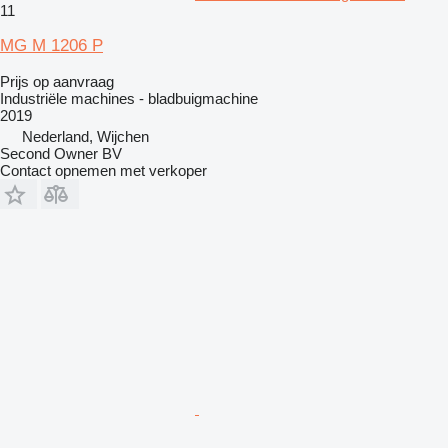
11
MG M 1206 P
Prijs op aanvraag
Industriële machines - bladbuigmachine
2019
Nederland, Wijchen
Second Owner BV
Contact opnemen met verkoper