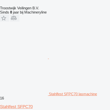
Troostwijk Veilingen B.V.
Sinds
8
jaar bij Machineryline
Stahlfest SFPC70 lasmachine
16
Stahlfest SFPC70