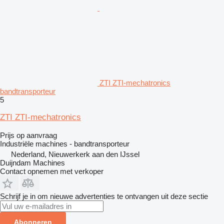
ZTI ZTI-mechatronics
bandtransporteur
5
ZTI ZTI-mechatronics
Prijs op aanvraag
Industriële machines - bandtransporteur
Nederland, Nieuwerkerk aan den IJssel
Duijndam Machines
Contact opnemen met verkoper
Schrijf je in om nieuwe advertenties te ontvangen uit deze sectie
Abonneren