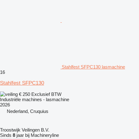
Stahlfest SFPC130 lasmachine
16
Stahlfest SFPC130
€ 250
Exclusief BTW
Industriële machines - lasmachine
2026
Nederland, Cruquius
Troostwijk Veilingen B.V.
Sinds
8
jaar bij Machineryline