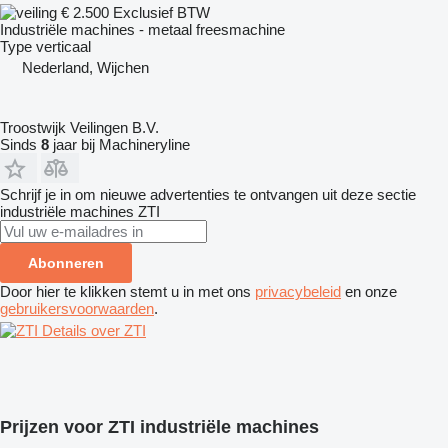
€ 2.500
Exclusief BTW
Industriële machines - metaal freesmachine
Type
verticaal
Nederland, Wijchen
Troostwijk Veilingen B.V.
Sinds
8
jaar bij Machineryline
Schrijf je in om nieuwe advertenties te ontvangen uit deze sectie
industriële machines
ZTI
Abonneren
Door hier te klikken stemt u in met ons
privacybeleid
en onze
gebruikersvoorwaarden
.
Details over ZTI
Prijzen voor ZTI industriële machines