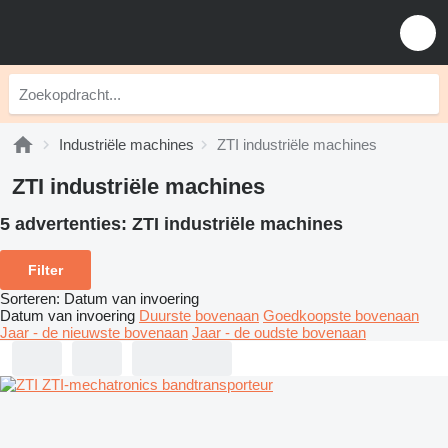
Industriële machines
ZTI industriële machines
ZTI industriële machines
5 advertenties:
ZTI industriële machines
Filter
Sorteren
:
Datum van invoering
Datum van invoering
Duurste bovenaan
Goedkoopste bovenaan
Jaar - de nieuwste bovenaan
Jaar - de oudste bovenaan