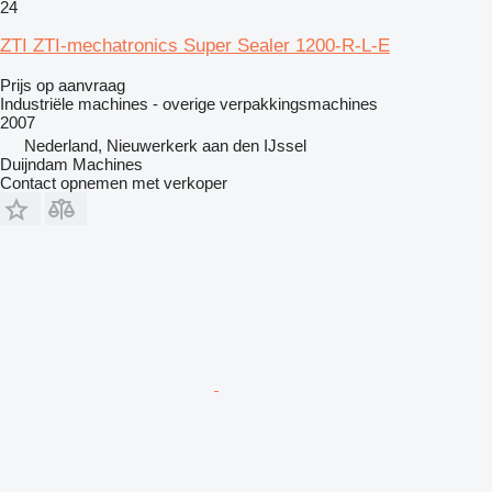
24
ZTI ZTI-mechatronics Super Sealer 1200-R-L-E
Prijs op aanvraag
Industriële machines - overige verpakkingsmachines
2007
Nederland, Nieuwerkerk aan den IJssel
Duijndam Machines
Contact opnemen met verkoper