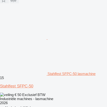
Stahlfest SFPC-50 lasmachine
15
Stahlfest SFPC-50
€ 50
Exclusief BTW
Industriële machines - lasmachine
2026