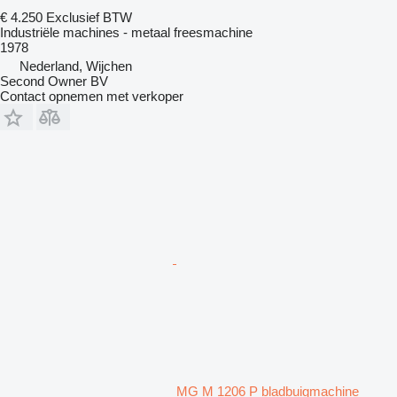
€ 4.250
Exclusief BTW
Industriële machines - metaal freesmachine
1978
Nederland, Wijchen
Second Owner BV
Contact opnemen met verkoper
MG M 1206 P bladbuigmachine