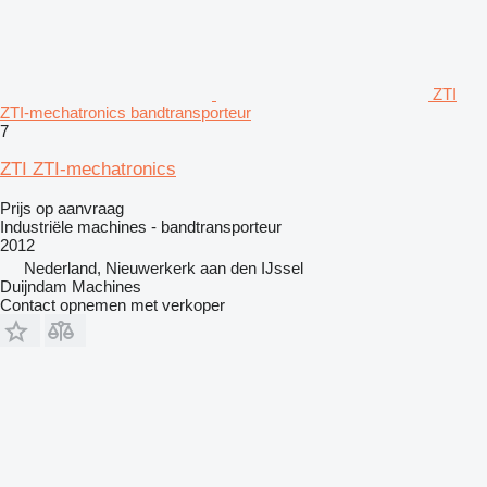
ZTI
ZTI-mechatronics bandtransporteur
7
ZTI ZTI-mechatronics
Prijs op aanvraag
Industriële machines - bandtransporteur
2012
Nederland, Nieuwerkerk aan den IJssel
Duijndam Machines
Contact opnemen met verkoper