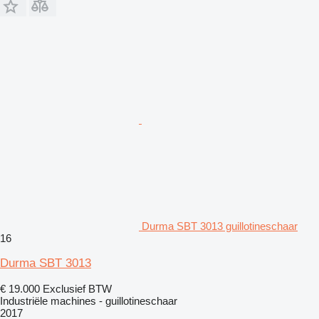
Durma SBT 3013 guillotineschaar
16
Durma SBT 3013
€ 19.000
Exclusief BTW
Industriële machines - guillotineschaar
2017