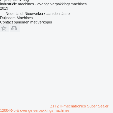
Industriële machines - overige verpakkingsmachines
2019
Nederland, Nieuwerkerk aan den IJssel
Duijndam Machines
Contact opnemen met verkoper
ZTI ZTI-mechatronics Super Sealer
1200-R-L-E overige verpakkingsmachines