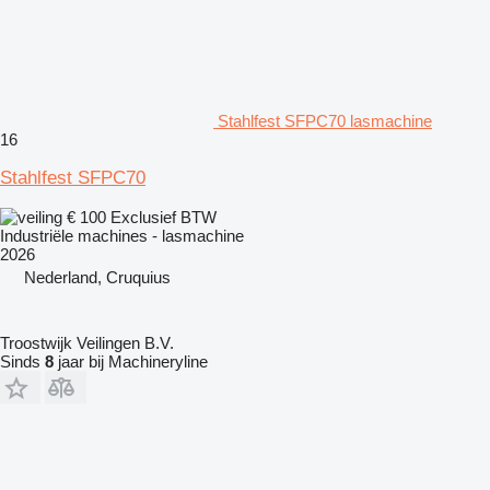
Stahlfest SFPC70 lasmachine
16
Stahlfest SFPC70
€ 100
Exclusief BTW
Industriële machines - lasmachine
2026
Nederland, Cruquius
Troostwijk Veilingen B.V.
Sinds
8
jaar bij Machineryline