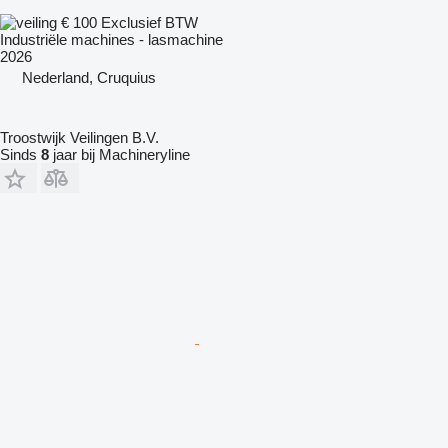
€ 100
Exclusief BTW
Industriële machines - lasmachine
2026
Nederland, Cruquius
Troostwijk Veilingen B.V.
Sinds
8
jaar bij Machineryline