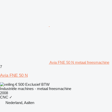
Avia FNE 50 N metaal freesmachine
7
Avia FNE 50 N
€ 500
Exclusief BTW
Industriële machines - metaal freesmachine
2008
CNC
✓
Nederland, Aalten