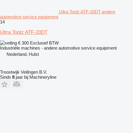
Ultra Toolz ATF-20DT andere
automotive service equipment
14
Ultra Toolz ATF-20DT
€ 300
Exclusief BTW
Industriële machines - andere automotive service equipment
Nederland, Hulst
Troostwijk Veilingen B.V.
Sinds
8
jaar bij Machineryline