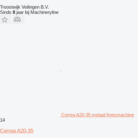
Troostwijk Veilingen B.V.
Sinds
8
jaar bij Machineryline
Correa A20-35 metaal freesmachine
14
Correa A20-35