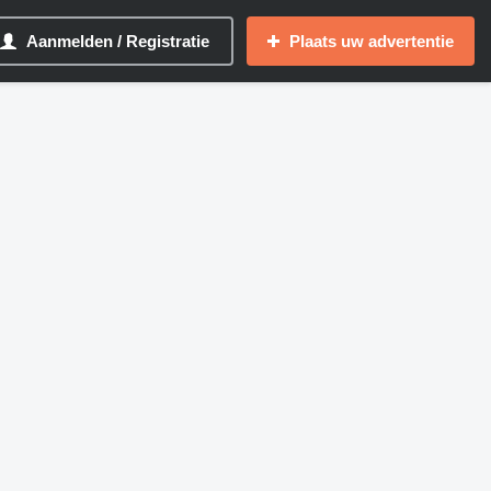
Aanmelden / Registratie
Plaats uw advertentie