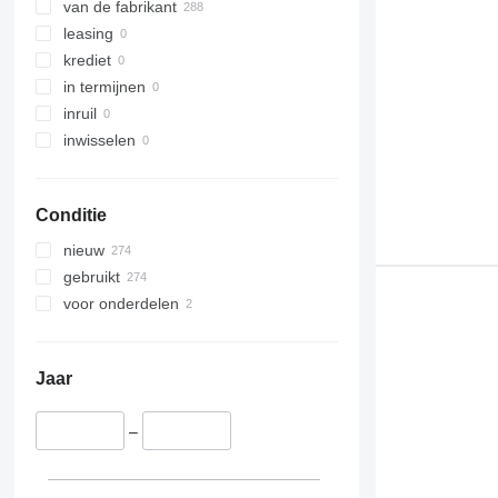
van de fabrikant
leasing
krediet
in termijnen
inruil
inwisselen
Conditie
nieuw
gebruikt
voor onderdelen
Jaar
–