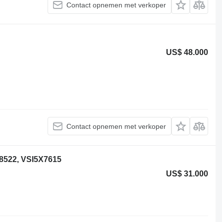
Contact opnemen met verkoper
US$ 48.000
Contact opnemen met verkoper
8522, VSI5X7615
US$ 31.000