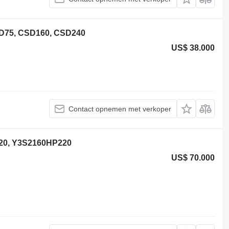
D75, CSD160, CSD240
US$ 38.000
Contact opnemen met verkoper
20, Y3S2160HP220
US$ 70.000