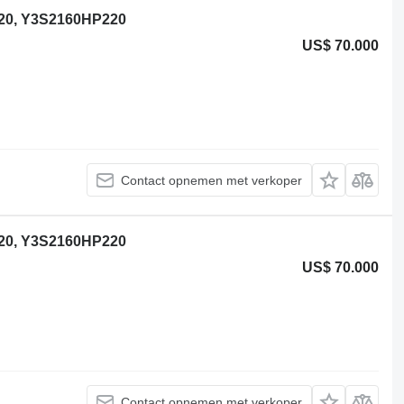
20, Y3S2160HP220
US$ 70.000
Contact opnemen met verkoper
20, Y3S2160HP220
US$ 70.000
Contact opnemen met verkoper