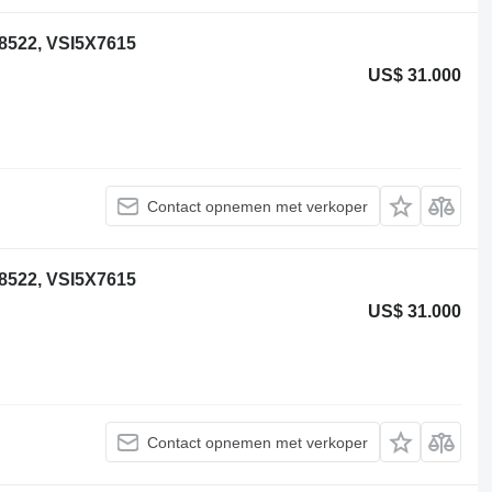
8522, VSI5X7615
US$ 31.000
Contact opnemen met verkoper
8522, VSI5X7615
US$ 31.000
Contact opnemen met verkoper