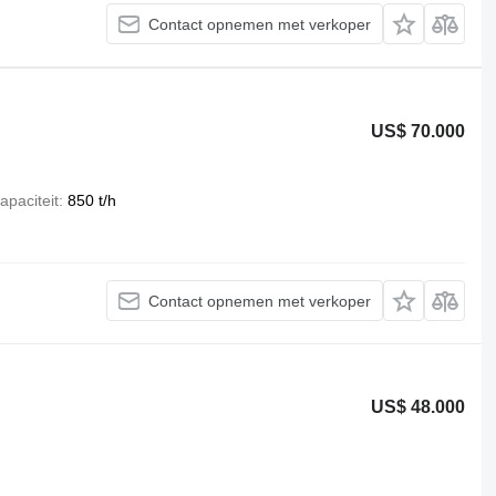
Contact opnemen met verkoper
US$ 70.000
apaciteit
850 t/h
Contact opnemen met verkoper
US$ 48.000