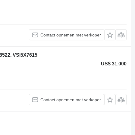
Contact opnemen met verkoper
8522, VSI5X7615
US$ 31.000
Contact opnemen met verkoper