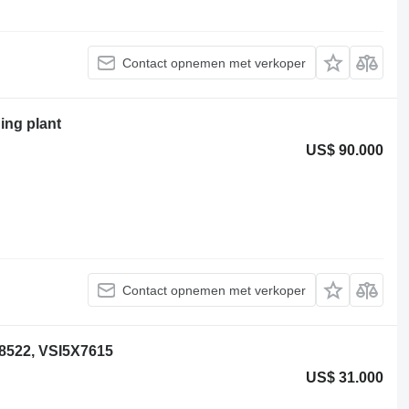
Contact opnemen met verkoper
ing plant
US$ 90.000
Contact opnemen met verkoper
8522, VSI5X7615
US$ 31.000