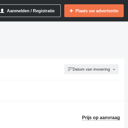
Aanmelden / Registratie
Plaats uw advertentie
Datum van invoering
Prijs op aanvraag