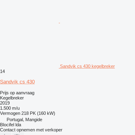
Sandvik cs 430 kegelbreker
14
Sandvik cs 430
Prijs op aanvraag
Kegelbreker
2019
1.500 m/u
Vermogen
218 PK (160 kW)
Portugal, Mangide
Blocifel lda
Contact opnemen met verkoper