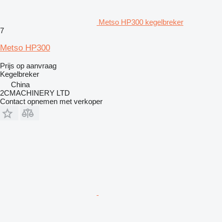
Metso HP300 kegelbreker
7
Metso HP300
Prijs op aanvraag
Kegelbreker
China
2CMACHINERY LTD
Contact opnemen met verkoper