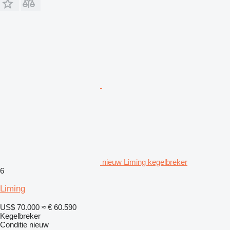
nieuw Liming kegelbreker
6
Liming
US$ 70.000
≈ € 60.590
Kegelbreker
Conditie
nieuw