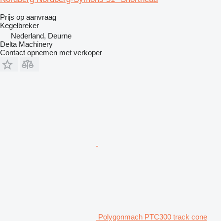
Prijs op aanvraag
Kegelbreker
Nederland, Deurne
Delta Machinery
Contact opnemen met verkoper
Polygonmach PTC300 track cone