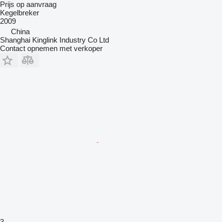
Prijs op aanvraag
Kegelbreker
2009
China
Shanghai Kinglink Industry Co Ltd
Contact opnemen met verkoper
3