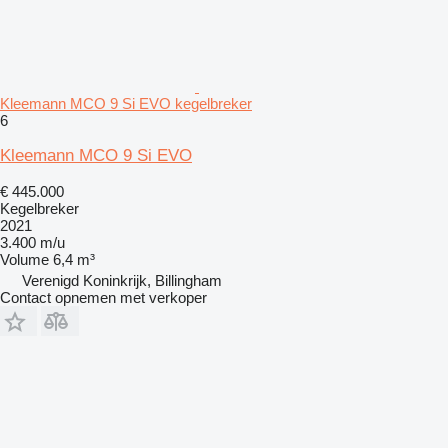
Kleemann MCO 9 Si EVO kegelbreker
6
Kleemann MCO 9 Si EVO
€ 445.000
Kegelbreker
2021
3.400 m/u
Volume
6,4 m³
Verenigd Koninkrijk, Billingham
Contact opnemen met verkoper