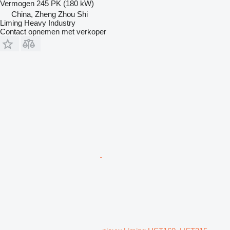
Vermogen
245 PK (180 kW)
China, Zheng Zhou Shi
Liming Heavy Industry
Contact opnemen met verkoper