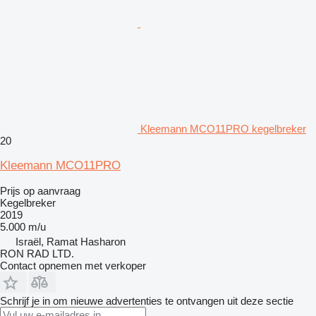
Kleemann MCO11PRO kegelbreker
20
Kleemann MCO11PRO
Prijs op aanvraag
Kegelbreker
2019
5.000 m/u
Israël, Ramat Hasharon
RON RAD LTD.
Contact opnemen met verkoper
Schrijf je in om nieuwe advertenties te ontvangen uit deze sectie