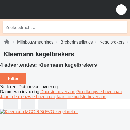
Mijnbouwmachines
Brekerinstallaties
Kegelbrekers
Kleemann kegelbrekers
4 advertenties:
Kleemann kegelbrekers
Filter
Sorteren
:
Datum van invoering
Datum van invoering
Duurste bovenaan
Goedkoopste bovenaan
Jaar - de nieuwste bovenaan
Jaar - de oudste bovenaan