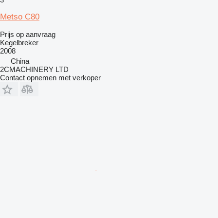
Metso C80
Prijs op aanvraag
Kegelbreker
2008
China
2CMACHINERY LTD
Contact opnemen met verkoper