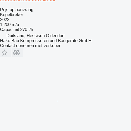
Prijs op aanvraag
Kegelbreker
2022
1.200 m/u
Capaciteit
270 t/h
Duitsland, Hessisch Oldendorf
Hako Bau Kompressoren und Baugerate GmbH
Contact opnemen met verkoper