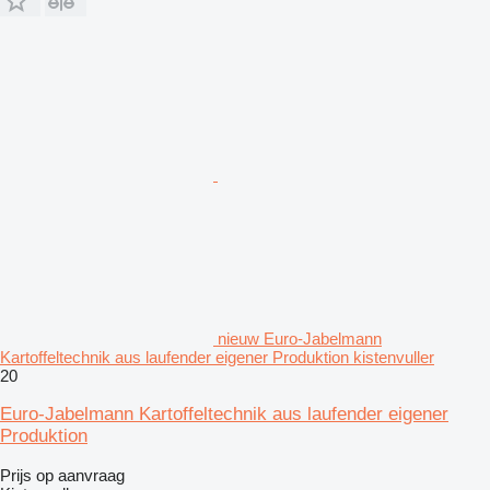
nieuw Euro-Jabelmann
Kartoffeltechnik aus laufender eigener Produktion kistenvuller
20
Euro-Jabelmann Kartoffeltechnik aus laufender eigener
Produktion
Prijs op aanvraag