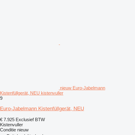
nieuw Euro-Jabelmann
Kistenfüllgerät, NEU kistenvuller
9
Euro-Jabelmann Kistenfüllgerät, NEU
€ 7.925
Exclusief BTW
Kistenvuller
Conditie
nieuw