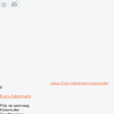
nieuw Euro-Jabelmann kistenvuller
8
Euro-Jabelmann
Prijs op aanvraag
Kistenvuller