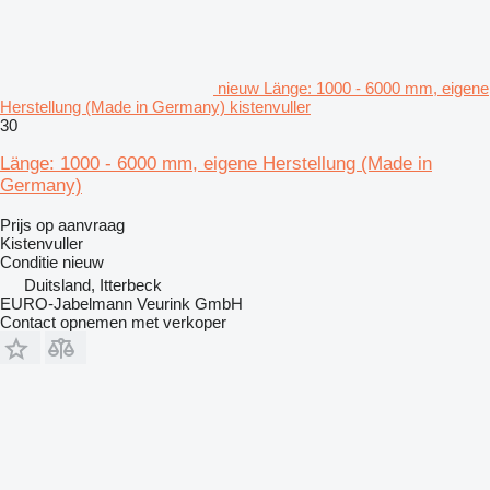
nieuw Länge: 1000 - 6000 mm, eigene
Herstellung (Made in Germany) kistenvuller
30
Länge: 1000 - 6000 mm, eigene Herstellung (Made in
Germany)
Prijs op aanvraag
Kistenvuller
Conditie
nieuw
Duitsland, Itterbeck
EURO-Jabelmann Veurink GmbH
Contact opnemen met verkoper