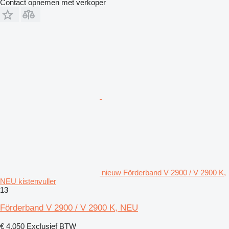
Contact opnemen met verkoper
nieuw Förderband V 2900 / V 2900 K,
NEU kistenvuller
13
Förderband V 2900 / V 2900 K, NEU
€ 4.050
Exclusief BTW