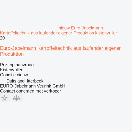
nieuw Euro-Jabelmann
Kartoffeltechnik aus laufender eigener Produktion kistenvuller
20
Euro-Jabelmann Kartoffeltechnik aus laufender eigener
Produktion
Prijs op aanvraag
Kistenvuller
Conditie
nieuw
Duitsland, Itterbeck
EURO-Jabelmann Veurink GmbH
Contact opnemen met verkoper