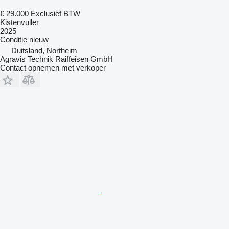
€ 29.000
Exclusief BTW
Kistenvuller
2025
Conditie
nieuw
Duitsland, Northeim
Agravis Technik Raiffeisen GmbH
Contact opnemen met verkoper