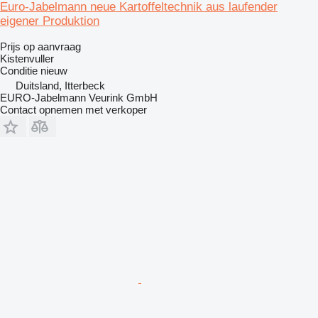
Euro-Jabelmann neue Kartoffeltechnik aus laufender
eigener Produktion
Prijs op aanvraag
Kistenvuller
Conditie
nieuw
Duitsland, Itterbeck
EURO-Jabelmann Veurink GmbH
Contact opnemen met verkoper