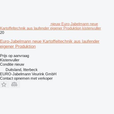
nieuw Euro-Jabelmann neue
Kartoffeltechnik aus laufender eigener Produktion kistenvuller
20
Euro-Jabelmann neue Kartoffeltechnik aus laufender
eigener Produktion
Prijs op aanvraag
Kistenvuller
Conditie
nieuw
Duitsland, Itterbeck
EURO-Jabelmann Veurink GmbH
Contact opnemen met verkoper