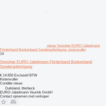
nieuw Sonstige EURO-Jabelmann
Förderband Bunkerband Sonderanfertigung, kistenvuller
14
Sonstige EURO-Jabelmann Förderband Bunkerband
Sonderanfertigung
€ 14.850
Exclusief BTW
Kistenvuller
Conditie
nieuw
Duitsland, Itterbeck
EURO-Jabelmann Veurink GmbH
Contact opnemen met verkoper