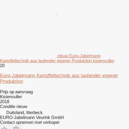
nieuw Euro-Jabelmann
Kartoffeltechnik aus laufender eigener Produktion kistenvuller
20
Euro-Jabelmann Kartoffeltechnik aus laufender eigener
Produktion
Prijs op aanvraag
Kistenvuller
2018
Conditie
nieuw
Duitsland, Itterbeck
EURO-Jabelmann Veurink GmbH
Contact opnemen met verkoper