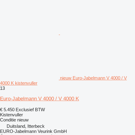
nieuw Euro-Jabelmann V 4000 / V
4000 K kistenvuller
13
Euro-Jabelmann V 4000 / V 4000 K
€ 5.450
Exclusief BTW
Kistenvuller
Conditie
nieuw
Duitsland, Itterbeck
EURO-Jabelmann Veurink GmbH