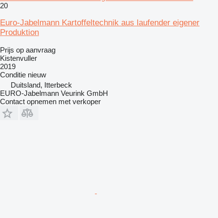
20
Euro-Jabelmann Kartoffeltechnik aus laufender eigener
Produktion
Prijs op aanvraag
Kistenvuller
2019
Conditie
nieuw
Duitsland, Itterbeck
EURO-Jabelmann Veurink GmbH
Contact opnemen met verkoper