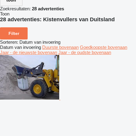
toon
Zoekresultaten:
28 advertenties
Toon
28 advertenties:
Kistenvullers van Duitsland
Filter
Sorteren
:
Datum van invoering
Datum van invoering
Duurste bovenaan
Goedkoopste bovenaan
Jaar - de nieuwste bovenaan
Jaar - de oudste bovenaan