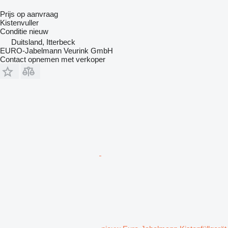
Prijs op aanvraag
Kistenvuller
Conditie
nieuw
Duitsland, Itterbeck
EURO-Jabelmann Veurink GmbH
Contact opnemen met verkoper