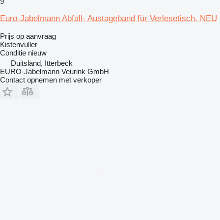
9
Euro-Jabelmann Abfall- Austageband für Verlesetisch, NEU
Prijs op aanvraag
Kistenvuller
Conditie
nieuw
Duitsland, Itterbeck
EURO-Jabelmann Veurink GmbH
Contact opnemen met verkoper