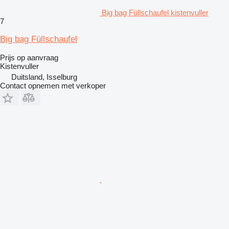
Big bag Füllschaufel kistenvuller
7
Big bag Füllschaufel
Prijs op aanvraag
Kistenvuller
Duitsland, Isselburg
Contact opnemen met verkoper