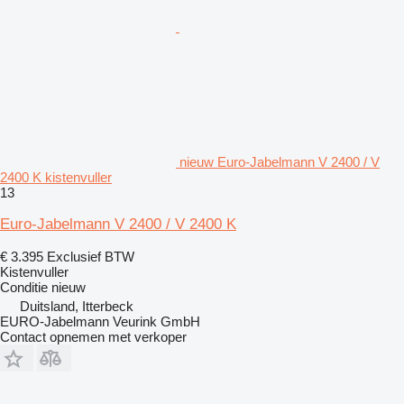
nieuw Euro-Jabelmann V 2400 / V
2400 K kistenvuller
13
Euro-Jabelmann V 2400 / V 2400 K
€ 3.395
Exclusief BTW
Kistenvuller
Conditie
nieuw
Duitsland, Itterbeck
EURO-Jabelmann Veurink GmbH
Contact opnemen met verkoper