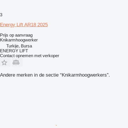
3
Energy Lift AR18 2025
Prijs op aanvraag
Knikarmhoogwerker
Turkije, Bursa
ENERGY LIFT
Contact opnemen met verkoper
Andere merken in de sectie “Knikarmhoogwerkers”.