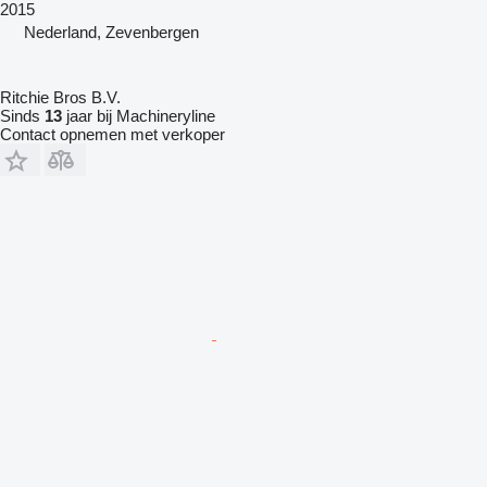
2015
Nederland, Zevenbergen
Ritchie Bros B.V.
Sinds
13
jaar bij Machineryline
Contact opnemen met verkoper