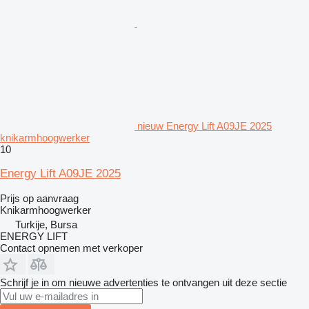
nieuw Energy Lift A09JE 2025
knikarmhoogwerker
10
Energy Lift A09JE 2025
Prijs op aanvraag
Knikarmhoogwerker
Turkije, Bursa
ENERGY LIFT
Contact opnemen met verkoper
Schrijf je in om nieuwe advertenties te ontvangen uit deze sectie