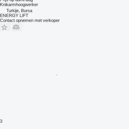
Knikarmhoogwerker
Turkije, Bursa
ENERGY LIFT
Contact opnemen met verkoper
3