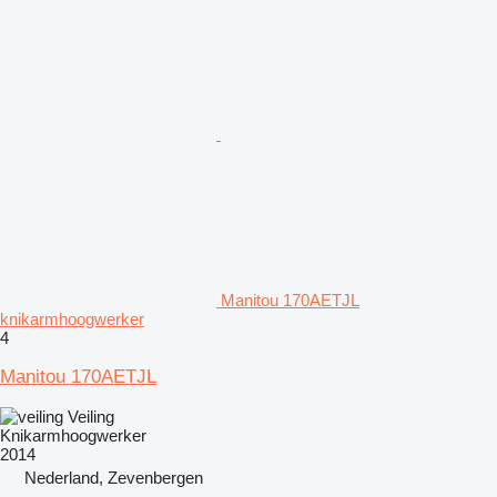
Manitou 170AETJL
knikarmhoogwerker
4
Manitou 170AETJL
Veiling
Knikarmhoogwerker
2014
Nederland, Zevenbergen