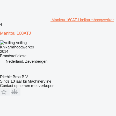
Manitou 160ATJ knikarmhoogwerker
4
Manitou 160ATJ
Veiling
Knikarmhoogwerker
2014
Brandstof
diesel
Nederland, Zevenbergen
Ritchie Bros B.V.
Sinds
13
jaar bij Machineryline
Contact opnemen met verkoper