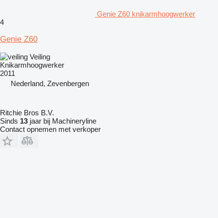
Genie Z60 knikarmhoogwerker
4
Genie Z60
Veiling
Knikarmhoogwerker
2011
Nederland, Zevenbergen
Ritchie Bros B.V.
Sinds
13
jaar bij Machineryline
Contact opnemen met verkoper