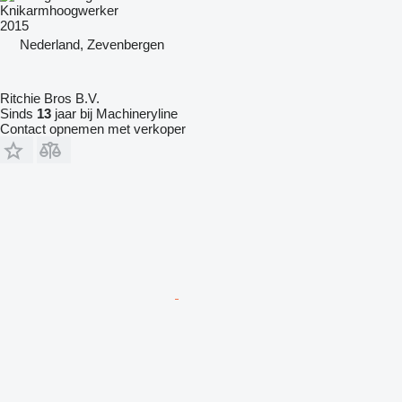
Knikarmhoogwerker
2015
Nederland, Zevenbergen
Ritchie Bros B.V.
Sinds
13
jaar bij Machineryline
Contact opnemen met verkoper