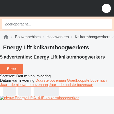
Bouwmachines
Hoogwerkers
Knikarmhoogwerkers
Energy Lift knikarmhoogwerkers
5 advertenties:
Energy Lift knikarmhoogwerkers
Filter
Sorteren
:
Datum van invoering
Datum van invoering
Duurste bovenaan
Goedkoopste bovenaan
Jaar - de nieuwste bovenaan
Jaar - de oudste bovenaan