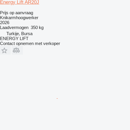
Energy Lift AR20J
Prijs op aanvraag
Knikarmhoogwerker
2026
Laadvermogen
350 kg
Turkije, Bursa
ENERGY LIFT
Contact opnemen met verkoper