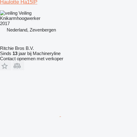
Haulotte Ha15IP
Veiling
Knikarmhoogwerker
2017
Nederland, Zevenbergen
Ritchie Bros B.V.
Sinds
13
jaar bij Machineryline
Contact opnemen met verkoper