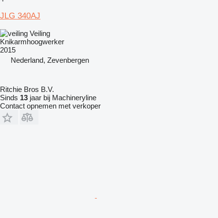
JLG 340AJ
Veiling
Knikarmhoogwerker
2015
Nederland, Zevenbergen
Ritchie Bros B.V.
Sinds
13
jaar bij Machineryline
Contact opnemen met verkoper