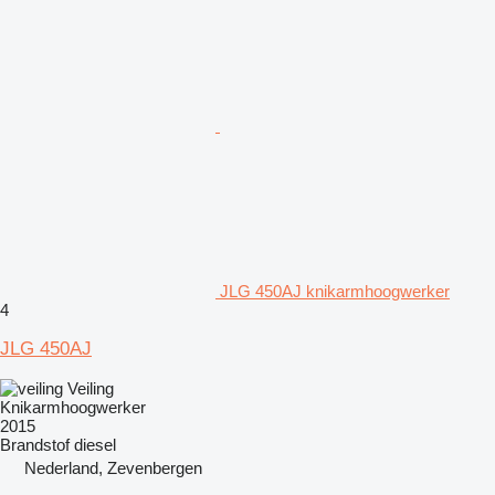
JLG 450AJ knikarmhoogwerker
4
JLG 450AJ
Veiling
Knikarmhoogwerker
2015
Brandstof
diesel
Nederland, Zevenbergen