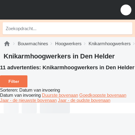
Bouwmachines
Hoogwerkers
Knikarmhoogwerkers
Knikarmhoogwerkers in Den Helder
11 advertenties:
Knikarmhoogwerkers in Den Helder
Filter
Sorteren
:
Datum van invoering
Datum van invoering
Duurste bovenaan
Goedkoopste bovenaan
Jaar - de nieuwste bovenaan
Jaar - de oudste bovenaan