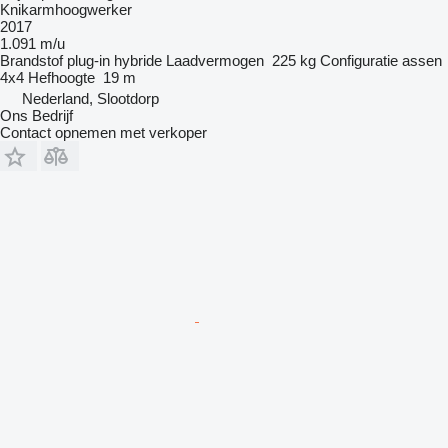
Knikarmhoogwerker
2017
1.091 m/u
Brandstof
plug-in hybride
Laadvermogen
225 kg
Configuratie assen
4x4
Hefhoogte
19 m
Nederland, Slootdorp
Ons Bedrijf
Contact opnemen met verkoper