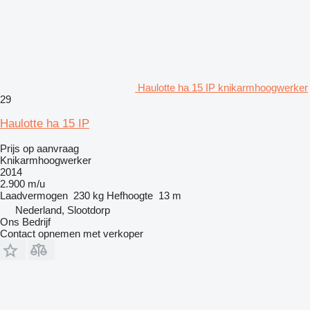
Haulotte ha 15 IP knikarmhoogwerker
29
Haulotte ha 15 IP
Prijs op aanvraag
Knikarmhoogwerker
2014
2.900 m/u
Laadvermogen
230 kg
Hefhoogte
13 m
Nederland, Slootdorp
Ons Bedrijf
Contact opnemen met verkoper