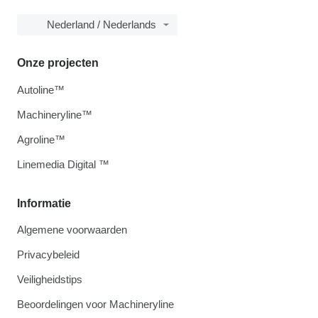
Nederland / Nederlands
Onze projecten
Autoline™
Machineryline™
Agroline™
Linemedia Digital ™
Informatie
Algemene voorwaarden
Privacybeleid
Veiligheidstips
Beoordelingen voor Machineryline