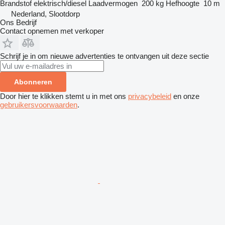
Brandstof
elektrisch/diesel
Laadvermogen
200 kg
Hefhoogte
10 m
Nederland, Slootdorp
Ons Bedrijf
Contact opnemen met verkoper
Schrijf je in om nieuwe advertenties te ontvangen uit deze sectie
Abonneren
Door hier te klikken stemt u in met ons
privacybeleid
en onze
gebruikersvoorwaarden
.