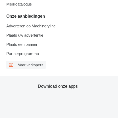
Merkcatalogus
Onze aanbiedingen
Adverteren op Machineryline
Plaats uw advertentie
Plaats een banner
Partnerprogramma
Voor verkopers
Download onze apps