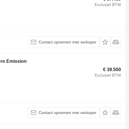
Exclusief BTW
Contact opnemen met verkoper
ero Emission
€ 39.500
Exclusief BTW
Contact opnemen met verkoper