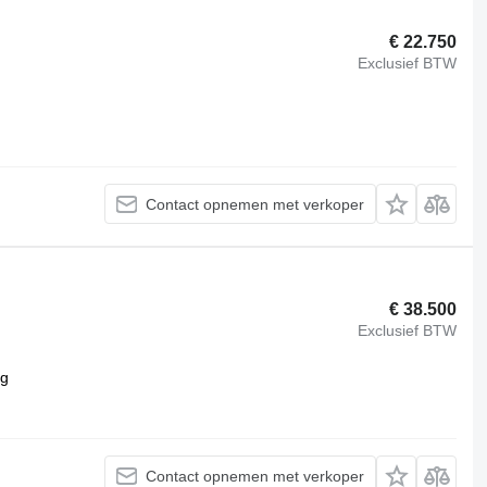
€ 22.750
Exclusief BTW
Contact opnemen met verkoper
€ 38.500
Exclusief BTW
kg
Contact opnemen met verkoper