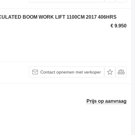
ICULATED BOOM WORK LIFT 1100CM 2017 406HRS
€ 9.950
Contact opnemen met verkoper
Prijs op aanvraag