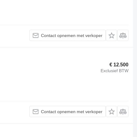
Contact opnemen met verkoper
€ 12.500
Exclusief BTW
Contact opnemen met verkoper