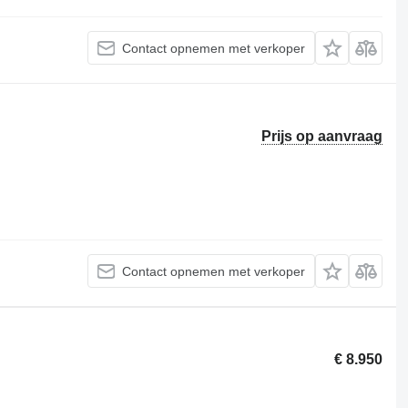
Contact opnemen met verkoper
Prijs op aanvraag
Contact opnemen met verkoper
€ 8.950