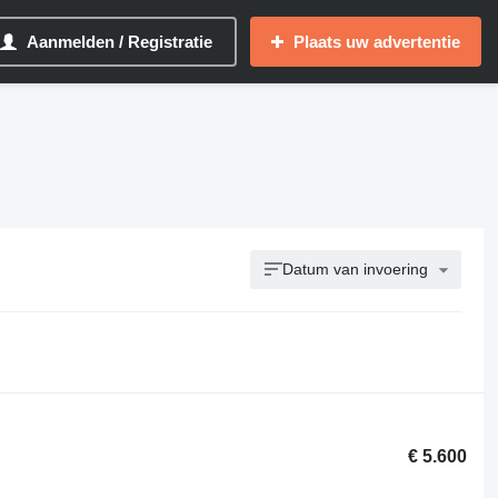
Aanmelden / Registratie
Plaats uw advertentie
Datum van invoering
€ 5.600