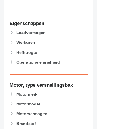
Eigenschappen
Laadvermogen
Werkuren
Hefhoogte
Operationele snelheid
Motor, type versnellingsbak
Motormerk
Motormodel
Motorvermogen
Brandstof