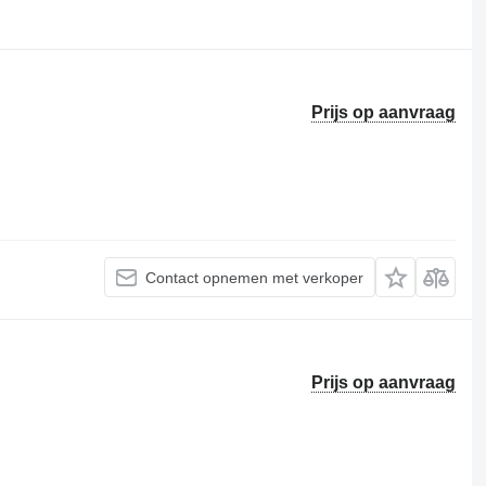
Prijs op aanvraag
Contact opnemen met verkoper
Prijs op aanvraag