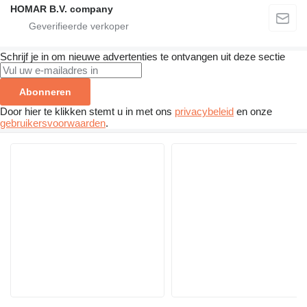
HOMAR B.V. company
Schrijf je in om nieuwe advertenties te ontvangen uit deze sectie
Abonneren
Door hier te klikken stemt u in met ons
privacybeleid
en onze
gebruikersvoorwaarden
.