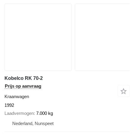
Kobelco RK 70-2
Prijs op aanvraag
Kraanwagen
1992
Laadvermogen
7.000 kg
Nederland, Nunspeet