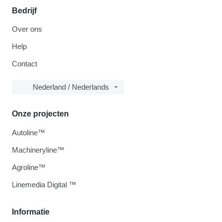
Bedrijf
Over ons
Help
Contact
Nederland / Nederlands
Onze projecten
Autoline™
Machineryline™
Agroline™
Linemedia Digital ™
Informatie