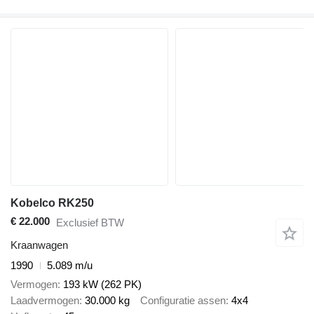
Kobelco RK250
€ 22.000
Exclusief BTW
Kraanwagen
1990
5.089 m/u
Vermogen
193 kW (262 PK)
Laadvermogen
30.000 kg
Configuratie assen
4x4