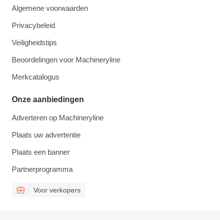
Algemene voorwaarden
Privacybeleid
Veiligheidstips
Beoordelingen voor Machineryline
Merkcatalogus
Onze aanbiedingen
Adverteren op Machineryline
Plaats uw advertentie
Plaats een banner
Partnerprogramma
Voor verkopers