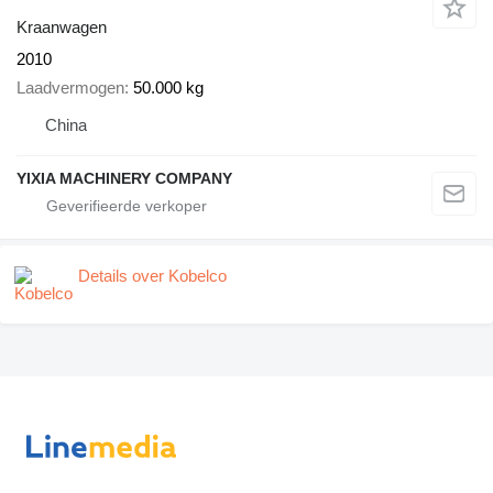
Kraanwagen
2010
Laadvermogen
50.000 kg
China
YIXIA MACHINERY COMPANY
Details over Kobelco