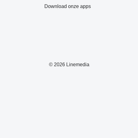
Download onze apps
© 2026 Linemedia