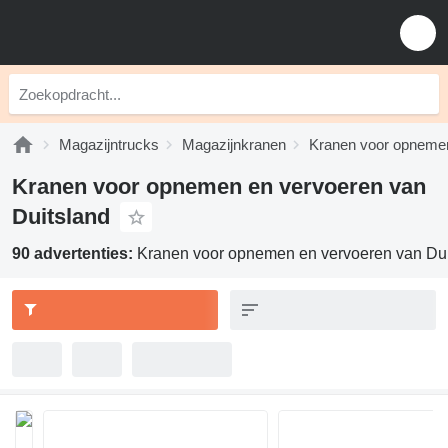
Magazijntrucks
Magazijnkranen
Kranen voor opneme
Kranen voor opnemen en vervoeren van
Duitsland
90 advertenties:
Kranen voor opnemen en vervoeren van Dui