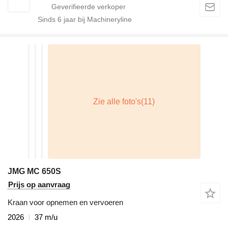
Sinds
6
jaar bij Machineryline
JMG MC 650S
Prijs op aanvraag
Kraan voor opnemen en vervoeren
2026
37 m/u