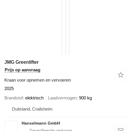
JMG Greenlifter
Prijs op aanvraag
Kraan voor opnemen en vervoeren
2025
Brandstof
elektrisch
Laadvermogen
900 kg
Duitsland, Crailsheim
Hanselmann GmbH