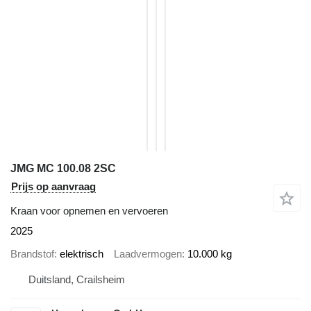
JMG MC 100.08 2SC
Prijs op aanvraag
Kraan voor opnemen en vervoeren
2025
Brandstof
elektrisch
Laadvermogen
10.000 kg
Duitsland, Crailsheim