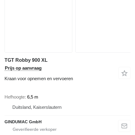
TGT Robby 900 XL
Prijs op aanvraag
Kraan voor opnemen en vervoeren
Hefhoogte
6,5 m
Duitsland, Kaiserslautern
GINDUMAC GmbH