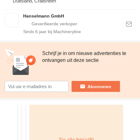
Duitsland, Crailsheim
Hanselmann GmbH
Sinds
6
jaar bij Machineryline
Schrijf je in om nieuwe advertenties te
ontvangen uit deze sectie
Abonneren