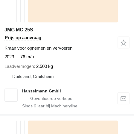
JMG MC 25S
Prijs op aanvraag
Kraan voor opnemen en vervoeren
2023
76 m/u
Laadvermogen
2.500 kg
Duitsland, Crailsheim
Hanselmann GmbH
Sinds
6
jaar bij Machineryline