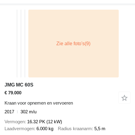
JMG MC 60S
€ 79.000
Kraan voor opnemen en vervoeren
2017
302 m/u
Vermogen
16.32 PK (12 kW)
Laadvermogen
6.000 kg
Radius kraanarm
5,5 m