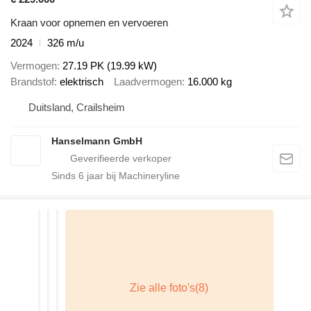
Kraan voor opnemen en vervoeren
2024
326 m/u
Vermogen
27.19 PK (19.99 kW)
Brandstof
elektrisch
Laadvermogen
16.000 kg
Duitsland, Crailsheim
Hanselmann GmbH
Sinds
6
jaar bij Machineryline