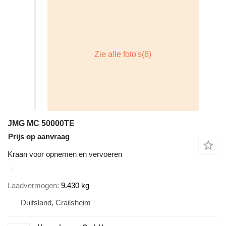
JMG MC 50000TE
Prijs op aanvraag
Kraan voor opnemen en vervoeren
Laadvermogen
9.430 kg
Duitsland, Crailsheim