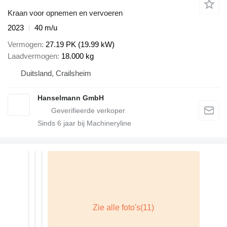
Kraan voor opnemen en vervoeren
2023
40 m/u
Vermogen
27.19 PK (19.99 kW)
Laadvermogen
18.000 kg
Duitsland, Crailsheim
Hanselmann GmbH
Sinds
6
jaar bij Machineryline