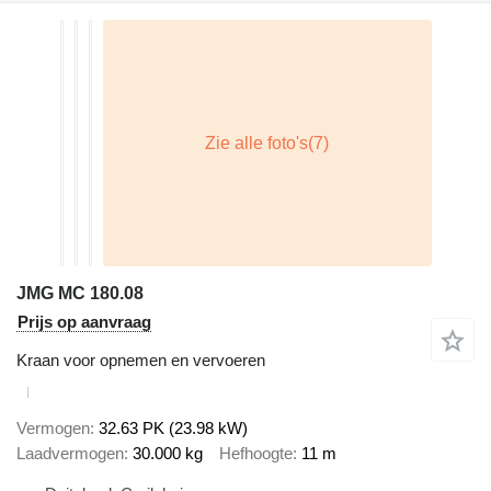
JMG MC 180.08
Prijs op aanvraag
Kraan voor opnemen en vervoeren
Vermogen
32.63 PK (23.98 kW)
Laadvermogen
30.000 kg
Hefhoogte
11 m