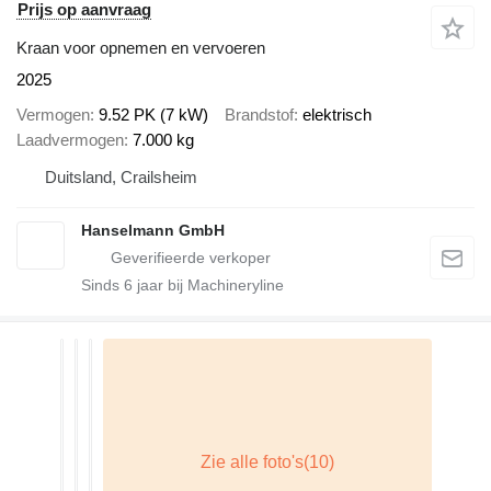
Prijs op aanvraag
Kraan voor opnemen en vervoeren
2025
Vermogen
9.52 PK (7 kW)
Brandstof
elektrisch
Laadvermogen
7.000 kg
Duitsland, Crailsheim
Hanselmann GmbH
Sinds
6
jaar bij Machineryline