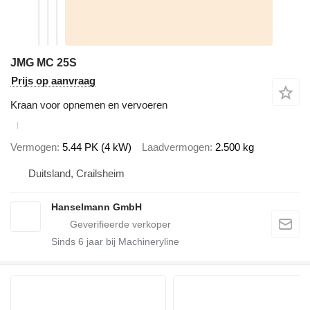
JMG MC 25S
Prijs op aanvraag
Kraan voor opnemen en vervoeren
Vermogen
5.44 PK (4 kW)
Laadvermogen
2.500 kg
Duitsland, Crailsheim
Hanselmann GmbH
Sinds
6
jaar bij Machineryline