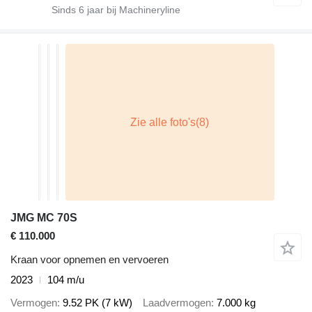
Sinds
6
jaar bij Machineryline
JMG MC 70S
€ 110.000
Kraan voor opnemen en vervoeren
2023
104 m/u
Vermogen
9.52 PK (7 kW)
Laadvermogen
7.000 kg