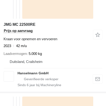
JMG MC 22500RE
Prijs op aanvraag
Kraan voor opnemen en vervoeren
2023
42 m/u
Laadvermogen
5.000 kg
Duitsland, Crailsheim
Hanselmann GmbH
Sinds
6
jaar bij Machineryline