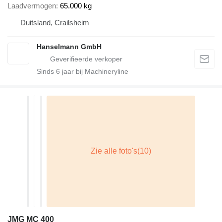
Laadvermogen
65.000 kg
Duitsland, Crailsheim
Hanselmann GmbH
Sinds
6
jaar bij Machineryline
JMG MC 400