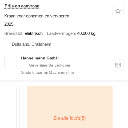
Prijs op aanvraag
Kraan voor opnemen en vervoeren
2025
Brandstof
elektrisch
Laadvermogen
40.000 kg
Duitsland, Crailsheim
Hanselmann GmbH
Sinds
6
jaar bij Machineryline