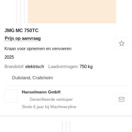
JMG MC 750TC
Prijs op aanvraag
Kraan voor opnemen en vervoeren
2025
Brandstof
elektrisch
Laadvermogen
750 kg
Duitsland, Crailsheim
Hanselmann GmbH
Sinds
6
jaar bij Machineryline