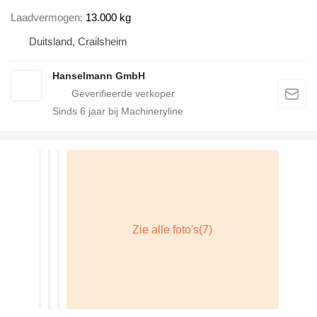
Laadvermogen
13.000 kg
Duitsland, Crailsheim
Hanselmann GmbH
Sinds
6
jaar bij Machineryline