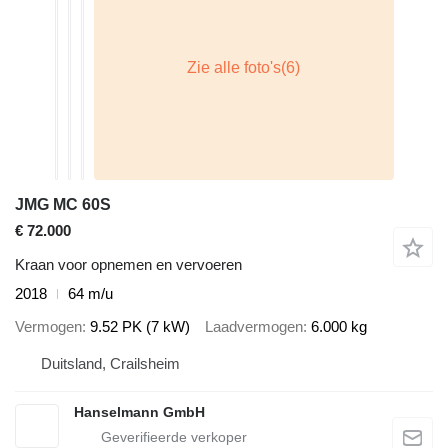
JMG MC 60S
€ 72.000
Kraan voor opnemen en vervoeren
2018
64 m/u
Vermogen
9.52 PK (7 kW)
Laadvermogen
6.000 kg
Duitsland, Crailsheim
Hanselmann GmbH