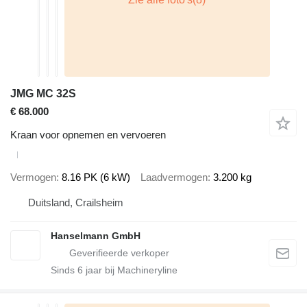
JMG MC 32S
€ 68.000
Kraan voor opnemen en vervoeren
Vermogen
8.16 PK (6 kW)
Laadvermogen
3.200 kg
Duitsland, Crailsheim
Hanselmann GmbH
Sinds
6
jaar bij Machineryline