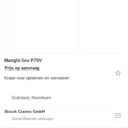
Manghi Gru P75V
Prijs op aanvraag
Kraan voor opnemen en vervoeren
Duitsland, Mannheim
Struck Cranes GmbH