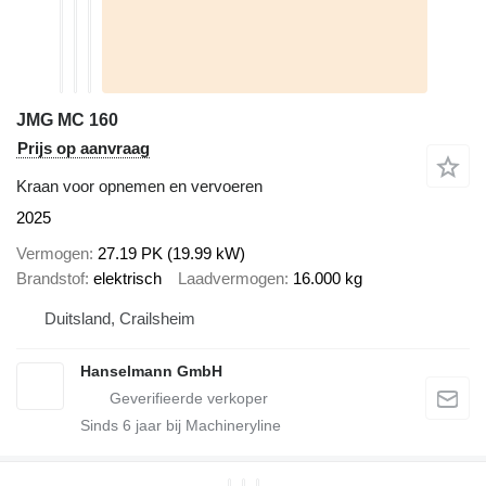
JMG MC 160
Prijs op aanvraag
Kraan voor opnemen en vervoeren
2025
Vermogen
27.19 PK (19.99 kW)
Brandstof
elektrisch
Laadvermogen
16.000 kg
Duitsland, Crailsheim
Hanselmann GmbH
Sinds
6
jaar bij Machineryline