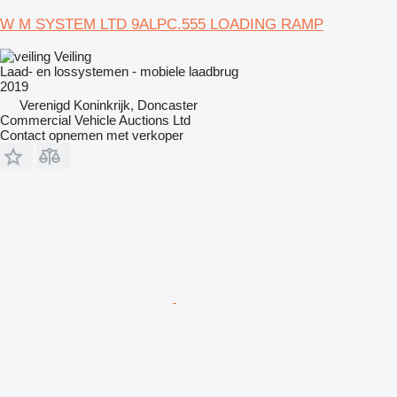
W M SYSTEM LTD 9ALPC.555 LOADING RAMP
Veiling
Laad- en lossystemen - mobiele laadbrug
2019
Verenigd Koninkrijk, Doncaster
Commercial Vehicle Auctions Ltd
Contact opnemen met verkoper