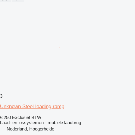
3
Unknown Steel loading ramp
€ 250
Exclusief BTW
Laad- en lossystemen - mobiele laadbrug
Nederland, Hoogerheide