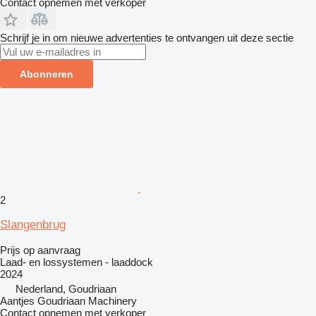
Contact opnemen met verkoper
Schrijf je in om nieuwe advertenties te ontvangen uit deze sectie
Abonneren
2
Slangenbrug
Prijs op aanvraag
Laad- en lossystemen - laaddock
2024
Nederland, Goudriaan
Aantjes Goudriaan Machinery
Contact opnemen met verkoper