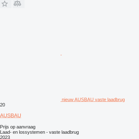
nieuw AUSBAU vaste laadbrug
20
AUSBAU
Prijs op aanvraag
Laad- en lossystemen - vaste laadbrug
2023