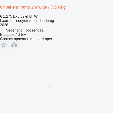
Onbekend ramp 2m wide / 7.500kg
€ 1.275
Exclusief BTW
Laad- en lossystemen - laadbrug
2026
Nederland, Roosendaal
Equipped4U BV
Contact opnemen met verkoper