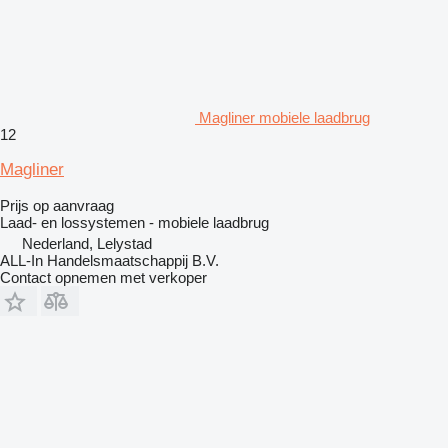
Magliner mobiele laadbrug
12
Magliner
Prijs op aanvraag
Laad- en lossystemen - mobiele laadbrug
Nederland, Lelystad
ALL-In Handelsmaatschappij B.V.
Contact opnemen met verkoper