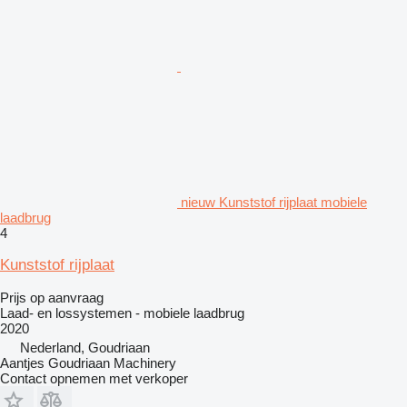
nieuw Kunststof rijplaat mobiele
laadbrug
4
Kunststof rijplaat
Prijs op aanvraag
Laad- en lossystemen - mobiele laadbrug
2020
Nederland, Goudriaan
Aantjes Goudriaan Machinery
Contact opnemen met verkoper