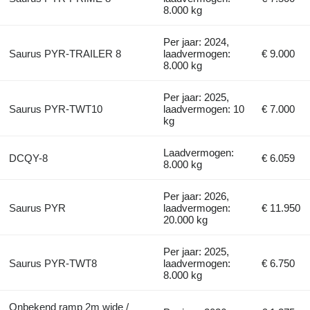
8.000 kg
Per jaar: 2024,
Saurus PYR-TRAILER 8
laadvermogen:
€ 9.000
8.000 kg
Per jaar: 2025,
Saurus PYR-TWT10
laadvermogen: 10
€ 7.000
kg
Laadvermogen:
DCQY-8
€ 6.059
8.000 kg
Per jaar: 2026,
Saurus PYR
laadvermogen:
€ 11.950
20.000 kg
Per jaar: 2025,
Saurus PYR-TWT8
laadvermogen:
€ 6.750
8.000 kg
Onbekend ramp 2m wide /