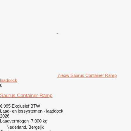
nieuw Saurus Container Ramp
laaddock
6
Saurus Container Ramp
€ 995
Exclusief BTW
Laad- en lossystemen - laaddock
2026
Laadvermogen
7.000 kg
Nederland, Bergeijk