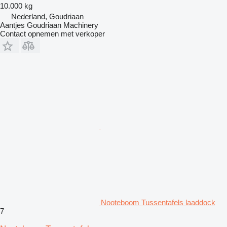
10.000 kg
Nederland, Goudriaan
Aantjes Goudriaan Machinery
Contact opnemen met verkoper
Nooteboom Tussentafels laaddock
7