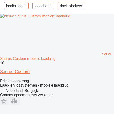
laadbruggen
laaddocks
dock shelters
nieuw
Saurus Custom mobiele laadbrug
10
Saurus Custom
Prijs op aanvraag
Laad- en lossystemen - mobiele laadbrug
Nederland, Bergeijk
Contact opnemen met verkoper