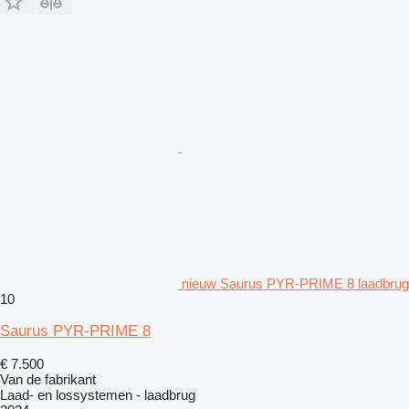
nieuw Saurus PYR-PRIME 8 laadbrug
10
Saurus PYR-PRIME 8
€ 7.500
Van de fabrikant
Laad- en lossystemen - laadbrug