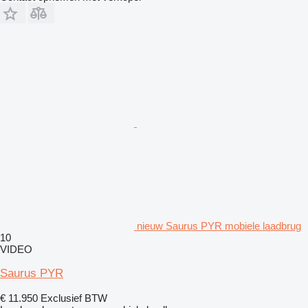
nieuw Saurus PYR mobiele laadbrug
10
VIDEO
Saurus PYR
€ 11.950
Exclusief BTW