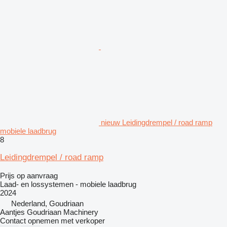
nieuw Leidingdrempel / road ramp
mobiele laadbrug
8
Leidingdrempel / road ramp
Prijs op aanvraag
Laad- en lossystemen - mobiele laadbrug
2024
Nederland, Goudriaan
Aantjes Goudriaan Machinery
Contact opnemen met verkoper